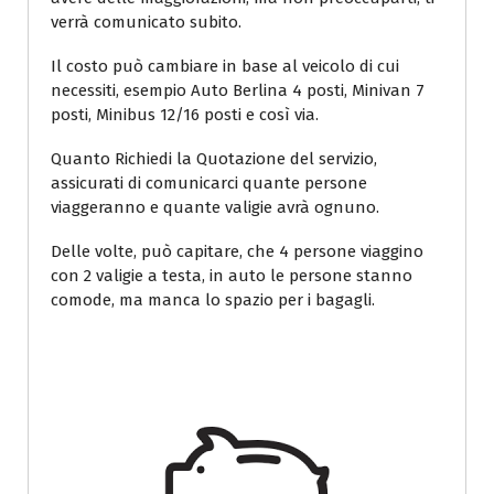
verrà comunicato subito.
Il costo può cambiare in base al veicolo di cui
necessiti, esempio Auto Berlina 4 posti, Minivan 7
posti, Minibus 12/16 posti e così via.
Quanto Richiedi la Quotazione del servizio,
assicurati di comunicarci quante persone
viaggeranno e quante valigie avrà ognuno.
Delle volte, può capitare, che 4 persone viaggino
con 2 valigie a testa, in auto le persone stanno
comode, ma manca lo spazio per i bagagli.