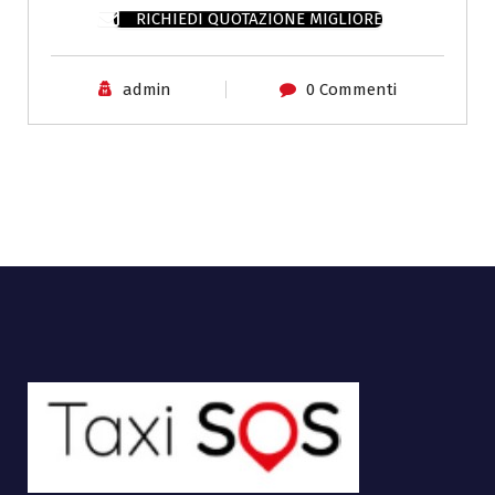
RICHIEDI QUOTAZIONE MIGLIORE
admin
0 Commenti