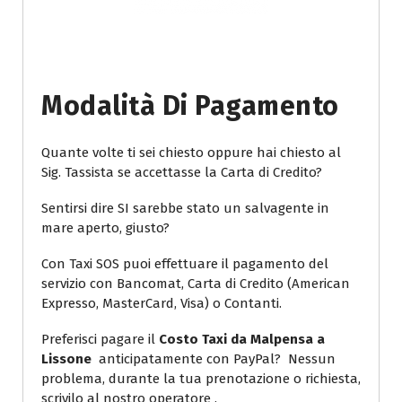
Modalità Di Pagamento
Quante volte ti sei chiesto oppure hai chiesto al
Sig. Tassista se accettasse la Carta di Credito?
Sentirsi dire SI sarebbe stato un salvagente in
mare aperto, giusto?
Con Taxi SOS puoi effettuare il pagamento del
servizio con Bancomat, Carta di Credito (American
Expresso, MasterCard, Visa) o Contanti.
Preferisci pagare il
Costo Taxi da Malpensa a
Lissone
anticipatamente con PayPal? Nessun
problema, durante la tua prenotazione o richiesta,
scrivilo al nostro operatore .