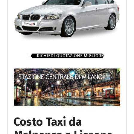
RICHIEDI QUOTAZIONE MIGLIORE
Costo Taxi da