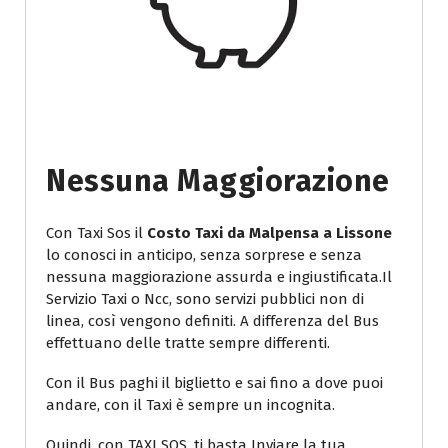
Nessuna Maggiorazione
Con Taxi Sos il
Costo Taxi da Malpensa a Lissone
lo conosci in anticipo, senza sorprese e senza
nessuna maggiorazione assurda e ingiustificata.Il
Servizio Taxi o Ncc, sono servizi pubblici non di
linea, così vengono definiti. A differenza del Bus
effettuano delle tratte sempre differenti.
Con il Bus paghi il biglietto e sai fino a dove puoi
andare, con il Taxi è sempre un incognita.
Quindi, con TAXI SOS, ti basta Inviare la tua