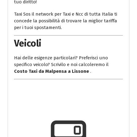
tuo diritto!
Taxi Sos il network per Taxi e Ncc di tutta Italia ti
concede la possibilità di trovare la miglior tariffa
per i tuoi spostamenti.
Veicoli
Hai delle esigenze particolari? Preferisci uno
specifico veicolo? Scrivilo e noi calcoleremo il
Costo Taxi da Malpensa a Lissone
.