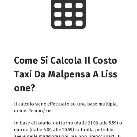
Come Si Calcola Il Costo
Taxi Da Malpensa A Liss
One?
Il calcolo viene effettuato su una base multipla,
quindi Tempo/km!
In base all orario, notturno (dalle 21.00 alle 5.59) o
diurno (dalle 6.00 alle 20.59) la tariffa potrebbe
avere delle maggiorazioni, ma non preoccuparti, ti