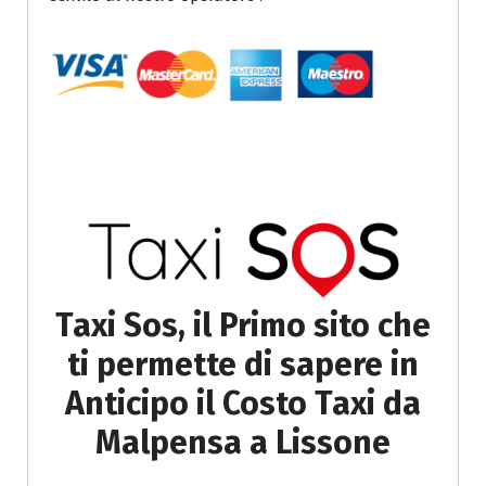
Taxi Sos, il Primo sito che
ti permette di sapere in
Anticipo il Costo Taxi da
Malpensa a Lissone