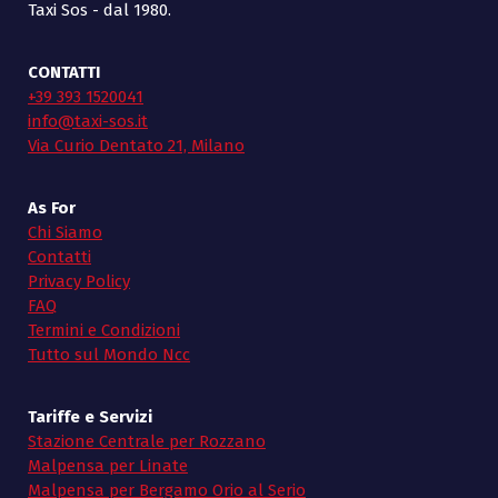
Taxi Sos - dal 1980.
CONTATTI
+39 393 1520041
info@taxi-sos.it
Via Curio Dentato 21, Milano
As For
Chi Siamo
Contatti
Privacy Policy
FAQ
Termini e Condizioni
Tutto sul Mondo Ncc
Tariffe e Servizi
Stazione Centrale per Rozzano
Malpensa per Linate
Malpensa per Bergamo Orio al Serio