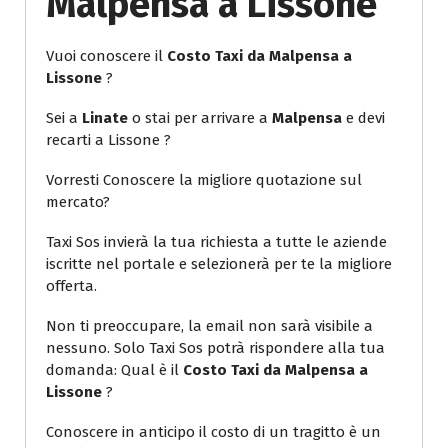
Malpensa a Lissone
Vuoi conoscere il
Costo Taxi da Malpensa a
Lissone
?
Sei a
Linate
o stai per arrivare a
Malpensa
e devi
recarti a Lissone ?
Vorresti Conoscere la migliore quotazione sul
mercato?
Taxi Sos invierà la tua richiesta a tutte le aziende
iscritte nel portale e selezionerà per te la migliore
offerta.
Non ti preoccupare, la email non sarà visibile a
nessuno. Solo Taxi Sos potrà rispondere alla tua
domanda: Qual è il
Costo Taxi da Malpensa a
Lissone
?
Conoscere in anticipo il costo di un tragitto è un