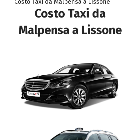
Costo Taxi da Malpensa a Lissone
Costo Taxi da
Malpensa a Lissone