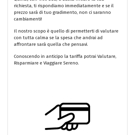
richiesta, ti rispondiamo immediatamente e se il
prezzo sarà di tuo gradimento, non ci saranno
cambiamenti!
Il nostro scopo è quello di permetterti di valutare
con tutta calma se la spesa che andrai ad
affrontare sarà quella che pensavi.
Conoscendo in anticipo la tariffa potrai Valutare,
Risparmiare e Viaggiare Sereno.