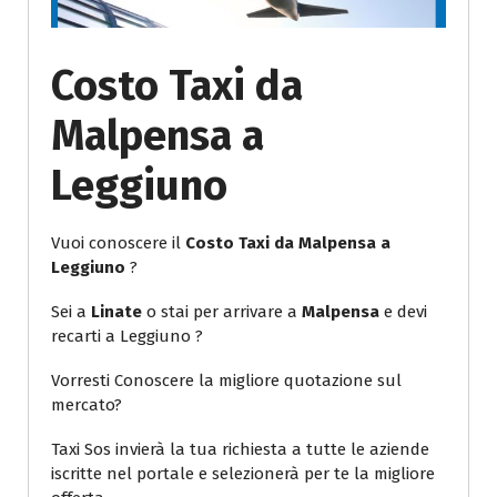
Costo Taxi da
Malpensa a
Leggiuno
Vuoi conoscere il
Costo Taxi da Malpensa a
Leggiuno
?
Sei a
Linate
o stai per arrivare a
Malpensa
e devi
recarti a Leggiuno ?
Vorresti Conoscere la migliore quotazione sul
mercato?
Taxi Sos invierà la tua richiesta a tutte le aziende
iscritte nel portale e selezionerà per te la migliore