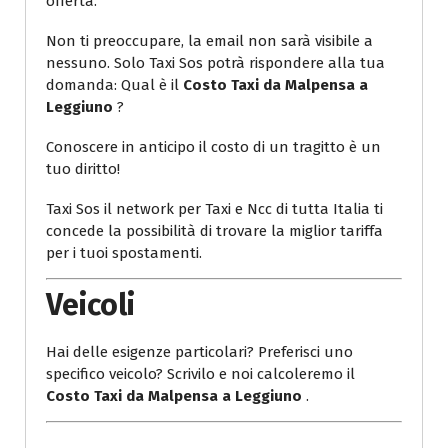
offerta.
Non ti preoccupare, la email non sarà visibile a
nessuno. Solo Taxi Sos potrà rispondere alla tua
domanda: Qual è il
Costo Taxi da Malpensa a
Leggiuno
?
Conoscere in anticipo il costo di un tragitto è un
tuo diritto!
Taxi Sos il network per Taxi e Ncc di tutta Italia ti
concede la possibilità di trovare la miglior tariffa
per i tuoi spostamenti.
Veicoli
Hai delle esigenze particolari? Preferisci uno
specifico veicolo? Scrivilo e noi calcoleremo il
Costo Taxi da Malpensa a Leggiuno
.