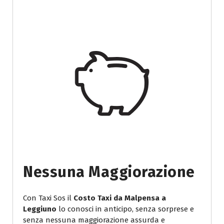
Nessuna Maggiorazione
Con Taxi Sos il
Costo Taxi da Malpensa a
Leggiuno
lo conosci in anticipo, senza sorprese e
senza nessuna maggiorazione assurda e