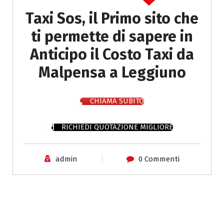
Taxi Sos, il Primo sito che
ti permette di sapere in
Anticipo il Costo Taxi da
Malpensa a Leggiuno
CHIAMA SUBITO
RICHIEDI QUOTAZIONE MIGLIORE
admin
0 Commenti