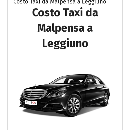
Costo Taxi da Malpensa a Leggiuno
Costo Taxi da
Malpensa a
Leggiuno