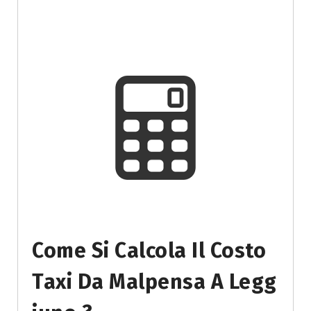
Come Si Calcola Il Costo
Taxi Da Malpensa A Legg