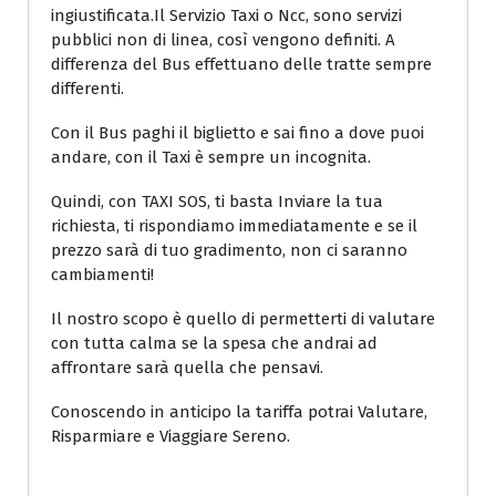
ingiustificata.Il Servizio Taxi o Ncc, sono servizi
pubblici non di linea, così vengono definiti. A
differenza del Bus effettuano delle tratte sempre
differenti.
Con il Bus paghi il biglietto e sai fino a dove puoi
andare, con il Taxi è sempre un incognita.
Quindi, con TAXI SOS, ti basta Inviare la tua
richiesta, ti rispondiamo immediatamente e se il
prezzo sarà di tuo gradimento, non ci saranno
cambiamenti!
Il nostro scopo è quello di permetterti di valutare
con tutta calma se la spesa che andrai ad
affrontare sarà quella che pensavi.
Conoscendo in anticipo la tariffa potrai Valutare,
Risparmiare e Viaggiare Sereno.