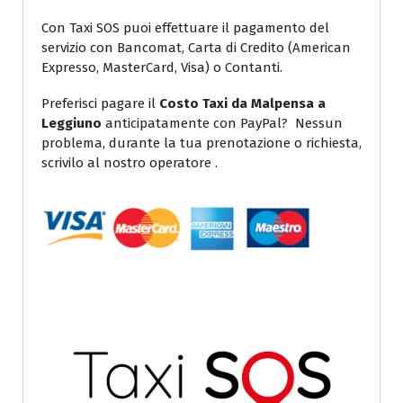
Con Taxi SOS puoi effettuare il pagamento del
servizio con Bancomat, Carta di Credito (American
Expresso, MasterCard, Visa) o Contanti.
Preferisci pagare il
Costo Taxi da Malpensa a
Leggiuno
anticipatamente con PayPal? Nessun
problema, durante la tua prenotazione o richiesta,
scrivilo al nostro operatore .