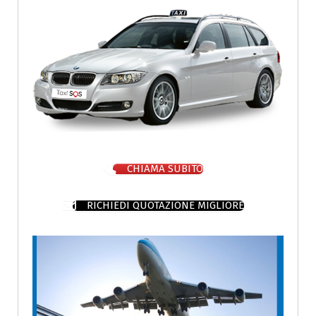
CHIAMA SUBITO
RICHIEDI QUOTAZIONE MIGLIORE