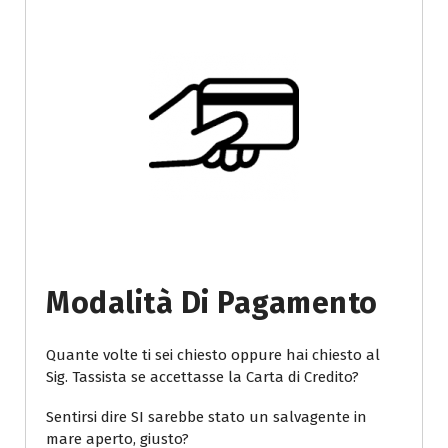
Modalità Di Pagamento
Quante volte ti sei chiesto oppure hai chiesto al
Sig. Tassista se accettasse la Carta di Credito?
Sentirsi dire SI sarebbe stato un salvagente in
mare aperto, giusto?