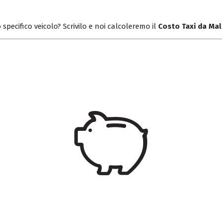
 specifico veicolo? Scrivilo e noi calcoleremo il
Costo Taxi da Ma