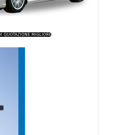
DI QUOTAZIONE MIGLIORE