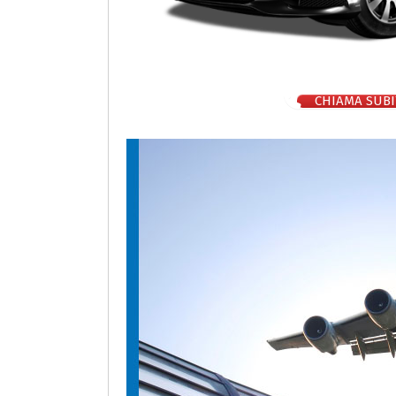
CHIAMA SUBI