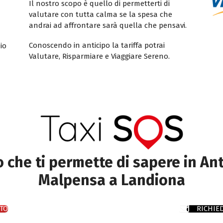
Il nostro scopo è quello di permetterti di
valutare con tutta calma se la spesa che
andrai ad affrontare sarà quella che pensavi.
Conoscendo in anticipo la tariffa potrai
io
Valutare, Risparmiare e Viaggiare Sereno.
to che ti permette di sapere in Ant
Malpensa a Landiona
TO
RICHIE