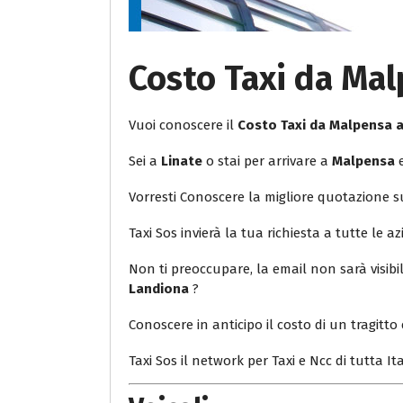
Costo Taxi da Ma
Vuoi conoscere il
Costo Taxi da Malpensa 
Sei a
Linate
o stai per arrivare a
Malpensa
e
Vorresti Conoscere la migliore quotazione 
Taxi Sos invierà la tua richiesta a tutte le az
Non ti preoccupare, la email non sarà visib
Landiona
?
Conoscere in anticipo il costo di un tragitto 
Taxi Sos il network per Taxi e Ncc di tutta Ita