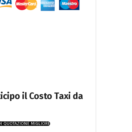
icipo il Costo Taxi da
DI QUOTAZIONE MIGLIORE