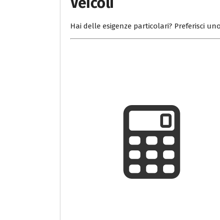
Veicoli
Hai delle esigenze particolari? Preferisci uno