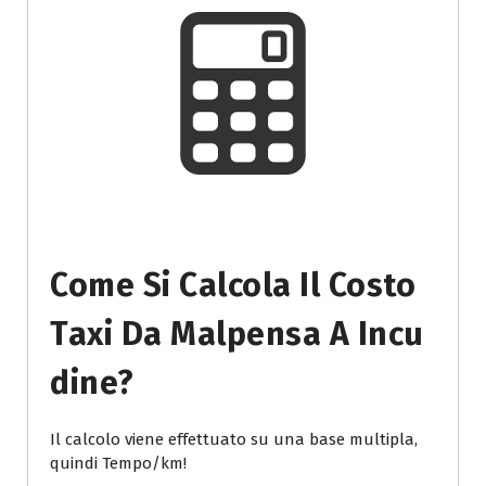
Come Si Calcola Il Costo
Taxi Da Malpensa A Incu
Dine?
Il calcolo viene effettuato su una base multipla,
quindi Tempo/km!