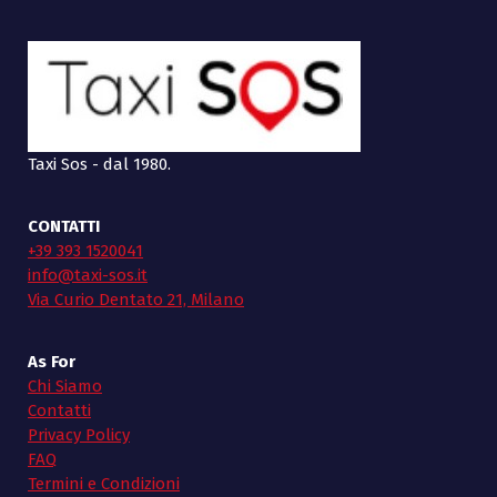
Taxi Sos - dal 1980.
CONTATTI
+39 393 1520041
info@taxi-sos.it
Via Curio Dentato 21, Milano
As For
Chi Siamo
Contatti
Privacy Policy
FAQ
Termini e Condizioni