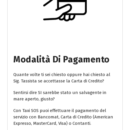
Modalità Di Pagamento
Quante volte ti sei chiesto oppure hai chiesto al
Sig. Tassista se accettasse la Carta di Credito?
Sentirsi dire SI sarebbe stato un salvagente in
mare aperto, giusto?
Con Taxi SOS puoi effettuare il pagamento del
servizio con Bancomat, Carta di Credito (American
Expresso, MasterCard, Visa) o Contanti.