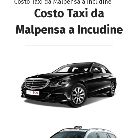
Costo Taxi da Malpensa a Incudine
Costo Taxi da
Malpensa a Incudine