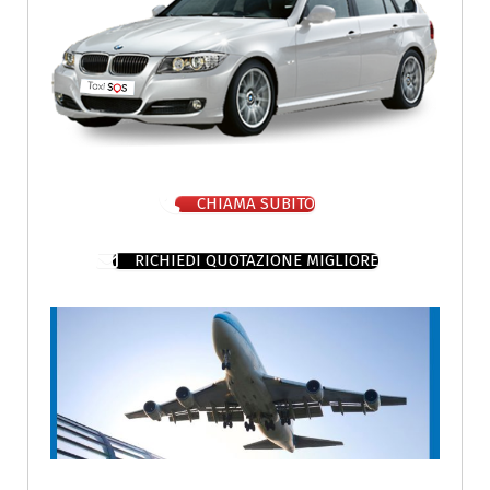
CHIAMA SUBITO
RICHIEDI QUOTAZIONE MIGLIORE