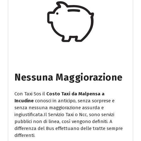
Nessuna Maggiorazione
Con Taxi Sos il
Costo Taxi da Malpensa a
Incudine
conosci in anticipo, senza sorprese e
senza nessuna maggiorazione assurda e
ingiustificata.Il Servizio Taxi o Ncc, sono servizi
pubblici non di linea, così vengono definiti. A
differenza del Bus effettuano delle tratte sempre
differenti.