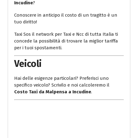
Incudine
?
Conoscere in anticipo il costo di un tragitto è un
tuo diritto!
Taxi Sos il network per Taxi e Ncc di tutta Italia ti
concede la possibilità di trovare la miglior tariffa
per i tuoi spostamenti.
Veicoli
Hai delle esigenze particolari? Preferisci uno
specifico veicolo? Scrivilo e noi calcoleremo il
Costo Taxi da Malpensa a Incudine
.