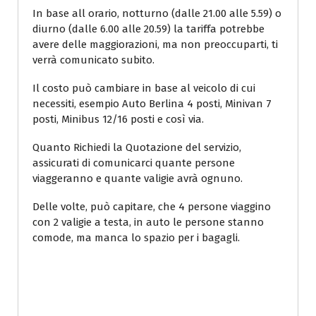
In base all orario, notturno (dalle 21.00 alle 5.59) o
diurno (dalle 6.00 alle 20.59) la tariffa potrebbe
avere delle maggiorazioni, ma non preoccuparti, ti
verrà comunicato subito.
Il costo può cambiare in base al veicolo di cui
necessiti, esempio Auto Berlina 4 posti, Minivan 7
posti, Minibus 12/16 posti e così via.
Quanto Richiedi la Quotazione del servizio,
assicurati di comunicarci quante persone
viaggeranno e quante valigie avrà ognuno.
Delle volte, può capitare, che 4 persone viaggino
con 2 valigie a testa, in auto le persone stanno
comode, ma manca lo spazio per i bagagli.