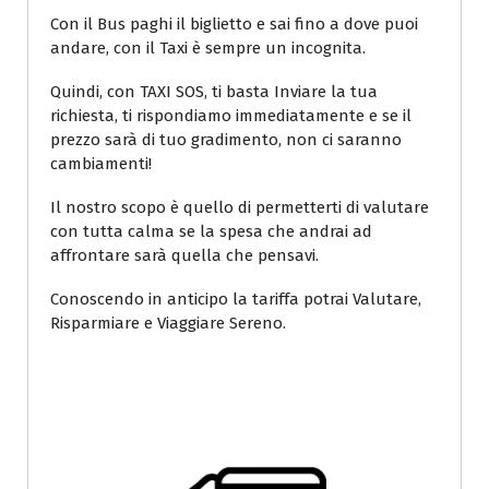
Con il Bus paghi il biglietto e sai fino a dove puoi
andare, con il Taxi è sempre un incognita.
Quindi, con TAXI SOS, ti basta Inviare la tua
richiesta, ti rispondiamo immediatamente e se il
prezzo sarà di tuo gradimento, non ci saranno
cambiamenti!
Il nostro scopo è quello di permetterti di valutare
con tutta calma se la spesa che andrai ad
affrontare sarà quella che pensavi.
Conoscendo in anticipo la tariffa potrai Valutare,
Risparmiare e Viaggiare Sereno.