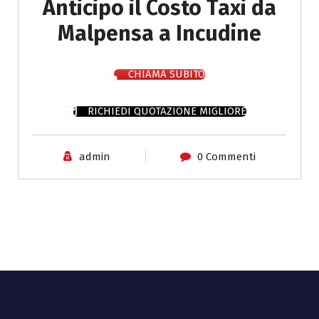
Anticipo il Costo Taxi da
Malpensa a Incudine
CHIAMA SUBITO
RICHIEDI QUOTAZIONE MIGLIORE
admin
0 Commenti