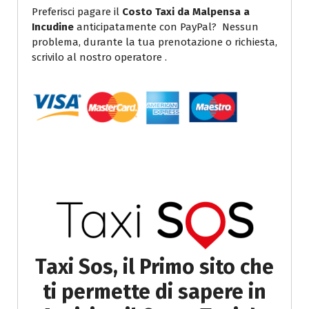
Preferisci pagare il
Costo Taxi da Malpensa a
Incudine
anticipatamente con PayPal? Nessun
problema, durante la tua prenotazione o richiesta,
scrivilo al nostro operatore .
Taxi Sos, il Primo sito che
ti permette di sapere in