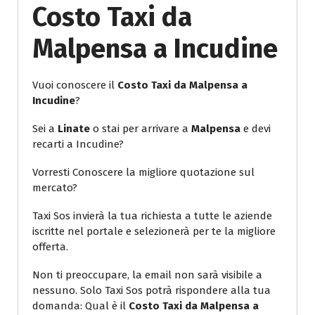
Costo Taxi da
Malpensa a Incudine
Vuoi conoscere il
Costo Taxi da Malpensa a
Incudine
?
Sei a
Linate
o stai per arrivare a
Malpensa
e devi
recarti a Incudine?
Vorresti Conoscere la migliore quotazione sul
mercato?
Taxi Sos invierà la tua richiesta a tutte le aziende
iscritte nel portale e selezionerà per te la migliore
offerta.
Non ti preoccupare, la email non sarà visibile a
nessuno. Solo Taxi Sos potrà rispondere alla tua
domanda: Qual è il
Costo Taxi da Malpensa a