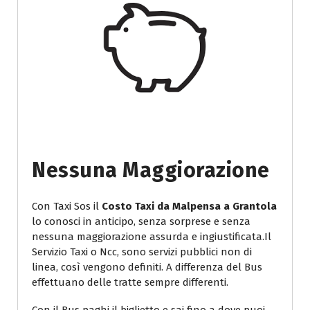
Nessuna Maggiorazione
Con Taxi Sos il
Costo Taxi da Malpensa a Grantola
lo conosci in anticipo, senza sorprese e senza
nessuna maggiorazione assurda e ingiustificata.Il
Servizio Taxi o Ncc, sono servizi pubblici non di
linea, così vengono definiti. A differenza del Bus
effettuano delle tratte sempre differenti.