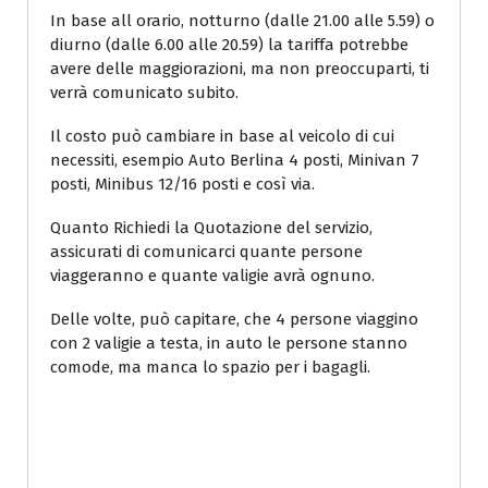
In base all orario, notturno (dalle 21.00 alle 5.59) o
diurno (dalle 6.00 alle 20.59) la tariffa potrebbe
avere delle maggiorazioni, ma non preoccuparti, ti
verrà comunicato subito.
Il costo può cambiare in base al veicolo di cui
necessiti, esempio Auto Berlina 4 posti, Minivan 7
posti, Minibus 12/16 posti e così via.
Quanto Richiedi la Quotazione del servizio,
assicurati di comunicarci quante persone
viaggeranno e quante valigie avrà ognuno.
Delle volte, può capitare, che 4 persone viaggino
con 2 valigie a testa, in auto le persone stanno
comode, ma manca lo spazio per i bagagli.