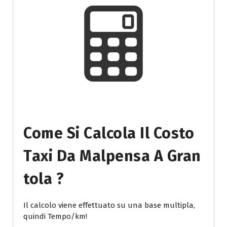
Come Si Calcola Il Costo
Taxi Da Malpensa A Gran
Tola ?
Il calcolo viene effettuato su una base multipla,
quindi Tempo/km!