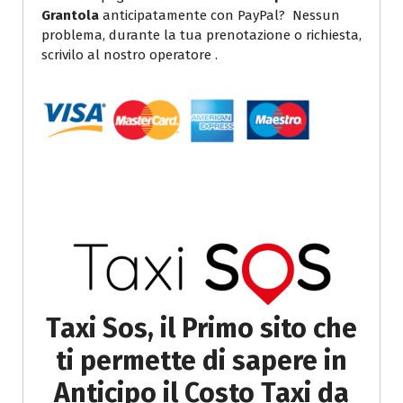
Grantola
anticipatamente con PayPal? Nessun
problema, durante la tua prenotazione o richiesta,
scrivilo al nostro operatore .
Taxi Sos, il Primo sito che
ti permette di sapere in
Anticipo il Costo Taxi da