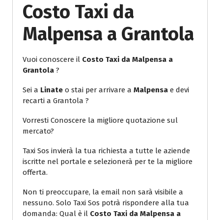
Costo Taxi da
Malpensa a Grantola
Vuoi conoscere il
Costo Taxi da Malpensa a
Grantola
?
Sei a
Linate
o stai per arrivare a
Malpensa
e devi
recarti a Grantola ?
Vorresti Conoscere la migliore quotazione sul
mercato?
Taxi Sos invierà la tua richiesta a tutte le aziende
iscritte nel portale e selezionerà per te la migliore
offerta.
Non ti preoccupare, la email non sarà visibile a
nessuno. Solo Taxi Sos potrà rispondere alla tua
domanda: Qual è il
Costo Taxi da Malpensa a