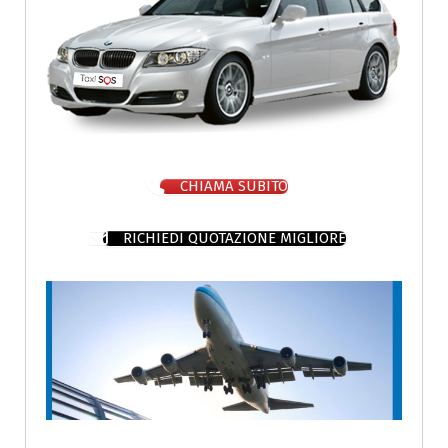
CHIAMA SUBITO
RICHIEDI QUOTAZIONE MIGLIORE