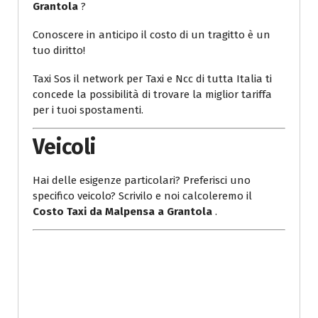
Grantola
?
Conoscere in anticipo il costo di un tragitto è un
tuo diritto!
Taxi Sos il network per Taxi e Ncc di tutta Italia ti
concede la possibilità di trovare la miglior tariffa
per i tuoi spostamenti.
Veicoli
Hai delle esigenze particolari? Preferisci uno
specifico veicolo? Scrivilo e noi calcoleremo il
Costo Taxi da Malpensa a Grantola
.