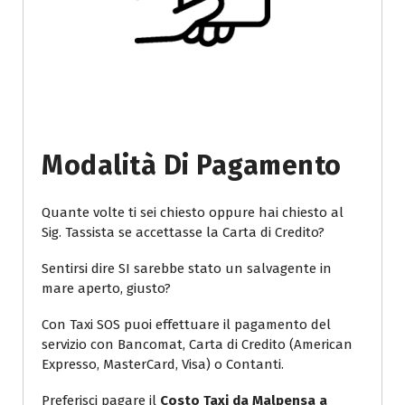
Modalità Di Pagamento
Quante volte ti sei chiesto oppure hai chiesto al
Sig. Tassista se accettasse la Carta di Credito?
Sentirsi dire SI sarebbe stato un salvagente in
mare aperto, giusto?
Con Taxi SOS puoi effettuare il pagamento del
servizio con Bancomat, Carta di Credito (American
Expresso, MasterCard, Visa) o Contanti.
Preferisci pagare il
Costo Taxi da Malpensa a