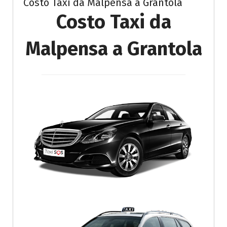
Costo Taxi da Malpensa a Grantola
Costo Taxi da
Malpensa a Grantola