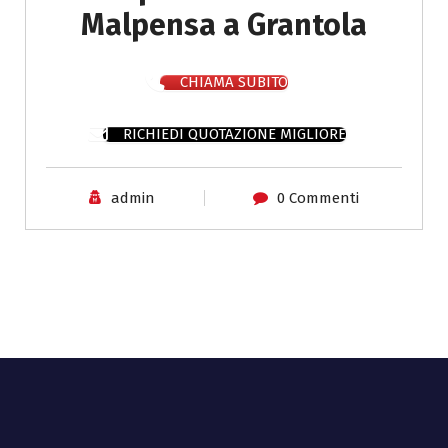
Malpensa a Grantola
CHIAMA SUBITO
RICHIEDI QUOTAZIONE MIGLIORE
admin
0 Commenti