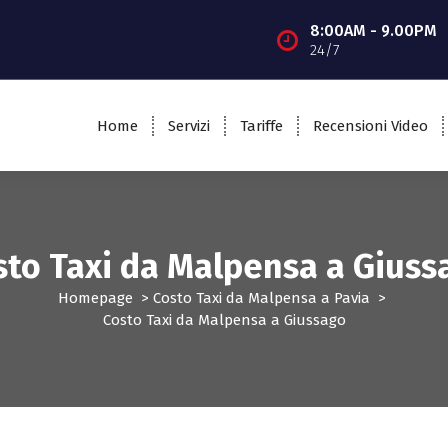
8:00AM - 9.00PM
24/7
Home
Servizi
Tariffe
Recensioni Video
sto Taxi da Malpensa a Giuss
Homepage
>
Costo Taxi da Malpensa a Pavia
>
Costo Taxi da Malpensa a Giussago