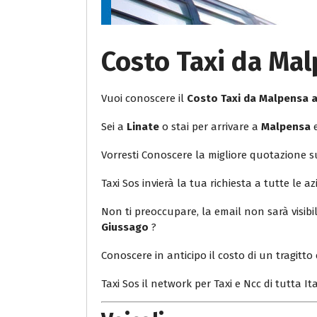
Costo Taxi da Ma
Vuoi conoscere il
Costo Taxi da Malpensa 
Sei a
Linate
o stai per arrivare a
Malpensa
e
Vorresti Conoscere la migliore quotazione 
Taxi Sos invierà la tua richiesta a tutte le az
Non ti preoccupare, la email non sarà visib
Giussago
?
Conoscere in anticipo il costo di un tragitto 
Taxi Sos il network per Taxi e Ncc di tutta Ita