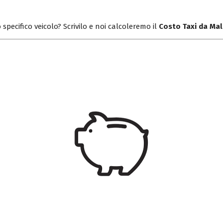
 specifico veicolo? Scrivilo e noi calcoleremo il
Costo Taxi da Ma