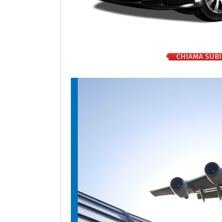
CHIAMA SUBI