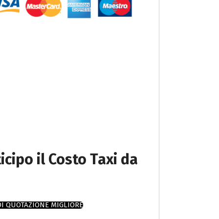
icipo il Costo Taxi da
DI QUOTAZIONE MIGLIORE