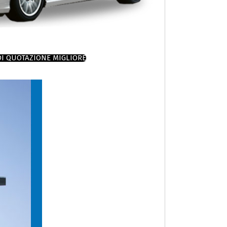
DI QUOTAZIONE MIGLIORE