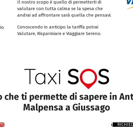
Il nostro scopo è quello di permetterti di
valutare con tutta calma se la spesa che
andrai ad affrontare sarà quella che pensavi.
Conoscendo in anticipo la tariffa potrai
io
Valutare, Risparmiare e Viaggiare Sereno.
to che ti permette di sapere in Ant
Malpensa a Giussago
TO
RICHIE