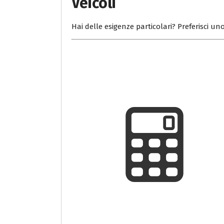
Veicoli
Hai delle esigenze particolari? Preferisci uno