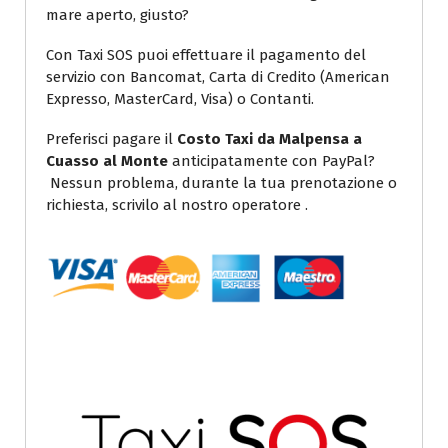
mare aperto, giusto?
Con Taxi SOS puoi effettuare il pagamento del
servizio con Bancomat, Carta di Credito (American
Expresso, MasterCard, Visa) o Contanti.
Preferisci pagare il
Costo Taxi da Malpensa a
Cuasso al Monte
anticipatamente con PayPal?
Nessun problema, durante la tua prenotazione o
richiesta, scrivilo al nostro operatore .