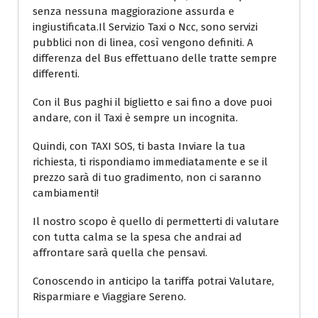
senza nessuna maggiorazione assurda e
ingiustificata.Il Servizio Taxi o Ncc, sono servizi
pubblici non di linea, così vengono definiti. A
differenza del Bus effettuano delle tratte sempre
differenti.
Con il Bus paghi il biglietto e sai fino a dove puoi
andare, con il Taxi è sempre un incognita.
Quindi, con TAXI SOS, ti basta Inviare la tua
richiesta, ti rispondiamo immediatamente e se il
prezzo sarà di tuo gradimento, non ci saranno
cambiamenti!
Il nostro scopo è quello di permetterti di valutare
con tutta calma se la spesa che andrai ad
affrontare sarà quella che pensavi.
Conoscendo in anticipo la tariffa potrai Valutare,
Risparmiare e Viaggiare Sereno.