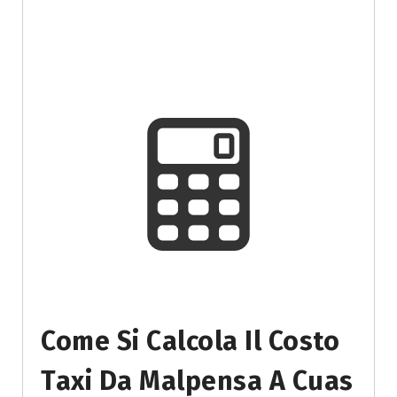
Come Si Calcola Il Costo
Taxi Da Malpensa A Cuas