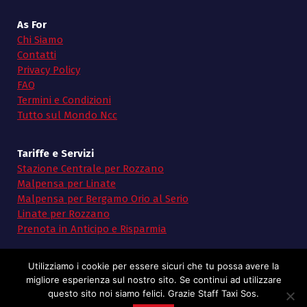
As For
Chi Siamo
Contatti
Privacy Policy
FAQ
Termini e Condizioni
Tutto sul Mondo Ncc
Tariffe e Servizi
Stazione Centrale per Rozzano
Malpensa per Linate
Malpensa per Bergamo Orio al Serio
Linate per Rozzano
Prenota in Anticipo e Risparmia
Utilizziamo i cookie per essere sicuri che tu possa avere la
migliore esperienza sul nostro sito. Se continui ad utilizzare
questo sito noi siamo felici. Grazie Staff Taxi Sos.