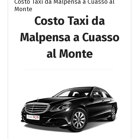
Costo Taxi da Malpensa a Cuasso al
Monte
Costo Taxi da
Malpensa a Cuasso
al Monte