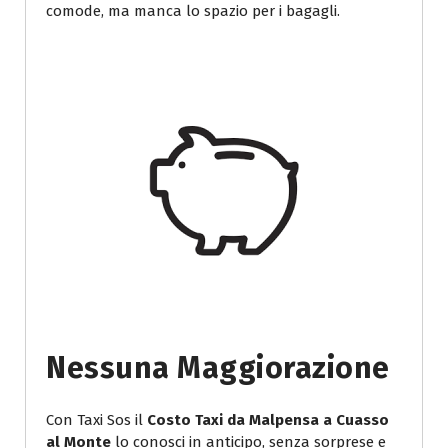
comode, ma manca lo spazio per i bagagli.
Nessuna Maggiorazione
Con Taxi Sos il
Costo Taxi da Malpensa a Cuasso
al Monte
lo conosci in anticipo, senza sorprese e