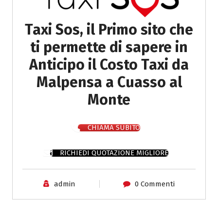
Taxi Sos, il Primo sito che
ti permette di sapere in
Anticipo il Costo Taxi da
Malpensa a Cuasso al
Monte
CHIAMA SUBITO
RICHIEDI QUOTAZIONE MIGLIORE
admin
0 Commenti