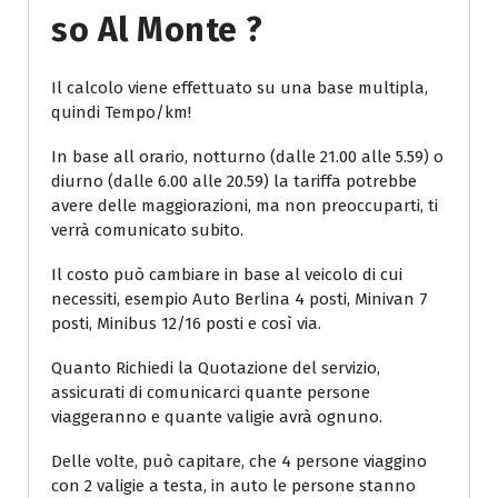
So Al Monte ?
Il calcolo viene effettuato su una base multipla,
quindi Tempo/km!
In base all orario, notturno (dalle 21.00 alle 5.59) o
diurno (dalle 6.00 alle 20.59) la tariffa potrebbe
avere delle maggiorazioni, ma non preoccuparti, ti
verrà comunicato subito.
Il costo può cambiare in base al veicolo di cui
necessiti, esempio Auto Berlina 4 posti, Minivan 7
posti, Minibus 12/16 posti e così via.
Quanto Richiedi la Quotazione del servizio,
assicurati di comunicarci quante persone
viaggeranno e quante valigie avrà ognuno.
Delle volte, può capitare, che 4 persone viaggino
con 2 valigie a testa, in auto le persone stanno