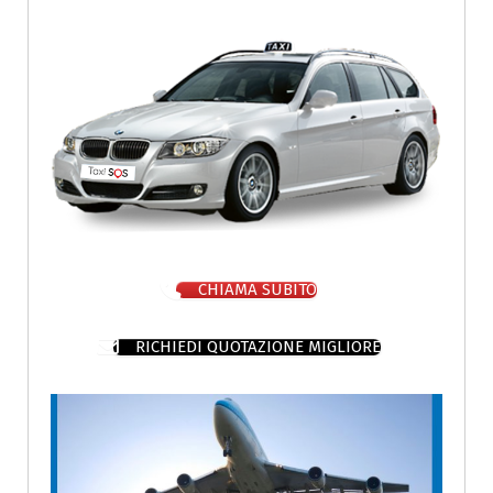
CHIAMA SUBITO
RICHIEDI QUOTAZIONE MIGLIORE