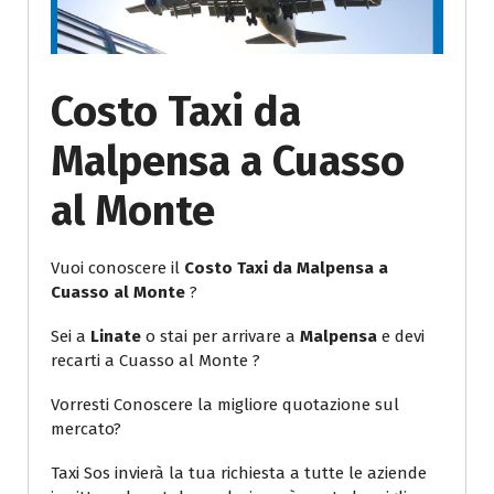
Costo Taxi da
Malpensa a Cuasso
al Monte
Vuoi conoscere il
Costo Taxi da Malpensa a
Cuasso al Monte
?
Sei a
Linate
o stai per arrivare a
Malpensa
e devi
recarti a Cuasso al Monte ?
Vorresti Conoscere la migliore quotazione sul
mercato?
Taxi Sos invierà la tua richiesta a tutte le aziende