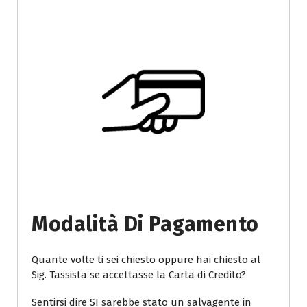
Modalità Di Pagamento
Quante volte ti sei chiesto oppure hai chiesto al
Sig. Tassista se accettasse la Carta di Credito?
Sentirsi dire SI sarebbe stato un salvagente in