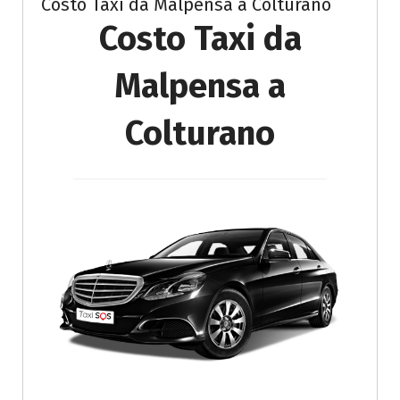
Costo Taxi da Malpensa a Colturano
Costo Taxi da
Malpensa a
Colturano