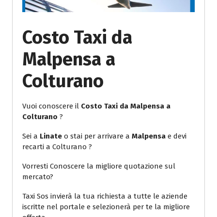
Costo Taxi da
Malpensa a
Colturano
Vuoi conoscere il
Costo Taxi da Malpensa a
Colturano
?
Sei a
Linate
o stai per arrivare a
Malpensa
e devi
recarti a Colturano ?
Vorresti Conoscere la migliore quotazione sul
mercato?
Taxi Sos invierà la tua richiesta a tutte le aziende
iscritte nel portale e selezionerà per te la migliore