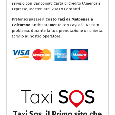
servizio con Bancomat, Carta di Credito (American
Expresso, MasterCard, Visa) o Contanti.
Preferisci pagare il
Costo Taxi da Malpensa a
Colturano
anticipatamente con PayPal? Nessun
problema, durante la tua prenotazione o richiesta,
scrivilo al nostro operatore .
Taxi Sos, il Primo sito che