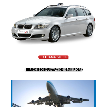
CHIAMA SUBITO
RICHIEDI QUOTAZIONE MIGLIORE