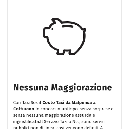
Nessuna Maggiorazione
Con Taxi Sos il
Costo Taxi da Malpensa a
Colturano
lo conosci in anticipo, senza sorprese e
senza nessuna maggiorazione assurda e
ingiustificata.Il Servizio Taxi o Ncc, sono servizi
pubblici non di linea, così vengono definiti. A