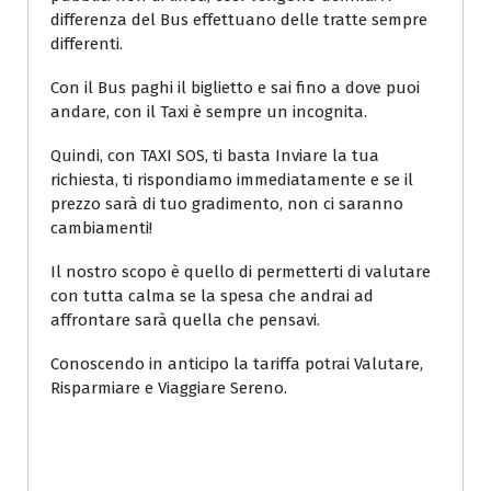
differenza del Bus effettuano delle tratte sempre
differenti.
Con il Bus paghi il biglietto e sai fino a dove puoi
andare, con il Taxi è sempre un incognita.
Quindi, con TAXI SOS, ti basta Inviare la tua
richiesta, ti rispondiamo immediatamente e se il
prezzo sarà di tuo gradimento, non ci saranno
cambiamenti!
Il nostro scopo è quello di permetterti di valutare
con tutta calma se la spesa che andrai ad
affrontare sarà quella che pensavi.
Conoscendo in anticipo la tariffa potrai Valutare,
Risparmiare e Viaggiare Sereno.