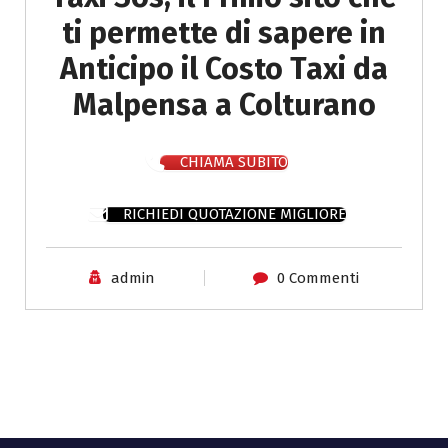
ti permette di sapere in
Anticipo il Costo Taxi da
Malpensa a Colturano
CHIAMA SUBITO
RICHIEDI QUOTAZIONE MIGLIORE
admin
0 Commenti