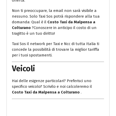
offerta.
Non ti preoccupare, la email non sarà visibile a
nessuno. Solo Taxi Sos potrà rispondere alla tua
domanda: Qual è il
Costo Taxi da Malpensa a
Colturano
?Conoscere in anticipo il costo di un
tragitto è un tuo diritto!
Taxi Sos il network per Taxi e Ncc di tutta Italia ti
concede la possibilità di trovare la miglior tariffa
per i tuoi spostamenti.
Veicoli
Hai delle esigenze particolari? Preferisci uno
specifico veicolo? Scrivilo e noi calcoleremo il
Costo Taxi da Malpensa a Colturano
.