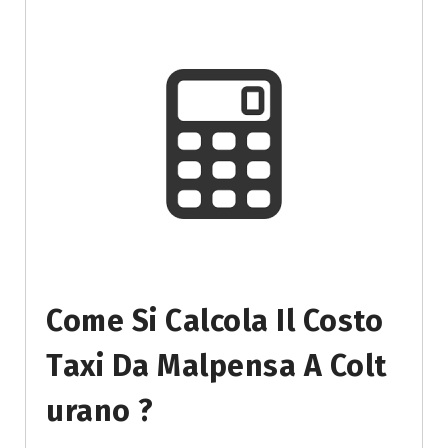
Come Si Calcola Il Costo
Taxi Da Malpensa A Colt
Urano ?