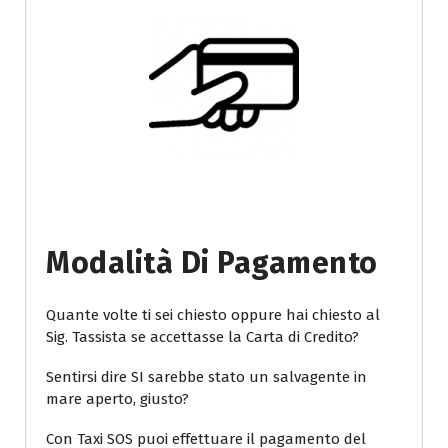
Modalità Di Pagamento
Quante volte ti sei chiesto oppure hai chiesto al
Sig. Tassista se accettasse la Carta di Credito?
Sentirsi dire SI sarebbe stato un salvagente in
mare aperto, giusto?
Con Taxi SOS puoi effettuare il pagamento del