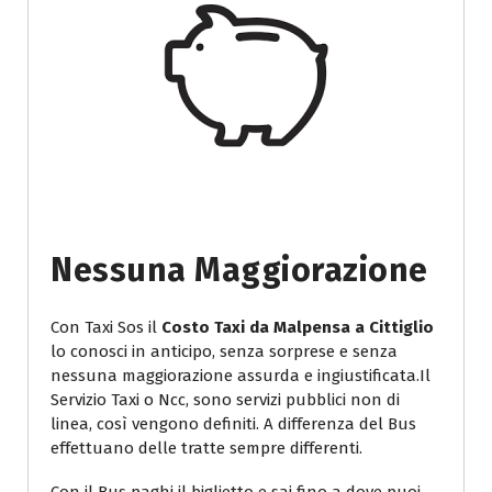
Nessuna Maggiorazione
Con Taxi Sos il
Costo Taxi da Malpensa a Cittiglio
lo conosci in anticipo, senza sorprese e senza
nessuna maggiorazione assurda e ingiustificata.Il
Servizio Taxi o Ncc, sono servizi pubblici non di
linea, così vengono definiti. A differenza del Bus
effettuano delle tratte sempre differenti.