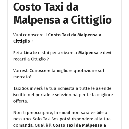
Costo Taxi da
Malpensa a Cittiglio
Vuoi conoscere il
Costo Taxi da Malpensa a
Cittiglio
?
Sei a
Linate
o stai per arrivare a
Malpensa
e devi
recarti a Cittiglio ?
Vorresti Conoscere la migliore quotazione sul
mercato?
Taxi Sos invierà la tua richiesta a tutte le aziende
iscritte nel portale e selezionerà per te la migliore
offerta.
Non ti preoccupare, la email non sarà visibile a
nessuno. Solo Taxi Sos potrà rispondere alla tua
domanda: Qual è il
Costo Taxi da Malpensa a