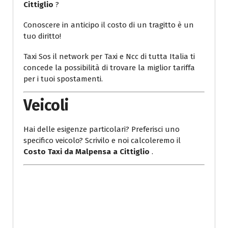
Cittiglio
?
Conoscere in anticipo il costo di un tragitto è un
tuo diritto!
Taxi Sos il network per Taxi e Ncc di tutta Italia ti
concede la possibilità di trovare la miglior tariffa
per i tuoi spostamenti.
Veicoli
Hai delle esigenze particolari? Preferisci uno
specifico veicolo? Scrivilo e noi calcoleremo il
Costo Taxi da Malpensa a Cittiglio
.