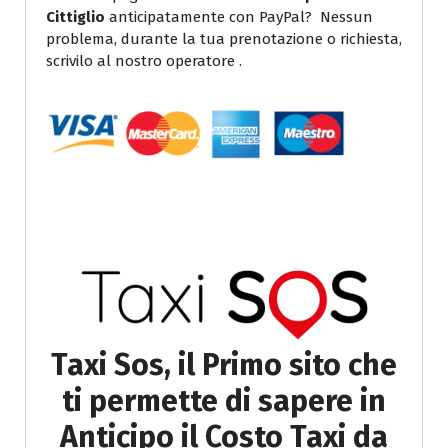
Cittiglio
anticipatamente con PayPal? Nessun
problema, durante la tua prenotazione o richiesta,
scrivilo al nostro operatore .
Taxi Sos, il Primo sito che
ti permette di sapere in
Anticipo il Costo Taxi da