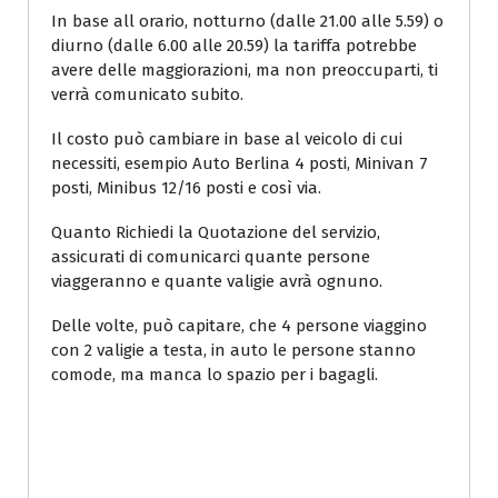
In base all orario, notturno (dalle 21.00 alle 5.59) o
diurno (dalle 6.00 alle 20.59) la tariffa potrebbe
avere delle maggiorazioni, ma non preoccuparti, ti
verrà comunicato subito.
Il costo può cambiare in base al veicolo di cui
necessiti, esempio Auto Berlina 4 posti, Minivan 7
posti, Minibus 12/16 posti e così via.
Quanto Richiedi la Quotazione del servizio,
assicurati di comunicarci quante persone
viaggeranno e quante valigie avrà ognuno.
Delle volte, può capitare, che 4 persone viaggino
con 2 valigie a testa, in auto le persone stanno
comode, ma manca lo spazio per i bagagli.