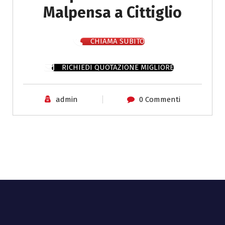
Malpensa a Cittiglio
CHIAMA SUBITO
RICHIEDI QUOTAZIONE MIGLIORE
admin
0 Commenti