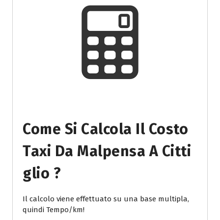
Come Si Calcola Il Costo
Taxi Da Malpensa A Citti
Glio ?
Il calcolo viene effettuato su una base multipla,
quindi Tempo/km!