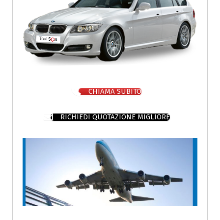
CHIAMA SUBITO
RICHIEDI QUOTAZIONE MIGLIORE