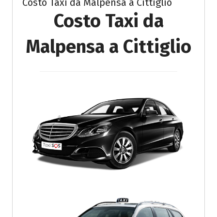
Costo Taxi da Malpensa a Cittiglio
Costo Taxi da
Malpensa a Cittiglio