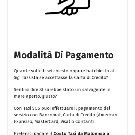
Modalità Di Pagamento
Quante volte ti sei chiesto oppure hai chiesto al
Sig. Tassista se accettasse la Carta di Credito?
Sentirsi dire SI sarebbe stato un salvagente in
mare aperto, giusto?
Con Taxi SOS puoi effettuare il pagamento del
servizio con Bancomat, Carta di Credito (American
Expresso, MasterCard, Visa) o Contanti.
Preferisci pagare il
Costo Taxi da Malpensa a