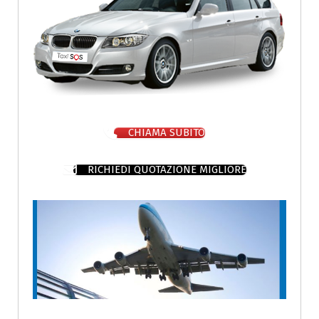
CHIAMA SUBITO
RICHIEDI QUOTAZIONE MIGLIORE