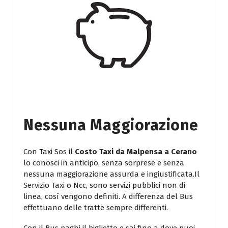
Nessuna Maggiorazione
Con Taxi Sos il
Costo Taxi da Malpensa a Cerano
lo conosci in anticipo, senza sorprese e senza
nessuna maggiorazione assurda e ingiustificata.Il
Servizio Taxi o Ncc, sono servizi pubblici non di
linea, così vengono definiti. A differenza del Bus
effettuano delle tratte sempre differenti.