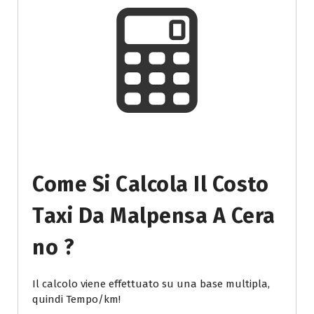
Come Si Calcola Il Costo
Taxi Da Malpensa A Cera
No ?
Il calcolo viene effettuato su una base multipla,
quindi Tempo/km!