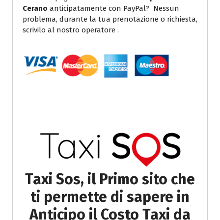
Cerano
anticipatamente con PayPal? Nessun
problema, durante la tua prenotazione o richiesta,
scrivilo al nostro operatore .
Taxi Sos, il Primo sito che
ti permette di sapere in
Anticipo il Costo Taxi da