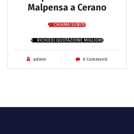
Malpensa a Cerano
CHIAMA SUBITO
RICHIEDI QUOTAZIONE MIGLIORE
admin
0 Commenti