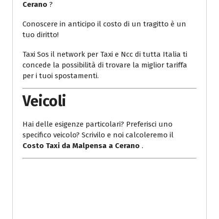
Cerano
?
Conoscere in anticipo il costo di un tragitto è un
tuo diritto!
Taxi Sos il network per Taxi e Ncc di tutta Italia ti
concede la possibilità di trovare la miglior tariffa
per i tuoi spostamenti.
Veicoli
Hai delle esigenze particolari? Preferisci uno
specifico veicolo? Scrivilo e noi calcoleremo il
Costo Taxi da Malpensa a Cerano
.