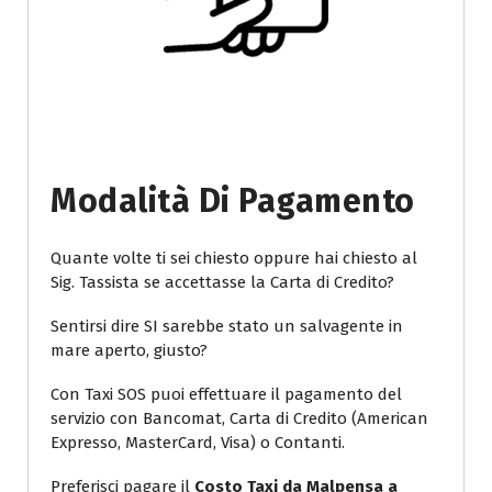
Modalità Di Pagamento
Quante volte ti sei chiesto oppure hai chiesto al
Sig. Tassista se accettasse la Carta di Credito?
Sentirsi dire SI sarebbe stato un salvagente in
mare aperto, giusto?
Con Taxi SOS puoi effettuare il pagamento del
servizio con Bancomat, Carta di Credito (American
Expresso, MasterCard, Visa) o Contanti.
Preferisci pagare il
Costo Taxi da Malpensa a