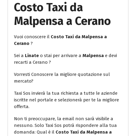
Costo Taxi da
Malpensa a Cerano
Vuoi conoscere il
Costo Taxi da Malpensa a
Cerano
?
Sei a
Linate
o stai per arrivare a
Malpensa
e devi
recarti a Cerano ?
Vorresti Conoscere la migliore quotazione sul
mercato?
Taxi Sos invierà la tua richiesta a tutte le aziende
iscritte nel portale e selezionerà per te la migliore
offerta.
Non ti preoccupare, la email non sarà visibile a
nessuno. Solo Taxi Sos potrà rispondere alla tua
domanda: Qual è il
Costo Taxi da Malpensa a