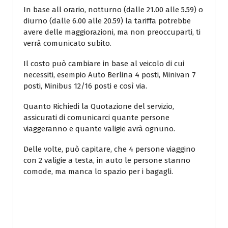
In base all orario, notturno (dalle 21.00 alle 5.59) o
diurno (dalle 6.00 alle 20.59) la tariffa potrebbe
avere delle maggiorazioni, ma non preoccuparti, ti
verrà comunicato subito.
Il costo può cambiare in base al veicolo di cui
necessiti, esempio Auto Berlina 4 posti, Minivan 7
posti, Minibus 12/16 posti e così via.
Quanto Richiedi la Quotazione del servizio,
assicurati di comunicarci quante persone
viaggeranno e quante valigie avrà ognuno.
Delle volte, può capitare, che 4 persone viaggino
con 2 valigie a testa, in auto le persone stanno
comode, ma manca lo spazio per i bagagli.