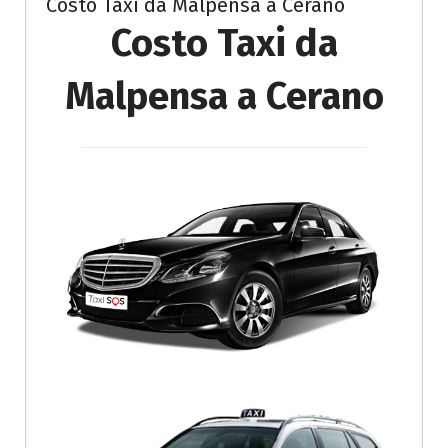
Costo Taxi da Malpensa a Cerano
Costo Taxi da
Malpensa a Cerano