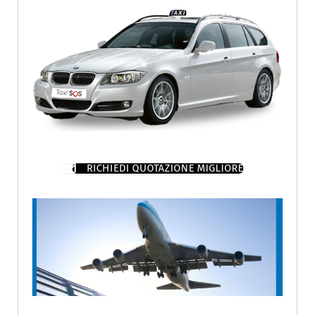
RICHIEDI QUOTAZIONE MIGLIORE