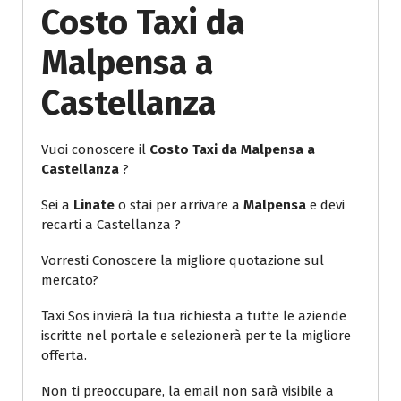
Costo Taxi da
Malpensa a
Castellanza
Vuoi conoscere il
Costo Taxi da Malpensa a
Castellanza
?
Sei a
Linate
o stai per arrivare a
Malpensa
e devi
recarti a Castellanza ?
Vorresti Conoscere la migliore quotazione sul
mercato?
Taxi Sos invierà la tua richiesta a tutte le aziende
iscritte nel portale e selezionerà per te la migliore
offerta.
Non ti preoccupare, la email non sarà visibile a