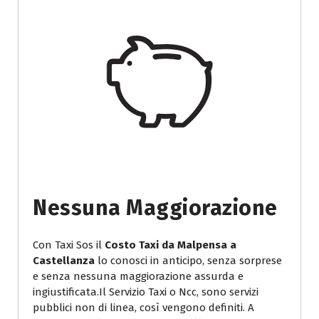
Nessuna Maggiorazione
Con Taxi Sos il
Costo Taxi da Malpensa a
Castellanza
lo conosci in anticipo, senza sorprese
e senza nessuna maggiorazione assurda e
ingiustificata.Il Servizio Taxi o Ncc, sono servizi
pubblici non di linea, così vengono definiti. A