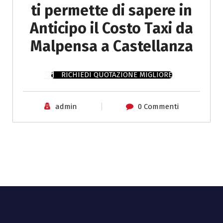
ti permette di sapere in
Anticipo il Costo Taxi da
Malpensa a Castellanza
RICHIEDI QUOTAZIONE MIGLIORE
admin
0 Commenti