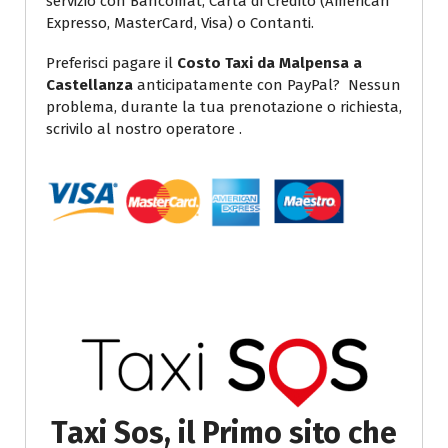
servizio con Bancomat, Carta di Credito (American
Expresso, MasterCard, Visa) o Contanti.
Preferisci pagare il
Costo Taxi da Malpensa a
Castellanza
anticipatamente con PayPal? Nessun
problema, durante la tua prenotazione o richiesta,
scrivilo al nostro operatore .
Taxi Sos, il Primo sito che