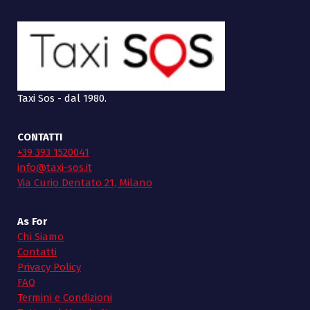
Taxi Sos - dal 1980.
CONTATTI
+39 393 1520041
info@taxi-sos.it
Via Curio Dentato 21, Milano
As For
Chi Siamo
Contatti
Privacy Policy
FAQ
Termini e Condizioni