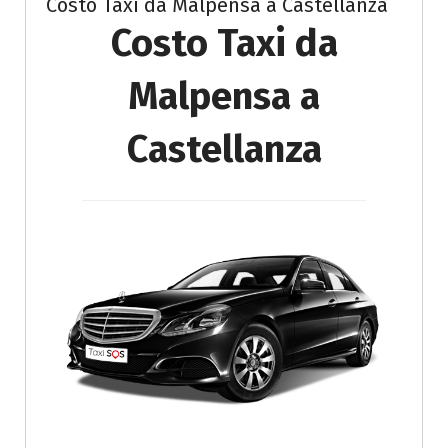
Costo Taxi da Malpensa a Castellanza
Costo Taxi da
Malpensa a
Castellanza