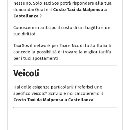
nessuno. Solo Taxi Sos potrà rispondere alla tua
domanda: Qual è il
Costo Taxi da Malpensa a
Castellanza
?
Conoscere in anticipo il costo di un tragitto è un
tuo diritto!
Taxi Sos il network per Taxi e Ncc di tutta Italia ti
concede la possibilità di trovare la miglior tariffa
per i tuoi spostamenti.
Veicoli
Hai delle esigenze particolari? Preferisci uno
specifico veicolo? Scrivilo e noi calcoleremo il
Costo Taxi da Malpensa a Castellanza
.