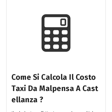
Come Si Calcola Il Costo
Taxi Da Malpensa A Cast
Ellanza ?