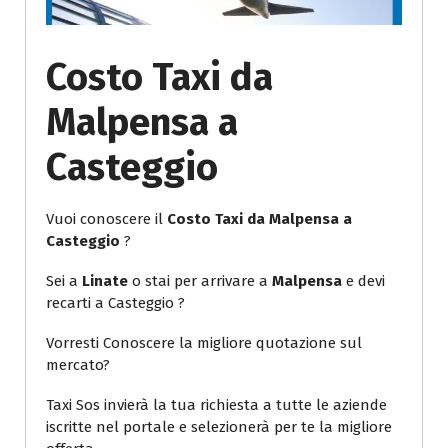
Costo Taxi da
Malpensa a
Casteggio
Vuoi conoscere il
Costo Taxi da Malpensa a
Casteggio
?
Sei a
Linate
o stai per arrivare a
Malpensa
e devi
recarti a Casteggio ?
Vorresti Conoscere la migliore quotazione sul
mercato?
Taxi Sos invierà la tua richiesta a tutte le aziende
iscritte nel portale e selezionerà per te la migliore