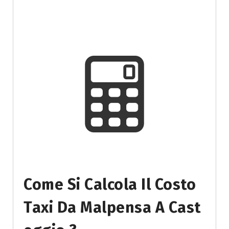
Come Si Calcola Il Costo
Taxi Da Malpensa A Cast