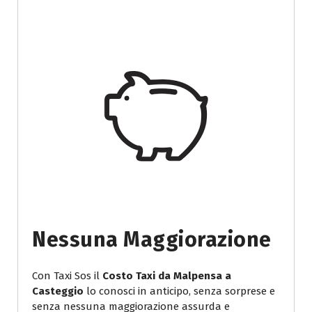
Nessuna Maggiorazione
Con Taxi Sos il
Costo Taxi da Malpensa a
Casteggio
lo conosci in anticipo, senza sorprese e
senza nessuna maggiorazione assurda e