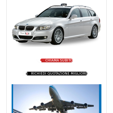
CHIAMA SUBITO
RICHIEDI QUOTAZIONE MIGLIORE