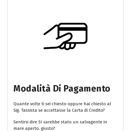
Modalità Di Pagamento
Quante volte ti sei chiesto oppure hai chiesto al
Sig. Tassista se accettasse la Carta di Credito?
Sentirsi dire SI sarebbe stato un salvagente in
mare aperto, giusto?