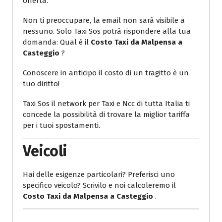
offerta.
Non ti preoccupare, la email non sarà visibile a
nessuno. Solo Taxi Sos potrà rispondere alla tua
domanda: Qual è il
Costo Taxi da Malpensa a
Casteggio
?
Conoscere in anticipo il costo di un tragitto è un
tuo diritto!
Taxi Sos il network per Taxi e Ncc di tutta Italia ti
concede la possibilità di trovare la miglior tariffa
per i tuoi spostamenti.
Veicoli
Hai delle esigenze particolari? Preferisci uno
specifico veicolo? Scrivilo e noi calcoleremo il
Costo Taxi da Malpensa a Casteggio
.