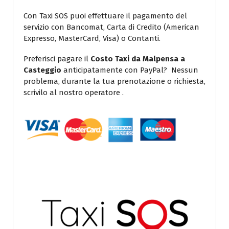
Con Taxi SOS puoi effettuare il pagamento del
servizio con Bancomat, Carta di Credito (American
Expresso, MasterCard, Visa) o Contanti.
Preferisci pagare il
Costo Taxi da Malpensa a
Casteggio
anticipatamente con PayPal? Nessun
problema, durante la tua prenotazione o richiesta,
scrivilo al nostro operatore .