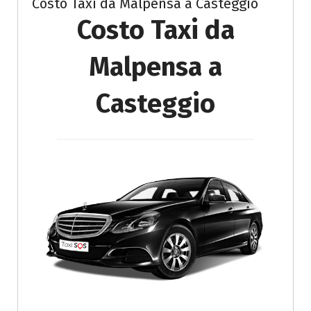
Costo Taxi da Malpensa a Casteggio
Costo Taxi da
Malpensa a
Casteggio