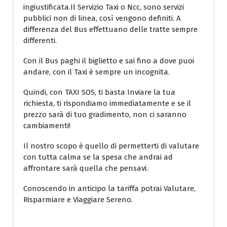
ingiustificata.Il Servizio Taxi o Ncc, sono servizi
pubblici non di linea, così vengono definiti. A
differenza del Bus effettuano delle tratte sempre
differenti.
Con il Bus paghi il biglietto e sai fino a dove puoi
andare, con il Taxi è sempre un incognita.
Quindi, con TAXI SOS, ti basta Inviare la tua
richiesta, ti rispondiamo immediatamente e se il
prezzo sarà di tuo gradimento, non ci saranno
cambiamenti!
Il nostro scopo è quello di permetterti di valutare
con tutta calma se la spesa che andrai ad
affrontare sarà quella che pensavi.
Conoscendo in anticipo la tariffa potrai Valutare,
Risparmiare e Viaggiare Sereno.