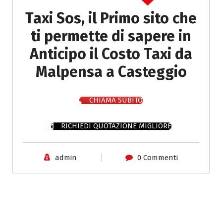
Taxi Sos, il Primo sito che
ti permette di sapere in
Anticipo il Costo Taxi da
Malpensa a Casteggio
CHIAMA SUBITO
RICHIEDI QUOTAZIONE MIGLIORE
admin
0 Commenti