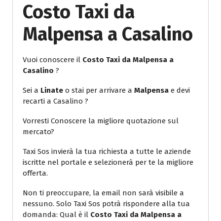
Costo Taxi da
Malpensa a Casalino
Vuoi conoscere il
Costo Taxi da Malpensa a
Casalino
?
Sei a
Linate
o stai per arrivare a
Malpensa
e devi
recarti a Casalino ?
Vorresti Conoscere la migliore quotazione sul
mercato?
Taxi Sos invierà la tua richiesta a tutte le aziende
iscritte nel portale e selezionerà per te la migliore
offerta.
Non ti preoccupare, la email non sarà visibile a
nessuno. Solo Taxi Sos potrà rispondere alla tua
domanda: Qual è il
Costo Taxi da Malpensa a