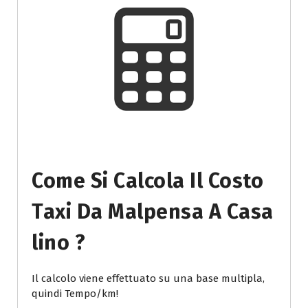
Come Si Calcola Il Costo
Taxi Da Malpensa A Casa
Lino ?
Il calcolo viene effettuato su una base multipla,
quindi Tempo/km!