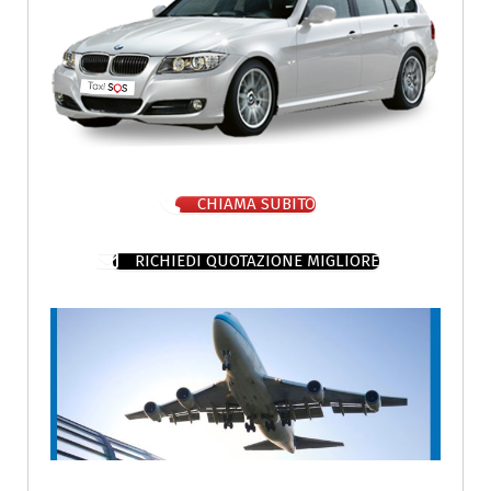
CHIAMA SUBITO
RICHIEDI QUOTAZIONE MIGLIORE