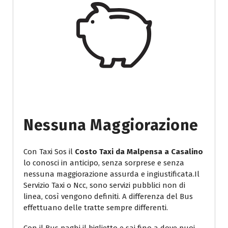
Nessuna Maggiorazione
Con Taxi Sos il
Costo Taxi da Malpensa a Casalino
lo conosci in anticipo, senza sorprese e senza
nessuna maggiorazione assurda e ingiustificata.Il
Servizio Taxi o Ncc, sono servizi pubblici non di
linea, così vengono definiti. A differenza del Bus
effettuano delle tratte sempre differenti.