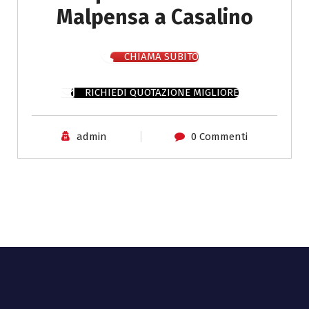
Malpensa a Casalino
CHIAMA SUBITO
RICHIEDI QUOTAZIONE MIGLIORE
admin
0 Commenti