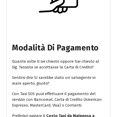
Modalità Di Pagamento
Quante volte ti sei chiesto oppure hai chiesto al
Sig. Tassista se accettasse la Carta di Credito?
Sentirsi dire SI sarebbe stato un salvagente in
mare aperto, giusto?
Con Taxi SOS puoi effettuare il pagamento del
servizio con Bancomat, Carta di Credito (American
Expresso, MasterCard, Visa) o Contanti.
Preferisci pagare il
Costo Taxi da Malpensa a