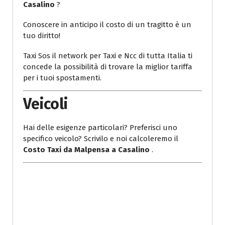
Casalino
?
Conoscere in anticipo il costo di un tragitto è un
tuo diritto!
Taxi Sos il network per Taxi e Ncc di tutta Italia ti
concede la possibilità di trovare la miglior tariffa
per i tuoi spostamenti.
Veicoli
Hai delle esigenze particolari? Preferisci uno
specifico veicolo? Scrivilo e noi calcoleremo il
Costo Taxi da Malpensa a Casalino
.