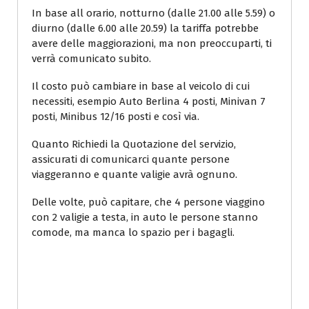
In base all orario, notturno (dalle 21.00 alle 5.59) o
diurno (dalle 6.00 alle 20.59) la tariffa potrebbe
avere delle maggiorazioni, ma non preoccuparti, ti
verrà comunicato subito.
Il costo può cambiare in base al veicolo di cui
necessiti, esempio Auto Berlina 4 posti, Minivan 7
posti, Minibus 12/16 posti e così via.
Quanto Richiedi la Quotazione del servizio,
assicurati di comunicarci quante persone
viaggeranno e quante valigie avrà ognuno.
Delle volte, può capitare, che 4 persone viaggino
con 2 valigie a testa, in auto le persone stanno
comode, ma manca lo spazio per i bagagli.