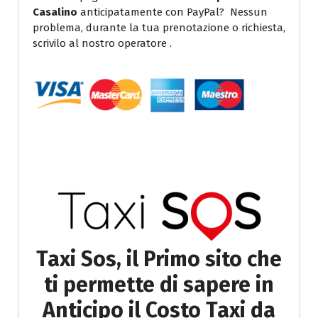
Casalino
anticipatamente con PayPal? Nessun
problema, durante la tua prenotazione o richiesta,
scrivilo al nostro operatore .
Taxi Sos, il Primo sito che
ti permette di sapere in
Anticipo il Costo Taxi da