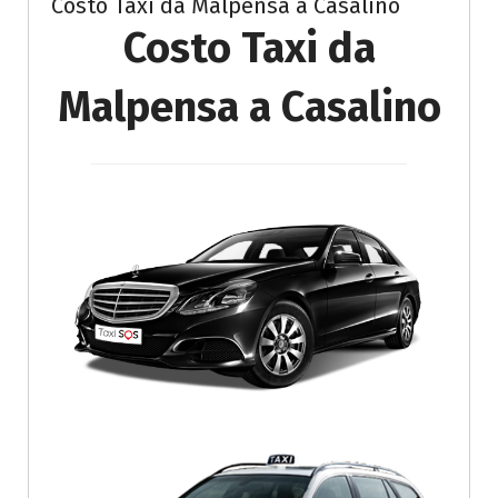
Costo Taxi da Malpensa a Casalino
Costo Taxi da
Malpensa a Casalino