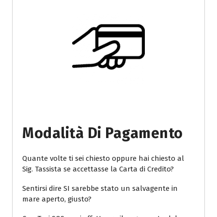
Modalità Di Pagamento
Quante volte ti sei chiesto oppure hai chiesto al
Sig. Tassista se accettasse la Carta di Credito?
Sentirsi dire SI sarebbe stato un salvagente in
mare aperto, giusto?