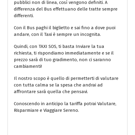
pubblici non di linea, così vengono definiti. A
differenza del Bus effettuano delle tratte sempre
differenti.
Con il Bus paghi il biglietto e sai fino a dove puoi
andare, con il Taxi è sempre un incognita.
Quindi, con TAXI SOS, ti basta Inviare la tua
richiesta, ti rispondiamo immediatamente e se il
prezzo sarà di tuo gradimento, non ci saranno
cambiamenti!
Il nostro scopo è quello di permetterti di valutare
con tutta calma se la spesa che andrai ad
affrontare sarà quella che pensavi.
Conoscendo in anticipo la tariffa potrai Valutare,
Risparmiare e Viaggiare Sereno.