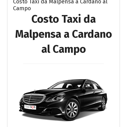
Costo Taxi da Malpensa a Cardano al
Campo
Costo Taxi da
Malpensa a Cardano
al Campo