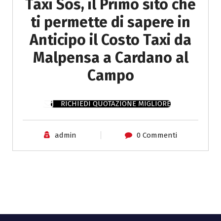
Taxi Sos, il Primo sito che
ti permette di sapere in
Anticipo il Costo Taxi da
Malpensa a Cardano al
Campo
RICHIEDI QUOTAZIONE MIGLIORE
admin
0 Commenti