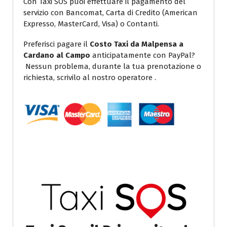
Con Taxi SOS puoi effettuare il pagamento del
servizio con Bancomat, Carta di Credito (American
Expresso, MasterCard, Visa) o Contanti.
Preferisci pagare il
Costo Taxi da Malpensa a
Cardano al Campo
anticipatamente con PayPal?
Nessun problema, durante la tua prenotazione o
richiesta, scrivilo al nostro operatore .