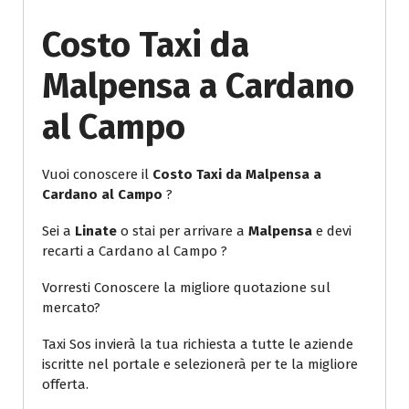
Costo Taxi da
Malpensa a Cardano
al Campo
Vuoi conoscere il
Costo Taxi da Malpensa a
Cardano al Campo
?
Sei a
Linate
o stai per arrivare a
Malpensa
e devi
recarti a Cardano al Campo ?
Vorresti Conoscere la migliore quotazione sul
mercato?
Taxi Sos invierà la tua richiesta a tutte le aziende
iscritte nel portale e selezionerà per te la migliore
offerta.