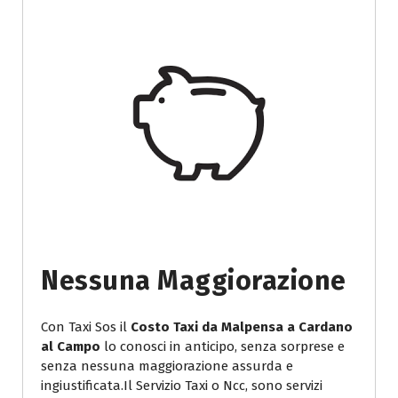
Nessuna Maggiorazione
Con Taxi Sos il
Costo Taxi da Malpensa a Cardano
al Campo
lo conosci in anticipo, senza sorprese e
senza nessuna maggiorazione assurda e
ingiustificata.Il Servizio Taxi o Ncc, sono servizi