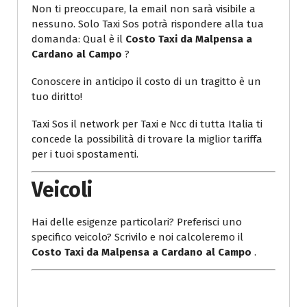
Non ti preoccupare, la email non sarà visibile a
nessuno. Solo Taxi Sos potrà rispondere alla tua
domanda: Qual è il
Costo Taxi da Malpensa a
Cardano al Campo
?
Conoscere in anticipo il costo di un tragitto è un
tuo diritto!
Taxi Sos il network per Taxi e Ncc di tutta Italia ti
concede la possibilità di trovare la miglior tariffa
per i tuoi spostamenti.
Veicoli
Hai delle esigenze particolari? Preferisci uno
specifico veicolo? Scrivilo e noi calcoleremo il
Costo Taxi da Malpensa a Cardano al Campo
.