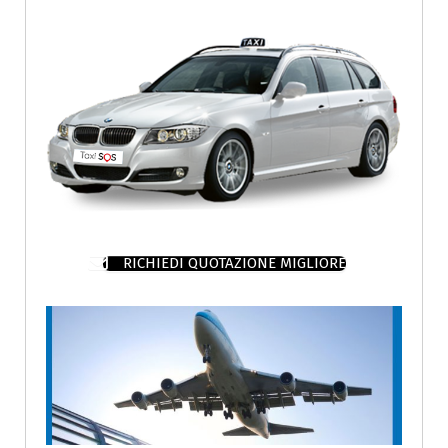
RICHIEDI QUOTAZIONE MIGLIORE