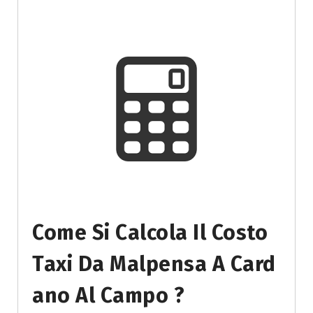
Come Si Calcola Il Costo
Taxi Da Malpensa A Card
Ano Al Campo ?