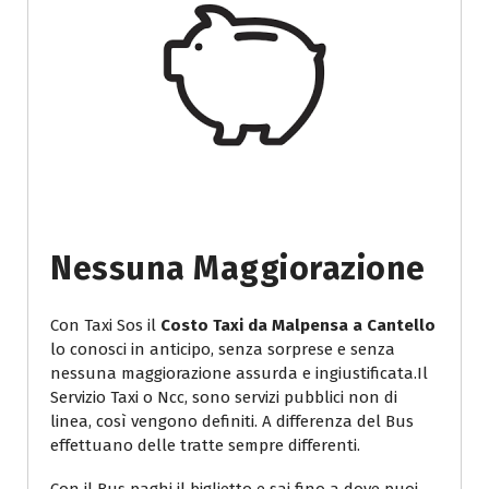
Nessuna Maggiorazione
Con Taxi Sos il
Costo Taxi da Malpensa a Cantello
lo conosci in anticipo, senza sorprese e senza
nessuna maggiorazione assurda e ingiustificata.Il
Servizio Taxi o Ncc, sono servizi pubblici non di
linea, così vengono definiti. A differenza del Bus
effettuano delle tratte sempre differenti.