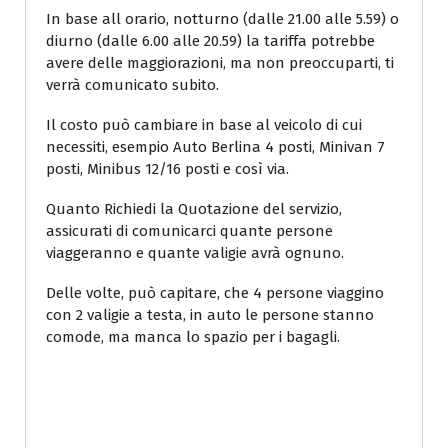
In base all orario, notturno (dalle 21.00 alle 5.59) o
diurno (dalle 6.00 alle 20.59) la tariffa potrebbe
avere delle maggiorazioni, ma non preoccuparti, ti
verrà comunicato subito.
Il costo può cambiare in base al veicolo di cui
necessiti, esempio Auto Berlina 4 posti, Minivan 7
posti, Minibus 12/16 posti e così via.
Quanto Richiedi la Quotazione del servizio,
assicurati di comunicarci quante persone
viaggeranno e quante valigie avrà ognuno.
Delle volte, può capitare, che 4 persone viaggino
con 2 valigie a testa, in auto le persone stanno
comode, ma manca lo spazio per i bagagli.