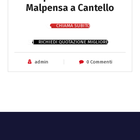
Malpensa a Cantello
CHIAMA SUBITO
RICHIEDI QUOTAZIONE MIGLIORE
admin
0 Commenti