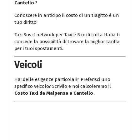
Cantello
?
Conoscere in anticipo il costo di un tragitto è un
tuo diritto!
Taxi Sos il network per Taxi e Ncc di tutta Italia ti
concede la possibilità di trovare la miglior tariffa
per i tuoi spostamenti.
Veicoli
Hai delle esigenze particolari? Preferisci uno
specifico veicolo? Scrivilo e noi calcoleremo il
Costo Taxi da Malpensa a Cantello
.