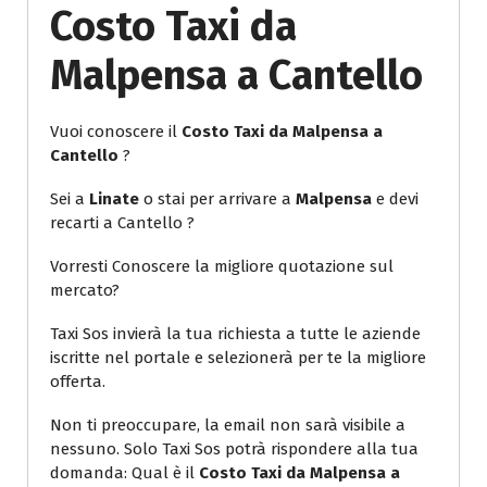
Costo Taxi da
Malpensa a Cantello
Vuoi conoscere il
Costo Taxi da Malpensa a
Cantello
?
Sei a
Linate
o stai per arrivare a
Malpensa
e devi
recarti a Cantello ?
Vorresti Conoscere la migliore quotazione sul
mercato?
Taxi Sos invierà la tua richiesta a tutte le aziende
iscritte nel portale e selezionerà per te la migliore
offerta.
Non ti preoccupare, la email non sarà visibile a
nessuno. Solo Taxi Sos potrà rispondere alla tua
domanda: Qual è il
Costo Taxi da Malpensa a