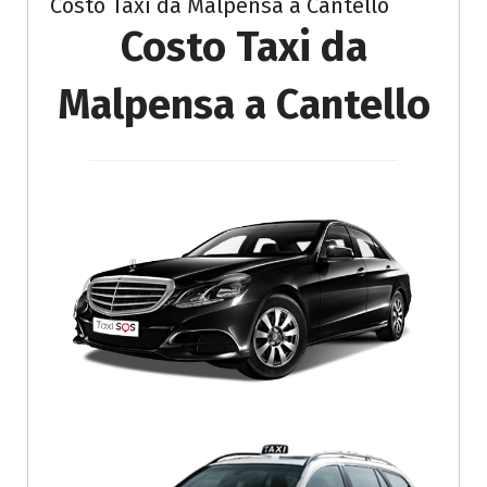
Costo Taxi da Malpensa a Cantello
Costo Taxi da
Malpensa a Cantello