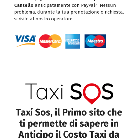
Cantello
anticipatamente con PayPal? Nessun
problema, durante la tua prenotazione o richiesta,
scrivilo al nostro operatore .
Taxi Sos, il Primo sito che
ti permette di sapere in
Anticipo il Costo Taxi da