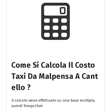
Come Si Calcola Il Costo
Taxi Da Malpensa A Cant
Ello ?
Il calcolo viene effettuato su una base multipla,
quindi Tempo/km!