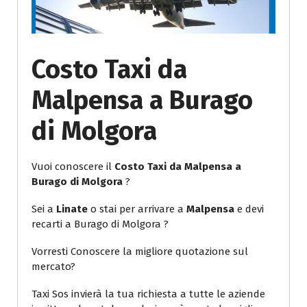
Costo Taxi da
Malpensa a Burago
di Molgora
Vuoi conoscere il
Costo Taxi da Malpensa a
Burago di Molgora
?
Sei a
Linate
o stai per arrivare a
Malpensa
e devi
recarti a Burago di Molgora ?
Vorresti Conoscere la migliore quotazione sul
mercato?
Taxi Sos invierà la tua richiesta a tutte le aziende