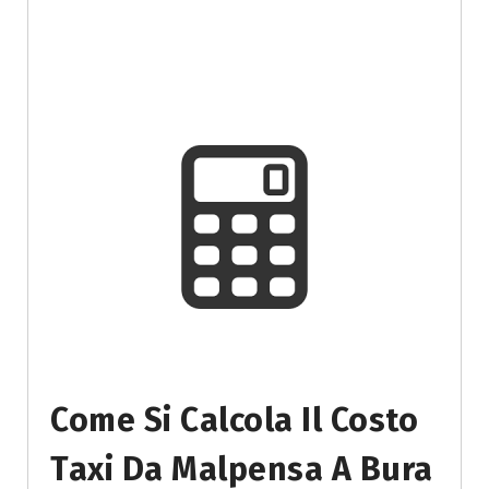
Come Si Calcola Il Costo
Taxi Da Malpensa A Bura