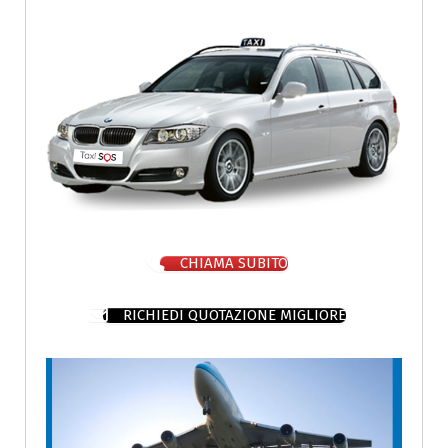
CHIAMA SUBITO
RICHIEDI QUOTAZIONE MIGLIORE