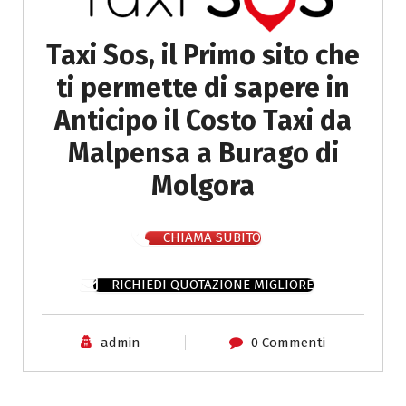
Taxi Sos, il Primo sito che
ti permette di sapere in
Anticipo il Costo Taxi da
Malpensa a Burago di
Molgora
CHIAMA SUBITO
RICHIEDI QUOTAZIONE MIGLIORE
admin
0 Commenti