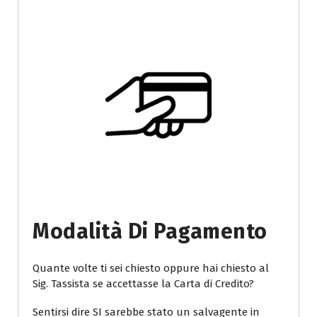
Modalità Di Pagamento
Quante volte ti sei chiesto oppure hai chiesto al
Sig. Tassista se accettasse la Carta di Credito?
Sentirsi dire SI sarebbe stato un salvagente in