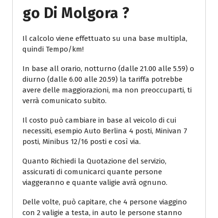
Go Di Molgora ?
Il calcolo viene effettuato su una base multipla,
quindi Tempo/km!
In base all orario, notturno (dalle 21.00 alle 5.59) o
diurno (dalle 6.00 alle 20.59) la tariffa potrebbe
avere delle maggiorazioni, ma non preoccuparti, ti
verrà comunicato subito.
Il costo può cambiare in base al veicolo di cui
necessiti, esempio Auto Berlina 4 posti, Minivan 7
posti, Minibus 12/16 posti e così via.
Quanto Richiedi la Quotazione del servizio,
assicurati di comunicarci quante persone
viaggeranno e quante valigie avrà ognuno.
Delle volte, può capitare, che 4 persone viaggino
con 2 valigie a testa, in auto le persone stanno