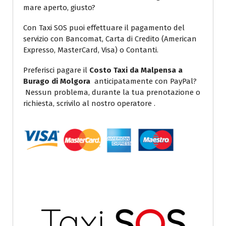
mare aperto, giusto?
Con Taxi SOS puoi effettuare il pagamento del
servizio con Bancomat, Carta di Credito (American
Expresso, MasterCard, Visa) o Contanti.
Preferisci pagare il
Costo Taxi da Malpensa a
Burago di Molgora
anticipatamente con PayPal?
Nessun problema, durante la tua prenotazione o
richiesta, scrivilo al nostro operatore .