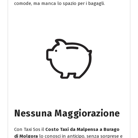
comode, ma manca lo spazio per i bagagli.
Nessuna Maggiorazione
Con Taxi Sos il
Costo Taxi da Malpensa a Burago
di Molgora
lo conosci in anticipo, senza sorprese e