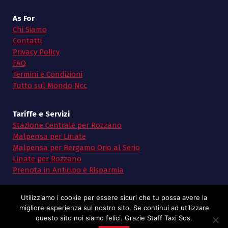
As For
Chi Siamo
Contatti
Privacy Policy
FAQ
Termini e Condizioni
Tutto sul Mondo Ncc
Tariffe e Servizi
Stazione Centrale per Rozzano
Malpensa per Linate
Malpensa per Bergamo Orio al Serio
Linate per Rozzano
Prenota in Anticipo e Risparmia
Utilizziamo i cookie per essere sicuri che tu possa avere la
migliore esperienza sul nostro sito. Se continui ad utilizzare
questo sito noi siamo felici. Grazie Staff Taxi Sos.