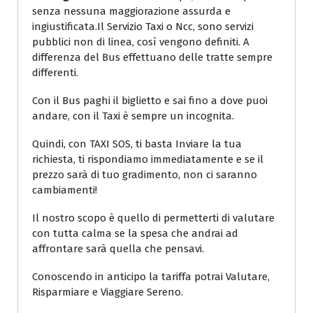
senza nessuna maggiorazione assurda e
ingiustificata.Il Servizio Taxi o Ncc, sono servizi
pubblici non di linea, così vengono definiti. A
differenza del Bus effettuano delle tratte sempre
differenti.
Con il Bus paghi il biglietto e sai fino a dove puoi
andare, con il Taxi è sempre un incognita.
Quindi, con TAXI SOS, ti basta Inviare la tua
richiesta, ti rispondiamo immediatamente e se il
prezzo sarà di tuo gradimento, non ci saranno
cambiamenti!
Il nostro scopo è quello di permetterti di valutare
con tutta calma se la spesa che andrai ad
affrontare sarà quella che pensavi.
Conoscendo in anticipo la tariffa potrai Valutare,
Risparmiare e Viaggiare Sereno.