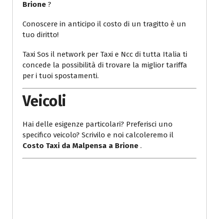
Brione
?
Conoscere in anticipo il costo di un tragitto è un
tuo diritto!
Taxi Sos il network per Taxi e Ncc di tutta Italia ti
concede la possibilità di trovare la miglior tariffa
per i tuoi spostamenti.
Veicoli
Hai delle esigenze particolari? Preferisci uno
specifico veicolo? Scrivilo e noi calcoleremo il
Costo Taxi da Malpensa a Brione
.