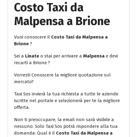
Costo Taxi da
Malpensa a Brione
Vuoi conoscere il
Costo Taxi da Malpensa a
Brione
?
Sei a
Linate
o stai per arrivare a
Malpensa
e devi
recarti a Brione ?
Vorresti Conoscere la migliore quotazione sul
mercato?
Taxi Sos invierà la tua richiesta a tutte le aziende
iscritte nel portale e selezionerà per te la migliore
offerta.
Non ti preoccupare, la email non sarà visibile a
nessuno. Solo Taxi Sos potrà rispondere alla tua
domanda: Qual è il
Costo Taxi da Malpensa a