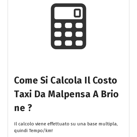
Come Si Calcola Il Costo
Taxi Da Malpensa A Brio
Ne ?
Il calcolo viene effettuato su una base multipla,
quindi Tempo/km!