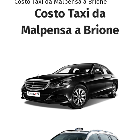
Costo Taxi da Malpensa a Brione
Costo Taxi da
Malpensa a Brione