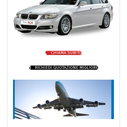
CHIAMA SUBITO
RICHIEDI QUOTAZIONE MIGLIORE