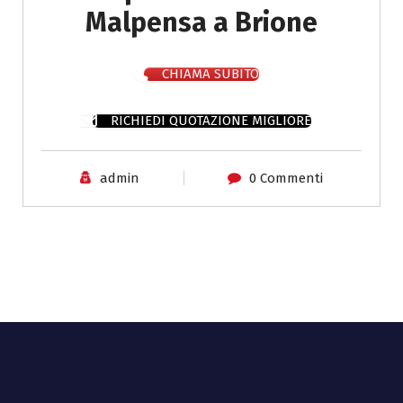
Malpensa a Brione
CHIAMA SUBITO
RICHIEDI QUOTAZIONE MIGLIORE
admin
0 Commenti