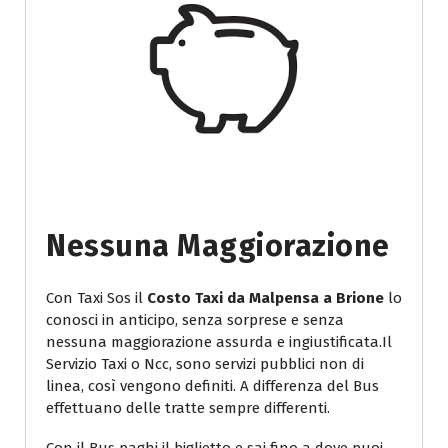
Nessuna Maggiorazione
Con Taxi Sos il
Costo Taxi da Malpensa a Brione
lo
conosci in anticipo, senza sorprese e senza
nessuna maggiorazione assurda e ingiustificata.Il
Servizio Taxi o Ncc, sono servizi pubblici non di
linea, così vengono definiti. A differenza del Bus
effettuano delle tratte sempre differenti.