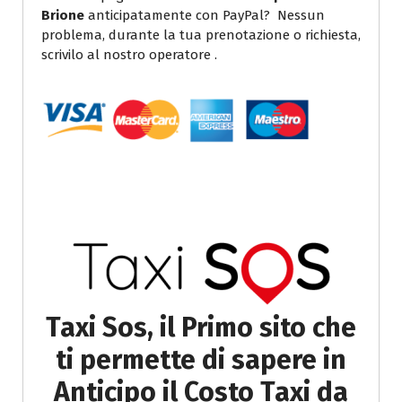
Brione
anticipatamente con PayPal? Nessun
problema, durante la tua prenotazione o richiesta,
scrivilo al nostro operatore .
Taxi Sos, il Primo sito che
ti permette di sapere in
Anticipo il Costo Taxi da