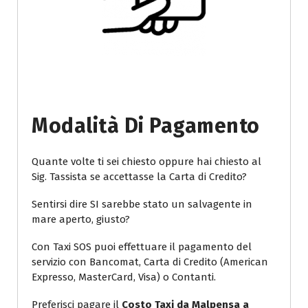
Modalità Di Pagamento
Quante volte ti sei chiesto oppure hai chiesto al
Sig. Tassista se accettasse la Carta di Credito?
Sentirsi dire SI sarebbe stato un salvagente in
mare aperto, giusto?
Con Taxi SOS puoi effettuare il pagamento del
servizio con Bancomat, Carta di Credito (American
Expresso, MasterCard, Visa) o Contanti.
Preferisci pagare il
Costo Taxi da Malpensa a