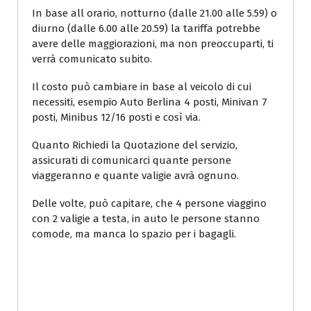
In base all orario, notturno (dalle 21.00 alle 5.59) o
diurno (dalle 6.00 alle 20.59) la tariffa potrebbe
avere delle maggiorazioni, ma non preoccuparti, ti
verrà comunicato subito.
Il costo può cambiare in base al veicolo di cui
necessiti, esempio Auto Berlina 4 posti, Minivan 7
posti, Minibus 12/16 posti e così via.
Quanto Richiedi la Quotazione del servizio,
assicurati di comunicarci quante persone
viaggeranno e quante valigie avrà ognuno.
Delle volte, può capitare, che 4 persone viaggino
con 2 valigie a testa, in auto le persone stanno
comode, ma manca lo spazio per i bagagli.