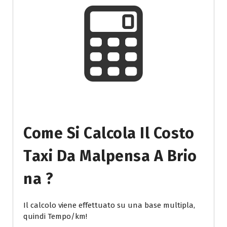
Come Si Calcola Il Costo
Taxi Da Malpensa A Brio
Na ?
Il calcolo viene effettuato su una base multipla,
quindi Tempo/km!