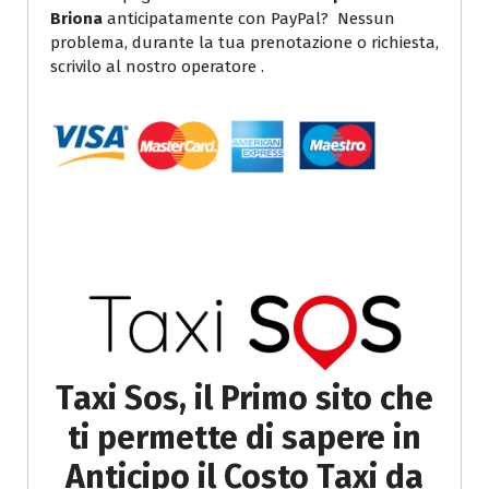
Briona
anticipatamente con PayPal? Nessun
problema, durante la tua prenotazione o richiesta,
scrivilo al nostro operatore .
Taxi Sos, il Primo sito che
ti permette di sapere in
Anticipo il Costo Taxi da