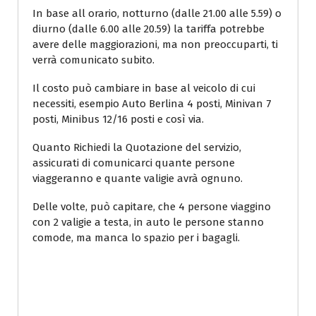
In base all orario, notturno (dalle 21.00 alle 5.59) o
diurno (dalle 6.00 alle 20.59) la tariffa potrebbe
avere delle maggiorazioni, ma non preoccuparti, ti
verrà comunicato subito.
Il costo può cambiare in base al veicolo di cui
necessiti, esempio Auto Berlina 4 posti, Minivan 7
posti, Minibus 12/16 posti e così via.
Quanto Richiedi la Quotazione del servizio,
assicurati di comunicarci quante persone
viaggeranno e quante valigie avrà ognuno.
Delle volte, può capitare, che 4 persone viaggino
con 2 valigie a testa, in auto le persone stanno
comode, ma manca lo spazio per i bagagli.