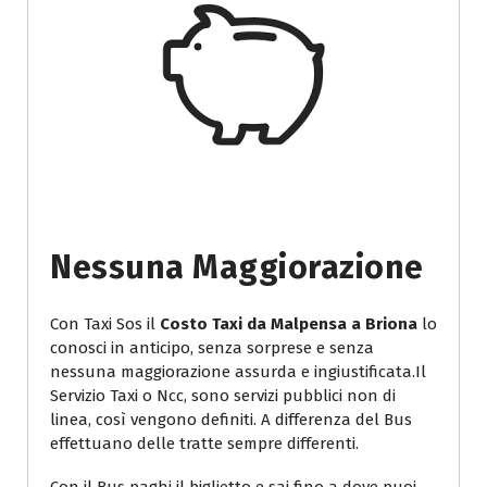
Nessuna Maggiorazione
Con Taxi Sos il
Costo Taxi da Malpensa a Briona
lo
conosci in anticipo, senza sorprese e senza
nessuna maggiorazione assurda e ingiustificata.Il
Servizio Taxi o Ncc, sono servizi pubblici non di
linea, così vengono definiti. A differenza del Bus
effettuano delle tratte sempre differenti.