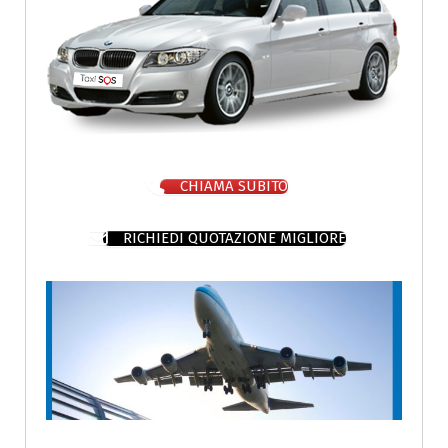
CHIAMA SUBITO
RICHIEDI QUOTAZIONE MIGLIORE