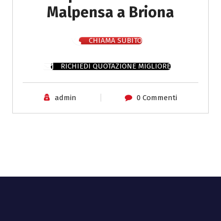
Malpensa a Briona
CHIAMA SUBITO
RICHIEDI QUOTAZIONE MIGLIORE
admin
0 Commenti