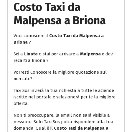
Costo Taxi da
Malpensa a Briona
Vuoi conoscere il
Costo Taxi da Malpensa a
Briona
?
Sei a
Linate
o stai per arrivare a
Malpensa
e devi
recarti a Briona ?
Vorresti Conoscere la migliore quotazione sul
mercato?
Taxi Sos invierà la tua richiesta a tutte le aziende
iscritte nel portale e selezionerà per te la migliore
offerta.
Non ti preoccupare, la email non sarà visibile a
nessuno. Solo Taxi Sos potrà rispondere alla tua
domanda: Qual è il
Costo Taxi da Malpensa a