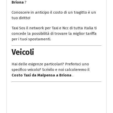
Briona
?
Conoscere in anticipo il costo di un tragitto è un
tuo diritto!
Taxi Sos il network per Taxi e Ncc di tutta Italia ti
concede la possibilità di trovare la miglior tariffa
per i tuoi spostamenti.
Veicoli
Hai delle esigenze particolari? Preferisci uno
specifico veicolo? Scrivilo e noi calcoleremo il
Costo Taxi da Malpensa a Briona
.