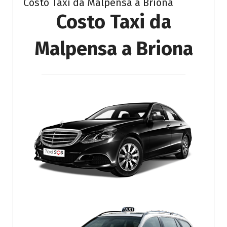
Costo Taxi da Malpensa a Briona
Costo Taxi da
Malpensa a Briona