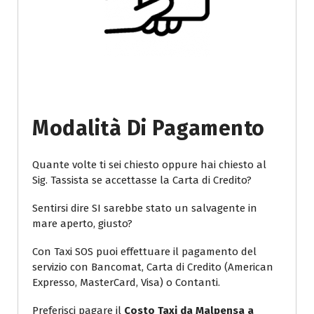
Modalità Di Pagamento
Quante volte ti sei chiesto oppure hai chiesto al
Sig. Tassista se accettasse la Carta di Credito?
Sentirsi dire SI sarebbe stato un salvagente in
mare aperto, giusto?
Con Taxi SOS puoi effettuare il pagamento del
servizio con Bancomat, Carta di Credito (American
Expresso, MasterCard, Visa) o Contanti.
Preferisci pagare il
Costo Taxi da Malpensa a