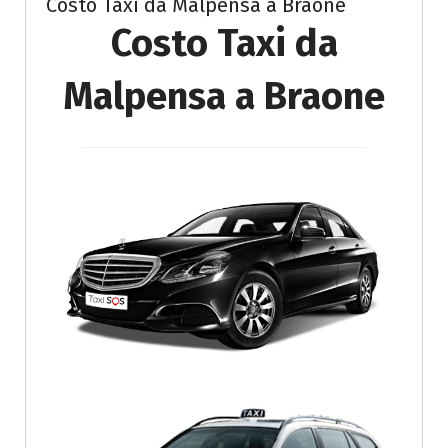
Costo Taxi da Malpensa a Braone
Costo Taxi da
Malpensa a Braone