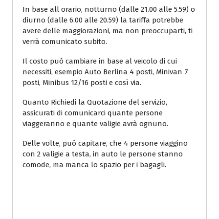
In base all orario, notturno (dalle 21.00 alle 5.59) o
diurno (dalle 6.00 alle 20.59) la tariffa potrebbe
avere delle maggiorazioni, ma non preoccuparti, ti
verrà comunicato subito.
Il costo può cambiare in base al veicolo di cui
necessiti, esempio Auto Berlina 4 posti, Minivan 7
posti, Minibus 12/16 posti e così via.
Quanto Richiedi la Quotazione del servizio,
assicurati di comunicarci quante persone
viaggeranno e quante valigie avrà ognuno.
Delle volte, può capitare, che 4 persone viaggino
con 2 valigie a testa, in auto le persone stanno
comode, ma manca lo spazio per i bagagli.