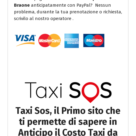
Braone
anticipatamente con PayPal? Nessun
problema, durante la tua prenotazione o richiesta,
scrivilo al nostro operatore .
Taxi Sos, il Primo sito che
ti permette di sapere in
Anticipo il Costo Taxi da