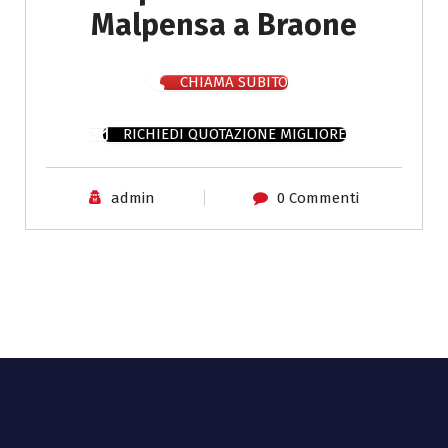
Malpensa a Braone
CHIAMA SUBITO
RICHIEDI QUOTAZIONE MIGLIORE
admin
0 Commenti