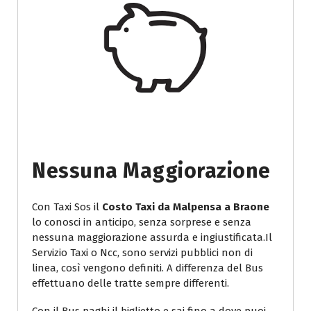
Nessuna Maggiorazione
Con Taxi Sos il
Costo Taxi da Malpensa a Braone
lo conosci in anticipo, senza sorprese e senza
nessuna maggiorazione assurda e ingiustificata.Il
Servizio Taxi o Ncc, sono servizi pubblici non di
linea, così vengono definiti. A differenza del Bus
effettuano delle tratte sempre differenti.