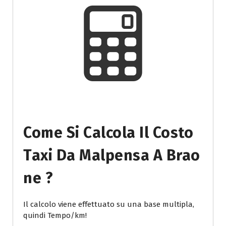
Come Si Calcola Il Costo
Taxi Da Malpensa A Brao
Ne ?
Il calcolo viene effettuato su una base multipla,
quindi Tempo/km!