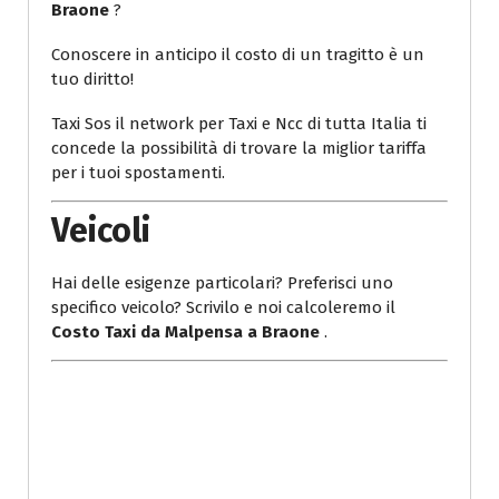
Braone
?
Conoscere in anticipo il costo di un tragitto è un
tuo diritto!
Taxi Sos il network per Taxi e Ncc di tutta Italia ti
concede la possibilità di trovare la miglior tariffa
per i tuoi spostamenti.
Veicoli
Hai delle esigenze particolari? Preferisci uno
specifico veicolo? Scrivilo e noi calcoleremo il
Costo Taxi da Malpensa a Braone
.