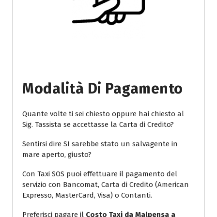
Modalità Di Pagamento
Quante volte ti sei chiesto oppure hai chiesto al
Sig. Tassista se accettasse la Carta di Credito?
Sentirsi dire SI sarebbe stato un salvagente in
mare aperto, giusto?
Con Taxi SOS puoi effettuare il pagamento del
servizio con Bancomat, Carta di Credito (American
Expresso, MasterCard, Visa) o Contanti.
Preferisci pagare il
Costo Taxi da Malpensa a