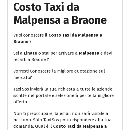
Costo Taxi da
Malpensa a Braone
Vuoi conoscere il
Costo Taxi da Malpensa a
Braone
?
Sei a
Linate
o stai per arrivare a
Malpensa
e devi
recarti a Braone ?
Vorresti Conoscere la migliore quotazione sul
mercato?
Taxi Sos invierà la tua richiesta a tutte le aziende
iscritte nel portale e selezionerà per te la migliore
offerta.
Non ti preoccupare, la email non sarà visibile a
nessuno. Solo Taxi Sos potrà rispondere alla tua
domanda: Qual è il
Costo Taxi da Malpensa a