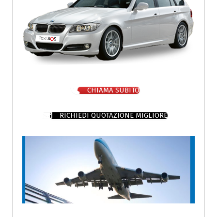
CHIAMA SUBITO
RICHIEDI QUOTAZIONE MIGLIORE