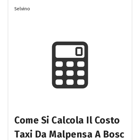
Selvino
Come Si Calcola Il Costo
Taxi Da Malpensa A Bosc