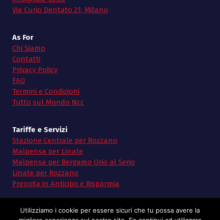
Via Curio Dentato 21, Milano
As For
Chi Siamo
Contatti
Privacy Policy
FAQ
Termini e Condizioni
Tutto sul Mondo Ncc
Tariffe e Servizi
Stazione Centrale per Rozzano
Malpensa per Linate
Malpensa per Bergamo Orio al Serio
Linate per Rozzano
Prenota in Anticipo e Risparmia
Utilizziamo i cookie per essere sicuri che tu possa avere la