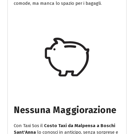
comode, ma manca lo spazio per i bagagli.
Nessuna Maggiorazione
Con Taxi Sos il
Costo Taxi da Malpensa a Boschi
Sant'Anna
lo conosci in anticipo, senza sorprese e