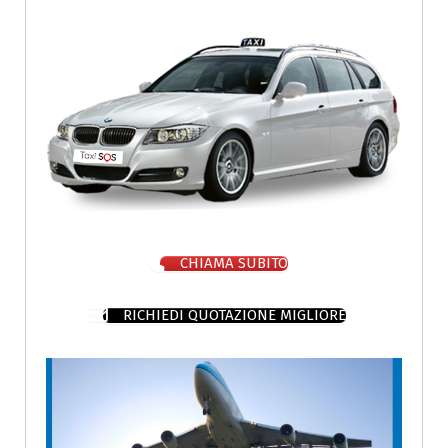
CHIAMA SUBITO
RICHIEDI QUOTAZIONE MIGLIORE