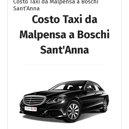
Costo Taxi da Malpensa a Boschi
Sant’Anna
Costo Taxi da
Malpensa a Boschi
Sant'Anna