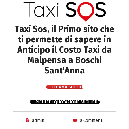
Taxi Sos, il Primo sito che
ti permette di sapere in
Anticipo il Costo Taxi da
Malpensa a Boschi
Sant'Anna
CHIAMA SUBITO
RICHIEDI QUOTAZIONE MIGLIORE
admin
0 Commenti