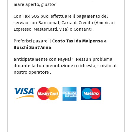
mare aperto, giusto?
Con Taxi SOS puoi effettuare il pagamento del
servizio con Bancomat, Carta di Credito (American
Expresso, MasterCard, Visa) o Contanti.
Preferisci pagare il
Costo Taxi da Malpensa a
Boschi Sant'Anna
anticipatamente con PayPal? Nessun problema,
durante la tua prenotazione o richiesta, scrivilo al
nostro operatore .