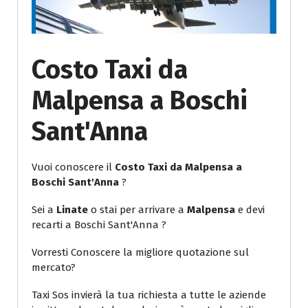
Costo Taxi da
Malpensa a Boschi
Sant'Anna
Vuoi conoscere il
Costo Taxi da Malpensa a
Boschi Sant'Anna
?
Sei a
Linate
o stai per arrivare a
Malpensa
e devi
recarti a Boschi Sant'Anna ?
Vorresti Conoscere la migliore quotazione sul
mercato?
Taxi Sos invierà la tua richiesta a tutte le aziende