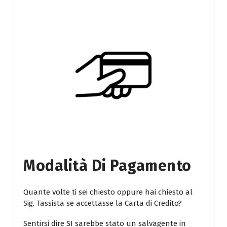
Modalità Di Pagamento
Quante volte ti sei chiesto oppure hai chiesto al
Sig. Tassista se accettasse la Carta di Credito?
Sentirsi dire SI sarebbe stato un salvagente in