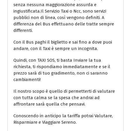
senza nessuna maggiorazione assurda e
ingiustificata.Il Servizio Taxi o Ncc, sono servizi
pubblici non di linea, così vengono definiti. A
differenza del Bus effettuano delle tratte sempre
differenti.
Con il Bus paghi il biglietto e sai fino a dove puoi
andare, con il Taxi è sempre un incognita.
Quindi, con TAXI SOS, ti basta Inviare la tua
richiesta, ti rispondiamo immediatamente e se il
prezzo sarà di tuo gradimento, non ci saranno
cambiamenti!
Il nostro scopo è quello di permetterti di valutare
con tutta calma se la spesa che andrai ad
affrontare sarà quella che pensavi.
Conoscendo in anticipo la tariffa potrai Valutare,
Risparmiare e Viaggiare Sereno.