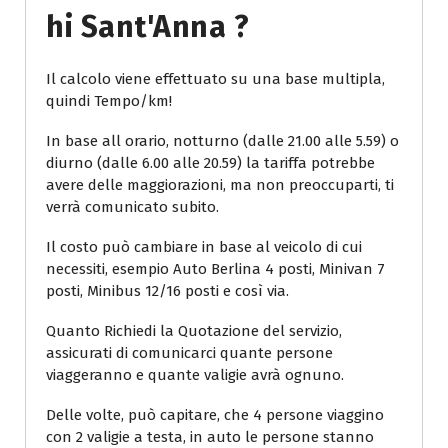
Hi Sant'Anna ?
Il calcolo viene effettuato su una base multipla,
quindi Tempo/km!
In base all orario, notturno (dalle 21.00 alle 5.59) o
diurno (dalle 6.00 alle 20.59) la tariffa potrebbe
avere delle maggiorazioni, ma non preoccuparti, ti
verrà comunicato subito.
Il costo può cambiare in base al veicolo di cui
necessiti, esempio Auto Berlina 4 posti, Minivan 7
posti, Minibus 12/16 posti e così via.
Quanto Richiedi la Quotazione del servizio,
assicurati di comunicarci quante persone
viaggeranno e quante valigie avrà ognuno.
Delle volte, può capitare, che 4 persone viaggino
con 2 valigie a testa, in auto le persone stanno