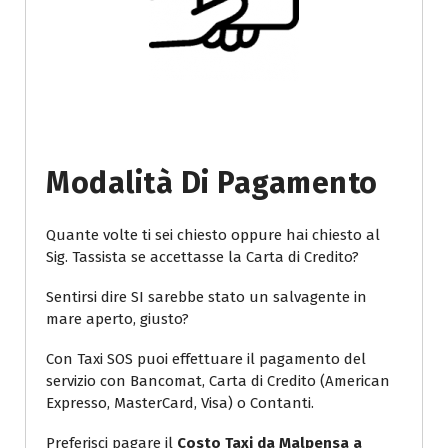
Modalità Di Pagamento
Quante volte ti sei chiesto oppure hai chiesto al
Sig. Tassista se accettasse la Carta di Credito?
Sentirsi dire SI sarebbe stato un salvagente in
mare aperto, giusto?
Con Taxi SOS puoi effettuare il pagamento del
servizio con Bancomat, Carta di Credito (American
Expresso, MasterCard, Visa) o Contanti.
Preferisci pagare il
Costo Taxi da Malpensa a