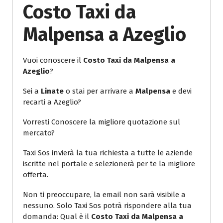
Costo Taxi da
Malpensa a Azeglio
Vuoi conoscere il
Costo Taxi da Malpensa a
Azeglio
?
Sei a
Linate
o stai per arrivare a
Malpensa
e devi
recarti a Azeglio?
Vorresti Conoscere la migliore quotazione sul
mercato?
Taxi Sos invierà la tua richiesta a tutte le aziende
iscritte nel portale e selezionerà per te la migliore
offerta.
Non ti preoccupare, la email non sarà visibile a
nessuno. Solo Taxi Sos potrà rispondere alla tua
domanda: Qual è il
Costo Taxi da Malpensa a