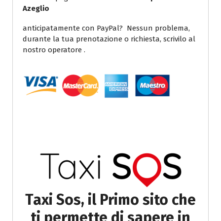
Azeglio
anticipatamente con PayPal? Nessun problema,
durante la tua prenotazione o richiesta, scrivilo al
nostro operatore .
Taxi Sos, il Primo sito che
ti permette di sapere in