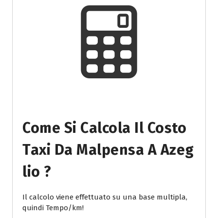
Come Si Calcola Il Costo
Taxi Da Malpensa A Azeg
Lio ?
Il calcolo viene effettuato su una base multipla,
quindi Tempo/km!