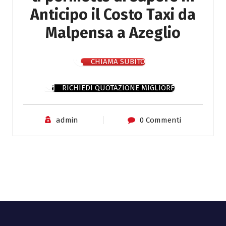
Anticipo il Costo Taxi da
Malpensa a Azeglio
CHIAMA SUBITO
RICHIEDI QUOTAZIONE MIGLIORE
admin
0 Commenti