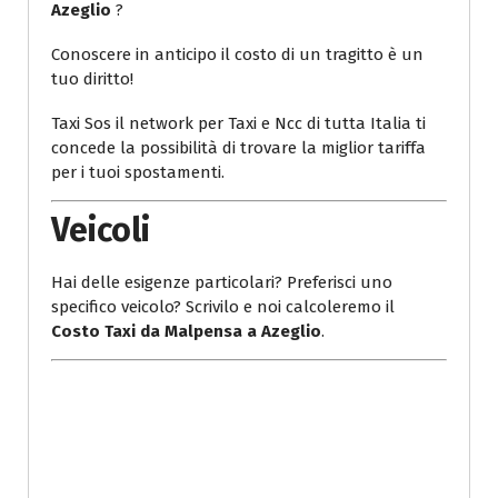
Azeglio
?
Conoscere in anticipo il costo di un tragitto è un
tuo diritto!
Taxi Sos il network per Taxi e Ncc di tutta Italia ti
concede la possibilità di trovare la miglior tariffa
per i tuoi spostamenti.
Veicoli
Hai delle esigenze particolari? Preferisci uno
specifico veicolo? Scrivilo e noi calcoleremo il
Costo Taxi da Malpensa a Azeglio
.