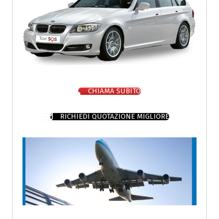
CHIAMA SUBITO
RICHIEDI QUOTAZIONE MIGLIORE