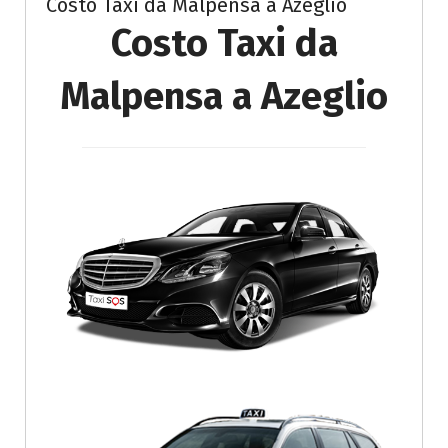
Costo Taxi da Malpensa a Azeglio
Costo Taxi da
Malpensa a Azeglio