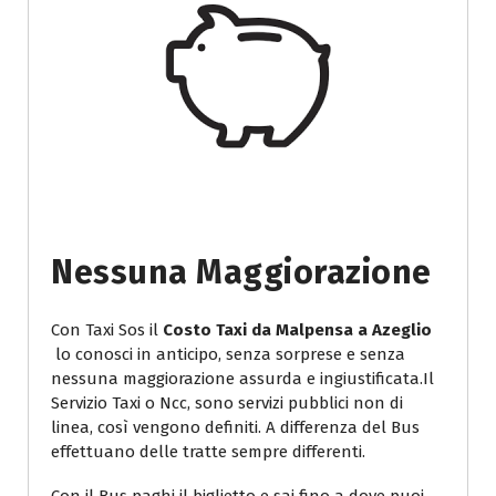
Nessuna Maggiorazione
Con Taxi Sos il
Costo Taxi da Malpensa a Azeglio
lo conosci in anticipo, senza sorprese e senza
nessuna maggiorazione assurda e ingiustificata.Il
Servizio Taxi o Ncc, sono servizi pubblici non di
linea, così vengono definiti. A differenza del Bus
effettuano delle tratte sempre differenti.