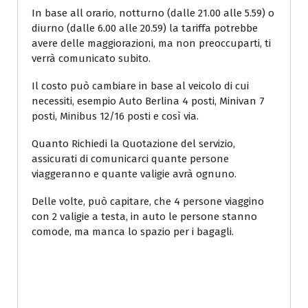
In base all orario, notturno (dalle 21.00 alle 5.59) o
diurno (dalle 6.00 alle 20.59) la tariffa potrebbe
avere delle maggiorazioni, ma non preoccuparti, ti
verrà comunicato subito.
Il costo può cambiare in base al veicolo di cui
necessiti, esempio Auto Berlina 4 posti, Minivan 7
posti, Minibus 12/16 posti e così via.
Quanto Richiedi la Quotazione del servizio,
assicurati di comunicarci quante persone
viaggeranno e quante valigie avrà ognuno.
Delle volte, può capitare, che 4 persone viaggino
con 2 valigie a testa, in auto le persone stanno
comode, ma manca lo spazio per i bagagli.