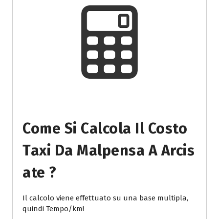
Come Si Calcola Il Costo
Taxi Da Malpensa A Arcis
Ate ?
Il calcolo viene effettuato su una base multipla,
quindi Tempo/km!