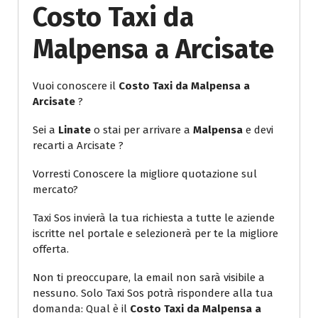
Costo Taxi da
Malpensa a Arcisate
Vuoi conoscere il
Costo Taxi da Malpensa a
Arcisate
?
Sei a
Linate
o stai per arrivare a
Malpensa
e devi
recarti a Arcisate ?
Vorresti Conoscere la migliore quotazione sul
mercato?
Taxi Sos invierà la tua richiesta a tutte le aziende
iscritte nel portale e selezionerà per te la migliore
offerta.
Non ti preoccupare, la email non sarà visibile a
nessuno. Solo Taxi Sos potrà rispondere alla tua
domanda: Qual è il
Costo Taxi da Malpensa a