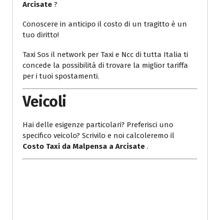
Arcisate
?
Conoscere in anticipo il costo di un tragitto è un
tuo diritto!
Taxi Sos il network per Taxi e Ncc di tutta Italia ti
concede la possibilità di trovare la miglior tariffa
per i tuoi spostamenti.
Veicoli
Hai delle esigenze particolari? Preferisci uno
specifico veicolo? Scrivilo e noi calcoleremo il
Costo Taxi da Malpensa a Arcisate
.