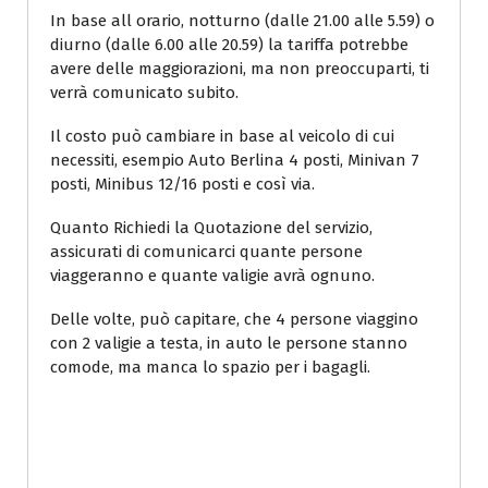
In base all orario, notturno (dalle 21.00 alle 5.59) o
diurno (dalle 6.00 alle 20.59) la tariffa potrebbe
avere delle maggiorazioni, ma non preoccuparti, ti
verrà comunicato subito.
Il costo può cambiare in base al veicolo di cui
necessiti, esempio Auto Berlina 4 posti, Minivan 7
posti, Minibus 12/16 posti e così via.
Quanto Richiedi la Quotazione del servizio,
assicurati di comunicarci quante persone
viaggeranno e quante valigie avrà ognuno.
Delle volte, può capitare, che 4 persone viaggino
con 2 valigie a testa, in auto le persone stanno
comode, ma manca lo spazio per i bagagli.