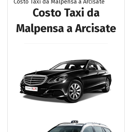
Costo Taxi da Malpensa a Arcisate
Costo Taxi da
Malpensa a Arcisate