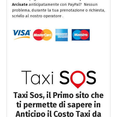
Arcisate
anticipatamente con PayPal? Nessun
problema, durante la tua prenotazione o richiesta,
scrivilo al nostro operatore .
Taxi Sos, il Primo sito che
ti permette di sapere in
Anticipo il Costo Taxi da