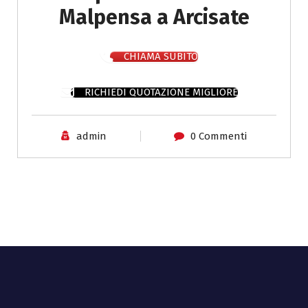
Malpensa a Arcisate
CHIAMA SUBITO
RICHIEDI QUOTAZIONE MIGLIORE
admin
0 Commenti