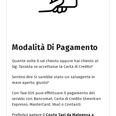
Modalità Di Pagamento
Quante volte ti sei chiesto oppure hai chiesto al
Sig. Tassista se accettasse la Carta di Credito?
Sentirsi dire SI sarebbe stato un salvagente in
mare aperto, giusto?
Con Taxi SOS puoi effettuare il pagamento del
servizio con Bancomat, Carta di Credito (American
Expresso, MasterCard, Visa) o Contanti.
Preferisci pagare il
Costo Taxi da Malpensa a