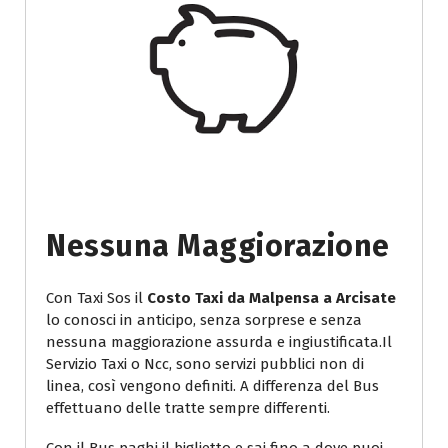
Nessuna Maggiorazione
Con Taxi Sos il
Costo Taxi da Malpensa a Arcisate
lo conosci in anticipo, senza sorprese e senza
nessuna maggiorazione assurda e ingiustificata.Il
Servizio Taxi o Ncc, sono servizi pubblici non di
linea, così vengono definiti. A differenza del Bus
effettuano delle tratte sempre differenti.