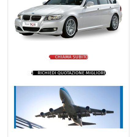
CHIAMA SUBITO
RICHIEDI QUOTAZIONE MIGLIORE