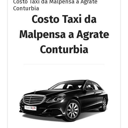
Costo Taxi da Malpensa a Agrate
Conturbia
Costo Taxi da
Malpensa a Agrate
Conturbia