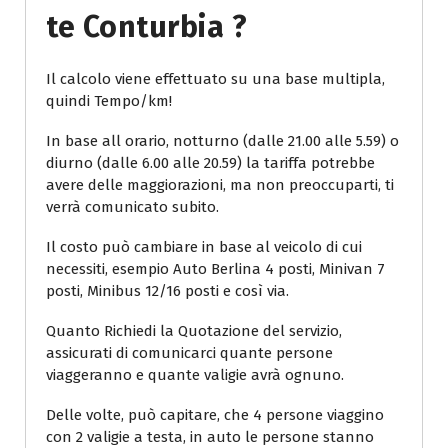
Te Conturbia ?
Il calcolo viene effettuato su una base multipla,
quindi Tempo/km!
In base all orario, notturno (dalle 21.00 alle 5.59) o
diurno (dalle 6.00 alle 20.59) la tariffa potrebbe
avere delle maggiorazioni, ma non preoccuparti, ti
verrà comunicato subito.
Il costo può cambiare in base al veicolo di cui
necessiti, esempio Auto Berlina 4 posti, Minivan 7
posti, Minibus 12/16 posti e così via.
Quanto Richiedi la Quotazione del servizio,
assicurati di comunicarci quante persone
viaggeranno e quante valigie avrà ognuno.
Delle volte, può capitare, che 4 persone viaggino
con 2 valigie a testa, in auto le persone stanno