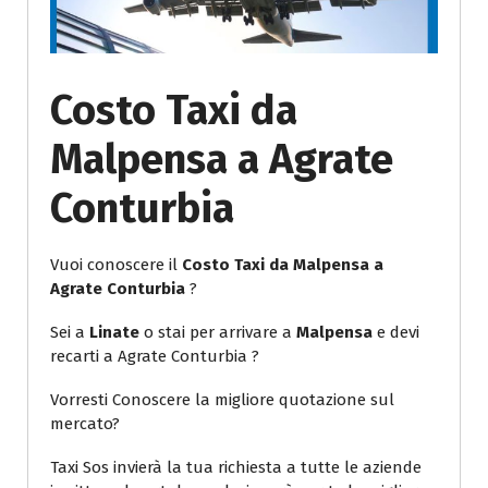
Costo Taxi da
Malpensa a Agrate
Conturbia
Vuoi conoscere il
Costo Taxi da Malpensa a
Agrate Conturbia
?
Sei a
Linate
o stai per arrivare a
Malpensa
e devi
recarti a Agrate Conturbia ?
Vorresti Conoscere la migliore quotazione sul
mercato?
Taxi Sos invierà la tua richiesta a tutte le aziende