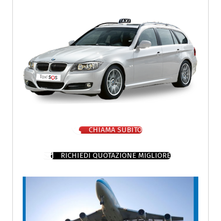
CHIAMA SUBITO
RICHIEDI QUOTAZIONE MIGLIORE