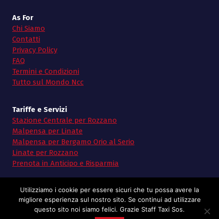
As For
Chi Siamo
Contatti
Privacy Policy
FAQ
Termini e Condizioni
Tutto sul Mondo Ncc
Tariffe e Servizi
Stazione Centrale per Rozzano
Malpensa per Linate
Malpensa per Bergamo Orio al Serio
Linate per Rozzano
Prenota in Anticipo e Risparmia
Utilizziamo i cookie per essere sicuri che tu possa avere la
migliore esperienza sul nostro sito. Se continui ad utilizzare
questo sito noi siamo felici. Grazie Staff Taxi Sos.