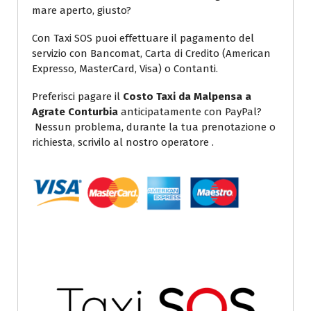
mare aperto, giusto?
Con Taxi SOS puoi effettuare il pagamento del
servizio con Bancomat, Carta di Credito (American
Expresso, MasterCard, Visa) o Contanti.
Preferisci pagare il
Costo Taxi da Malpensa a
Agrate Conturbia
anticipatamente con PayPal?
Nessun problema, durante la tua prenotazione o
richiesta, scrivilo al nostro operatore .