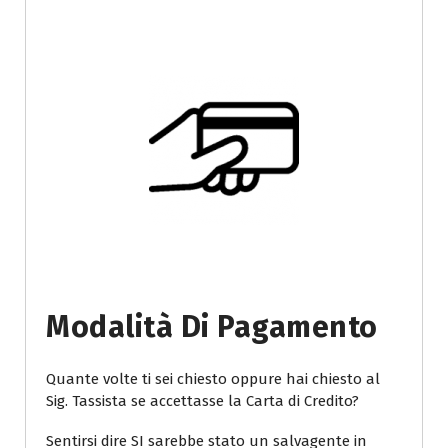
Modalità Di Pagamento
Quante volte ti sei chiesto oppure hai chiesto al
Sig. Tassista se accettasse la Carta di Credito?
Sentirsi dire SI sarebbe stato un salvagente in