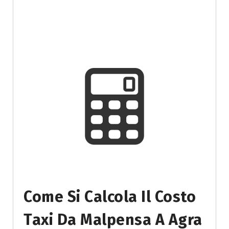
Come Si Calcola Il Costo
Taxi Da Malpensa A Agra