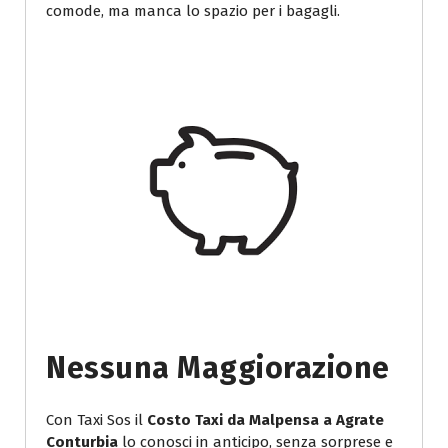
comode, ma manca lo spazio per i bagagli.
Nessuna Maggiorazione
Con Taxi Sos il
Costo Taxi da Malpensa a Agrate
Conturbia
lo conosci in anticipo, senza sorprese e