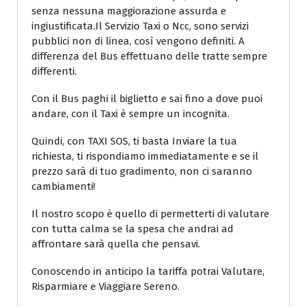
senza nessuna maggiorazione assurda e
ingiustificata.Il Servizio Taxi o Ncc, sono servizi
pubblici non di linea, così vengono definiti. A
differenza del Bus effettuano delle tratte sempre
differenti.
Con il Bus paghi il biglietto e sai fino a dove puoi
andare, con il Taxi è sempre un incognita.
Quindi, con TAXI SOS, ti basta Inviare la tua
richiesta, ti rispondiamo immediatamente e se il
prezzo sarà di tuo gradimento, non ci saranno
cambiamenti!
Il nostro scopo è quello di permetterti di valutare
con tutta calma se la spesa che andrai ad
affrontare sarà quella che pensavi.
Conoscendo in anticipo la tariffa potrai Valutare,
Risparmiare e Viaggiare Sereno.