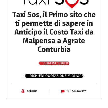
Taxi Sos, il Primo sito che
ti permette di sapere in
Anticipo il Costo Taxi da
Malpensa a Agrate
Conturbia
CHIAMA SUBITO
RICHIEDI QUOTAZIONE MIGLIORE
admin
0 Commenti