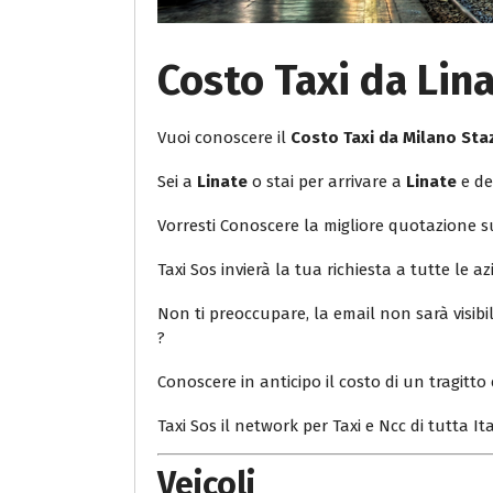
Costo Taxi da Lin
Vuoi conoscere il
Costo Taxi da Milano Sta
Sei a
Linate
o stai per arrivare a
Linate
e de
Vorresti Conoscere la migliore quotazione 
Taxi Sos invierà la tua richiesta a tutte le az
Non ti preoccupare, la email non sarà visib
?
Conoscere in anticipo il costo di un tragitto 
Taxi Sos il network per Taxi e Ncc di tutta Ita
Veicoli