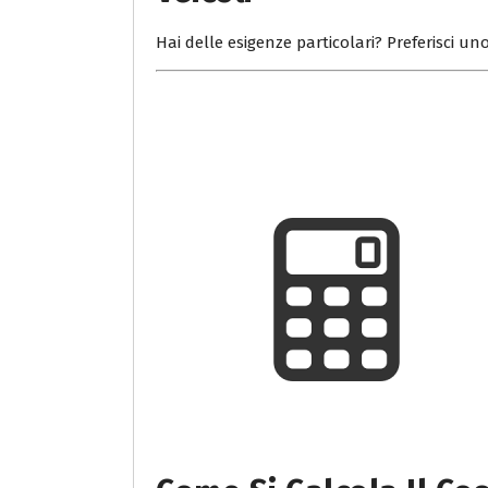
Hai delle esigenze particolari? Preferisci uno