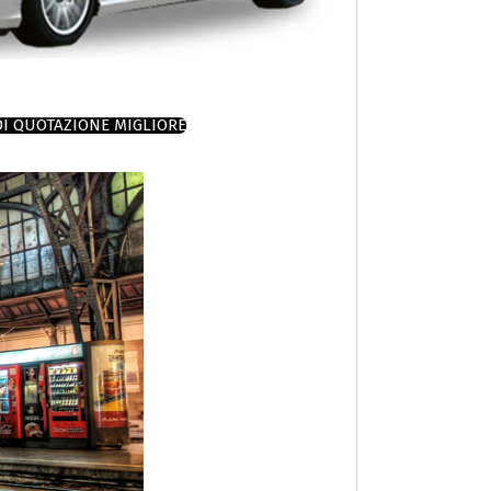
DI QUOTAZIONE MIGLIORE