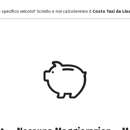
 specifico veicolo? Scrivilo e noi calcoleremo il
Costo Taxi da Li