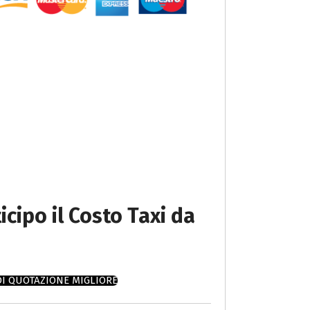
icipo il Costo Taxi da
DI QUOTAZIONE MIGLIORE