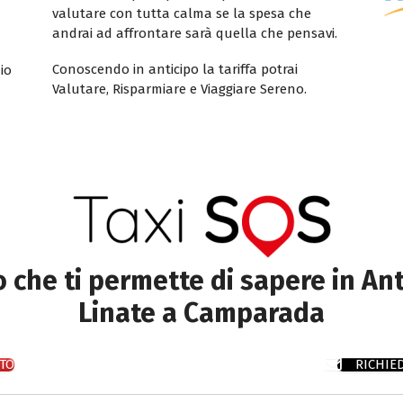
valutare con tutta calma se la spesa che
andrai ad affrontare sarà quella che pensavi.
Conoscendo in anticipo la tariffa potrai
io
Valutare, Risparmiare e Viaggiare Sereno.
to che ti permette di sapere in Ant
Linate a Camparada
TO
RICHIE