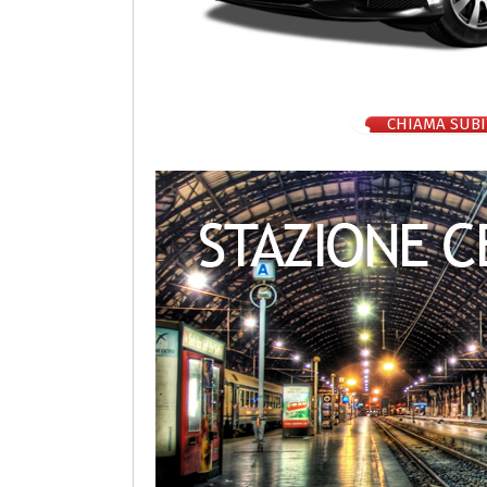
CHIAMA SUBI