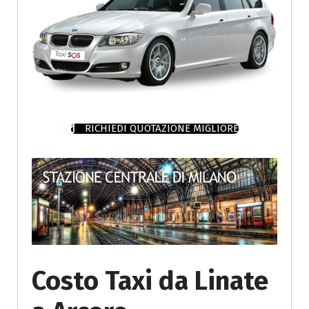
RICHIEDI QUOTAZIONE MIGLIORE
Costo Taxi da Linate