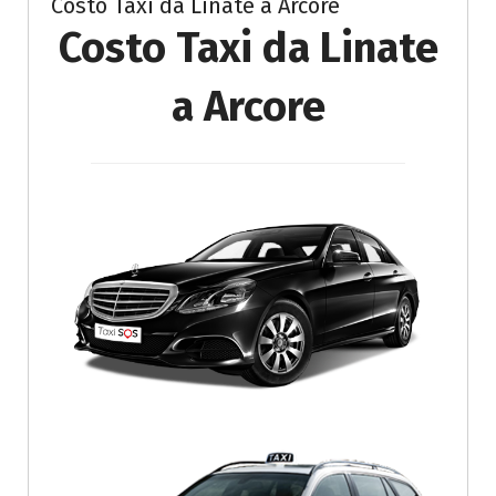
Costo Taxi da Linate a Arcore
Costo Taxi da Linate
a Arcore