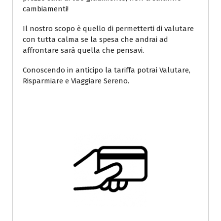
cambiamenti!
Il nostro scopo è quello di permetterti di valutare
con tutta calma se la spesa che andrai ad
affrontare sarà quella che pensavi.
Conoscendo in anticipo la tariffa potrai Valutare,
Risparmiare e Viaggiare Sereno.