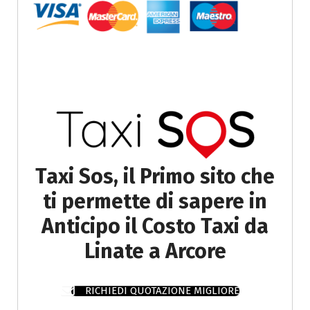
Taxi Sos, il Primo sito che
ti permette di sapere in
Anticipo il Costo Taxi da
Linate a Arcore
RICHIEDI QUOTAZIONE MIGLIORE