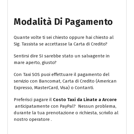
Modalità Di Pagamento
Quante volte ti sei chiesto oppure hai chiesto al
Sig. Tassista se accettasse la Carta di Credito?
Sentirsi dire SI sarebbe stato un salvagente in
mare aperto, giusto?
Con Taxi SOS puoi effettuare il pagamento del
servizio con Bancomat, Carta di Credito (American
Expresso, MasterCard, Visa) o Contanti.
Preferisci pagare il
Costo Taxi da Linate a Arcore
anticipatamente con PayPal? Nessun problema,
durante la tua prenotazione o richiesta, scrivilo al
nostro operatore .