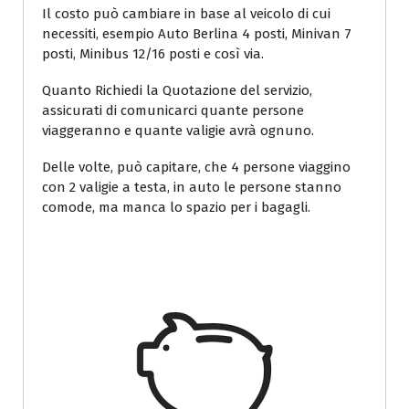
Il costo può cambiare in base al veicolo di cui
necessiti, esempio Auto Berlina 4 posti, Minivan 7
posti, Minibus 12/16 posti e così via.
Quanto Richiedi la Quotazione del servizio,
assicurati di comunicarci quante persone
viaggeranno e quante valigie avrà ognuno.
Delle volte, può capitare, che 4 persone viaggino
con 2 valigie a testa, in auto le persone stanno
comode, ma manca lo spazio per i bagagli.