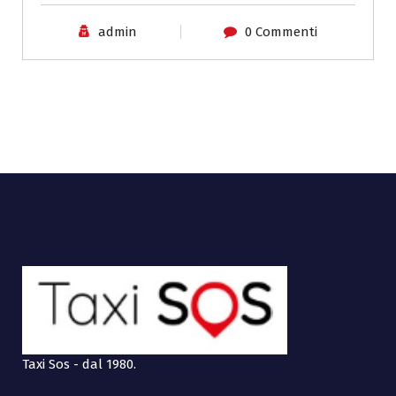
admin
0 Commenti
Taxi Sos - dal 1980.