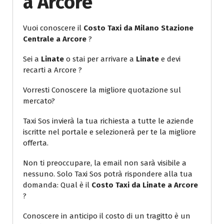
a Arcore
Vuoi conoscere il
Costo Taxi da Milano Stazione
Centrale a Arcore
?
Sei a
Linate
o stai per arrivare a
Linate
e devi
recarti a Arcore ?
Vorresti Conoscere la migliore quotazione sul
mercato?
Taxi Sos invierà la tua richiesta a tutte le aziende
iscritte nel portale e selezionerà per te la migliore
offerta.
Non ti preoccupare, la email non sarà visibile a
nessuno. Solo Taxi Sos potrà rispondere alla tua
domanda: Qual è il
Costo Taxi da Linate a Arcore
?
Conoscere in anticipo il costo di un tragitto è un