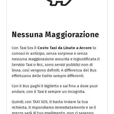
Nessuna Maggiorazione
Con Taxi Sos il
Costo Taxi da Linate a Arcore
lo
conosci in anticipo, senza sorprese e senza
nessuna maggiorazione assurda e ingiustificata.Il
Servizio Taxi o Ncc, sono servizi pubblici non di
linea, così vengono definiti. A differenza del Bus
effettuano delle tratte sempre differenti.
Con il Bus paghi il biglietto e sai fino a dove puoi
andare, con il Taxi è sempre un incognita.
Quindi, con TAXI SOS, ti basta Inviare la tua
richiesta, ti rispondiamo immediatamente e se il
prezzo sarà di tuo gradimento, non ci saranno