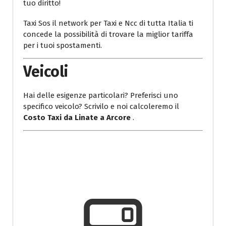
tuo diritto!
Taxi Sos il network per Taxi e Ncc di tutta Italia ti
concede la possibilità di trovare la miglior tariffa
per i tuoi spostamenti.
Veicoli
Hai delle esigenze particolari? Preferisci uno
specifico veicolo? Scrivilo e noi calcoleremo il
Costo Taxi da Linate a Arcore
.