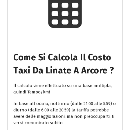
Come Si Calcola Il Costo
Taxi Da Linate A Arcore ?
Il calcolo viene effettuato su una base multipla,
quindi Tempo/km!
In base all orario, notturno (dalle 21.00 alle 5.59) o
diurno (dalle 6.00 alle 20.59) la tariffa potrebbe
avere delle maggiorazioni, ma non preoccuparti, ti
verrà comunicato subito.