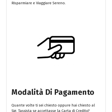
Risparmiare e Viaggiare Sereno.
Modalità Di Pagamento
Quante volte ti sei chiesto oppure hai chiesto al
Sig. Tassista se accettasse la Carta di Credito?