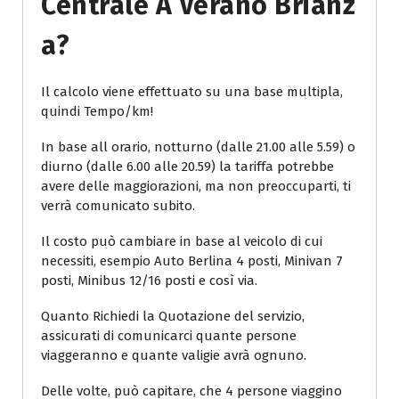
Centrale A Verano Brianz
A?
Il calcolo viene effettuato su una base multipla,
quindi Tempo/km!
In base all orario, notturno (dalle 21.00 alle 5.59) o
diurno (dalle 6.00 alle 20.59) la tariffa potrebbe
avere delle maggiorazioni, ma non preoccuparti, ti
verrà comunicato subito.
Il costo può cambiare in base al veicolo di cui
necessiti, esempio Auto Berlina 4 posti, Minivan 7
posti, Minibus 12/16 posti e così via.
Quanto Richiedi la Quotazione del servizio,
assicurati di comunicarci quante persone
viaggeranno e quante valigie avrà ognuno.
Delle volte, può capitare, che 4 persone viaggino