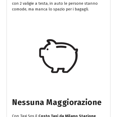
con 2 valigie a testa, in auto le persone stanno
comode, ma manca lo spazio per i bagagli.
Nessuna Maggiorazione
Con Taxi Sos il
Costo Taxi da Milano Stazione