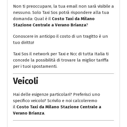
Non ti preoccupare, la tua email non sarà visibile a
nessuno. Solo Taxi Sos potrà rispondere alla tua
domanda: Qual è il
Costo Taxi da Milano
Stazione Centrale a Verano Brianza
?
Conoscere in anticipo il costo di un tragitto è un
tuo diritto!
Taxi Sos il network per Taxi e Ncc di tutta Italia ti
concede la possibilità di trovare la miglior tariffa
per i tuoi spostamenti.
Veicoli
Hai delle esigenze particolari? Preferisci uno
specifico veicolo? Scrivilo e noi calcoleremo
il
Costo Taxi da Milano Stazione Centrale a
Verano Brianza
.