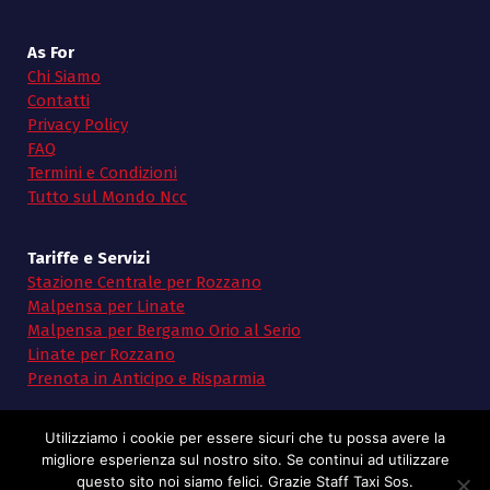
As For
Chi Siamo
Contatti
Privacy Policy
FAQ
Termini e Condizioni
Tutto sul Mondo Ncc
Tariffe e Servizi
Stazione Centrale per Rozzano
Malpensa per Linate
Malpensa per Bergamo Orio al Serio
Linate per Rozzano
Prenota in Anticipo e Risparmia
Utilizziamo i cookie per essere sicuri che tu possa avere la
migliore esperienza sul nostro sito. Se continui ad utilizzare
questo sito noi siamo felici. Grazie Staff Taxi Sos.