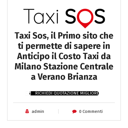
Taxi Sos, il Primo sito che
ti permette di sapere in
Anticipo il Costo Taxi da
Milano Stazione Centrale
a Verano Brianza
RICHIEDI QUOTAZIONE MIGLIORE
admin
0 Commenti