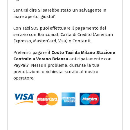
Sentirsi dire SI sarebbe stato un salvagente in
mare aperto, giusto?
Con Taxi SOS puoi effettuare il pagamento del
servizio con Bancomat, Carta di Credito (American
Expresso, MasterCard, Visa) o Contanti.
Preferisci pagare il
Costo Taxi da Milano Stazione
Centrale a Verano Brianza
anticipatamente con
PayPal? Nessun problema, durante la tua
prenotazione o richiesta, scrivilo al nostro
operatore.