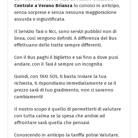
Centrale a Verano Brianza
lo conosci in anticipo,
senza sorprese e senza nessuna maggiorazione
assurda e ingiustificata.
Il Servizio Taxi o Ncc, sono servizi pubblici non di
linea, così vengono definiti. A differenza del Bus
effettuano delle tratte sempre differenti.
Con il Bus paghi il biglietto e sai fino a dove puoi
andare, con il Taxi è sempre un incognita.
Quindi, con TAXI SOS, ti basta Inviare la tua
richiesta, ti rispondiamo immediatamente e se il
prezzo sarà di tuo gradimento, non ci saranno
cambiamenti!
Il nostro scopo è quello di permetterti di valutare
con tutta calma se la spesa che andrai ad
affrontare sarà quella che pensavi.
Conoscendo in anticipo la tariffa potrai Valutare,