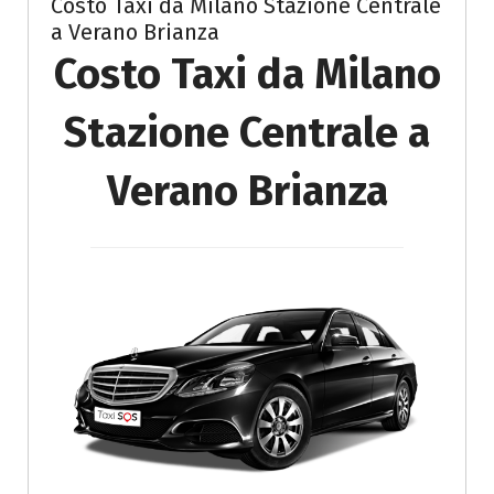
Costo Taxi da Milano Stazione Centrale
a Verano Brianza
Costo Taxi da Milano
Stazione Centrale a
Verano Brianza