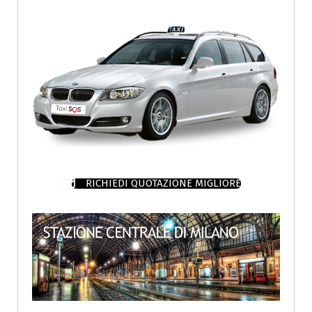
RICHIEDI QUOTAZIONE MIGLIORE