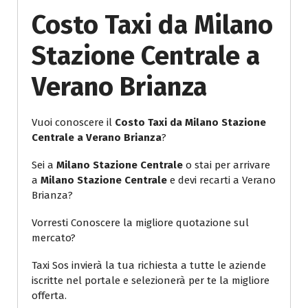
Costo Taxi da Milano
Stazione Centrale a
Verano Brianza
Vuoi conoscere il
Costo Taxi da Milano Stazione
Centrale a Verano Brianza
?
Sei a
Milano Stazione Centrale
o stai per arrivare
a
Milano Stazione Centrale
e devi recarti a Verano
Brianza?
Vorresti Conoscere la migliore quotazione sul
mercato?
Taxi Sos invierà la tua richiesta a tutte le aziende
iscritte nel portale e selezionerà per te la migliore
offerta.