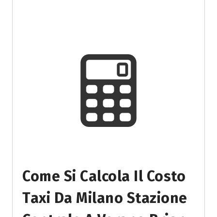
Come Si Calcola Il Costo
Taxi Da Milano Stazione