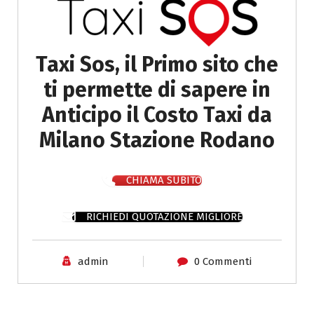
Taxi Sos, il Primo sito che
ti permette di sapere in
Anticipo il Costo Taxi da
Milano Stazione Rodano
CHIAMA SUBITO
RICHIEDI QUOTAZIONE MIGLIORE
admin
0 Commenti