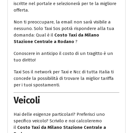
iscritte nel portale e selezionerà per te la migliore
offerta.
Non ti preoccupare, la email non sarà visibile a
nessuno. Solo Taxi Sos potrà rispondere alla tua
domanda: Qual è il
Costo Taxi da Milano
Stazione Centrale a Rodano
?
Conoscere in anticipo il costo di un tragitto è un
tuo diritto!
Taxi Sos il network per Taxi e Ncc di tutta Italia ti
concede la possibilità di trovare la miglior tariffa
per i tuoi spostamenti.
Veicoli
Hai delle esigenze particolari? Preferisci uno
specifico veicolo? Scrivilo e noi calcoleremo
il
Costo Taxi da Milano Stazione Centrale a