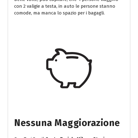
con 2 valigie a testa, in auto le persone stanno
comode, ma manca lo spazio per i bagagli.
Nessuna Maggiorazione