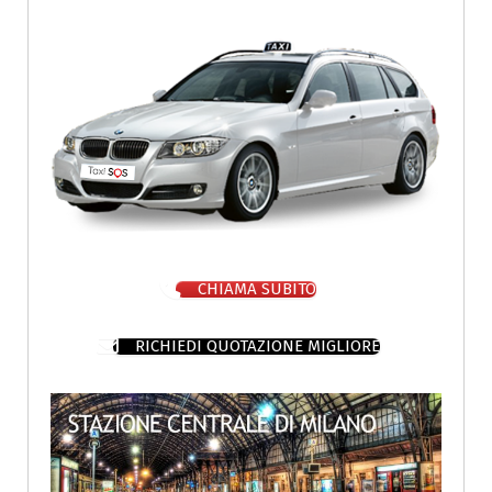
CHIAMA SUBITO
RICHIEDI QUOTAZIONE MIGLIORE