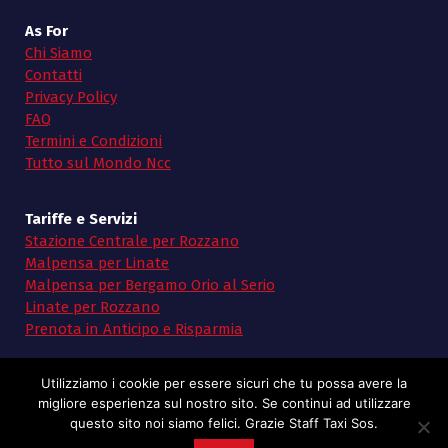
As For
Chi Siamo
Contatti
Privacy Policy
FAQ
Termini e Condizioni
Tutto sul Mondo Ncc
Tariffe e Servizi
Stazione Centrale per Rozzano
Malpensa per Linate
Malpensa per Bergamo Orio al Serio
Linate per Rozzano
Prenota in Anticipo e Risparmia
Utilizziamo i cookie per essere sicuri che tu possa avere la
migliore esperienza sul nostro sito. Se continui ad utilizzare
questo sito noi siamo felici. Grazie Staff Taxi Sos.