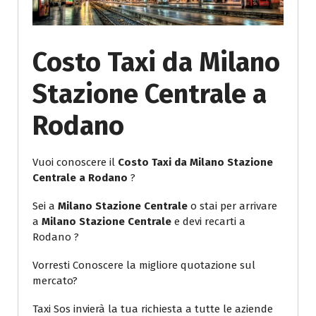
Costo Taxi da Milano
Stazione Centrale a
Rodano
Vuoi conoscere il
Costo Taxi da Milano Stazione
Centrale a Rodano
?
Sei a
Milano Stazione Centrale
o stai per arrivare
a
Milano Stazione Centrale
e devi recarti a
Rodano ?
Vorresti Conoscere la migliore quotazione sul
mercato?
Taxi Sos invierà la tua richiesta a tutte le aziende