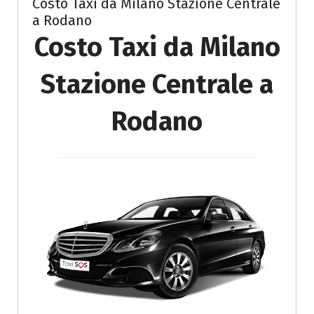
Costo Taxi da Milano Stazione Centrale
a Rodano
Costo Taxi da Milano
Stazione Centrale a
Rodano