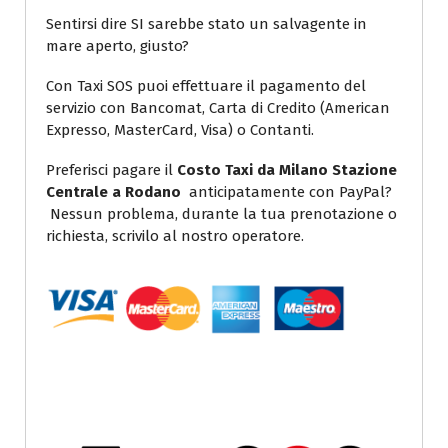
Sentirsi dire SI sarebbe stato un salvagente in
mare aperto, giusto?
Con Taxi SOS puoi effettuare il pagamento del
servizio con Bancomat, Carta di Credito (American
Expresso, MasterCard, Visa) o Contanti.
Preferisci pagare il
Costo Taxi da Milano Stazione
Centrale a Rodano
anticipatamente con PayPal?
Nessun problema, durante la tua prenotazione o
richiesta, scrivilo al nostro operatore.