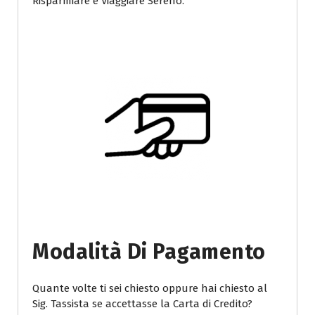
Risparmiare e Viaggiare Sereno.
Modalità Di Pagamento
Quante volte ti sei chiesto oppure hai chiesto al
Sig. Tassista se accettasse la Carta di Credito?