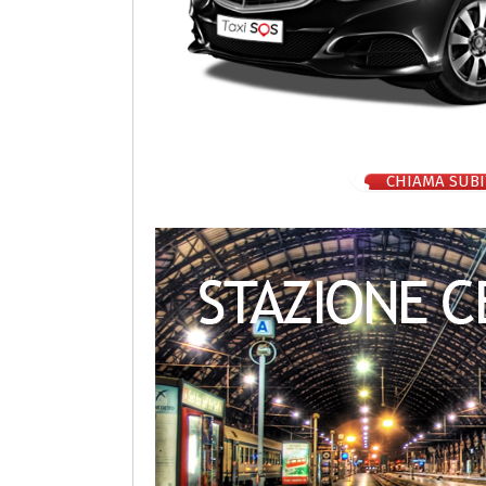
CHIAMA SUBI