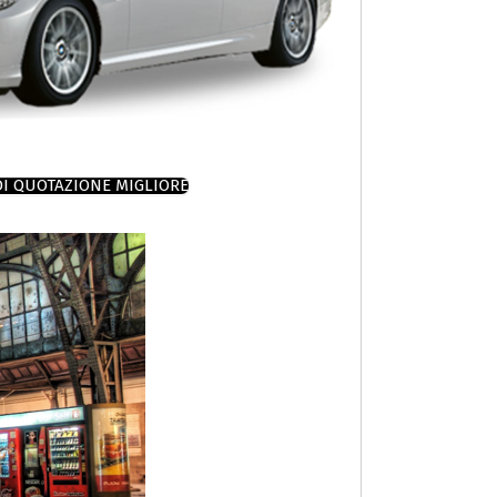
DI QUOTAZIONE MIGLIORE