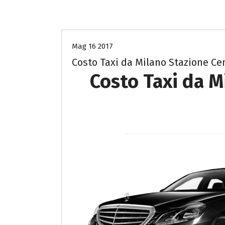
costo Taxi Milano a Milano
Mag 16 2017
Costo Taxi da Milano Stazione Ce
Costo Taxi da M