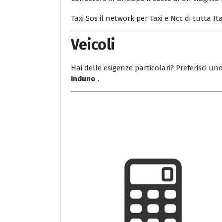
Taxi Sos il network per Taxi e Ncc di tutta Ita
Veicoli
Hai delle esigenze particolari? Preferisci uno
Induno
.