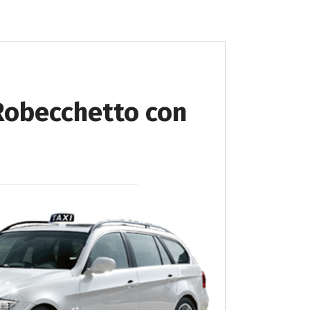
 Robecchetto con