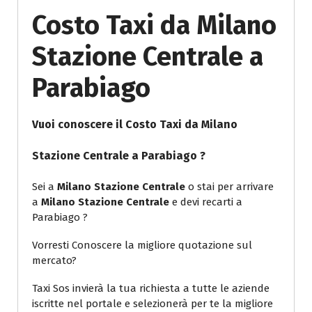
Costo Taxi da Milano
Stazione Centrale a
Parabiago
Vuoi conoscere il
Costo Taxi da Milano
Stazione Centrale a Parabiago
?
Sei a
Milano Stazione Centrale
o stai per arrivare
a
Milano Stazione Centrale
e devi recarti a
Parabiago ?
Vorresti Conoscere la migliore quotazione sul
mercato?
Taxi Sos invierà la tua richiesta a tutte le aziende
iscritte nel portale e selezionerà per te la migliore