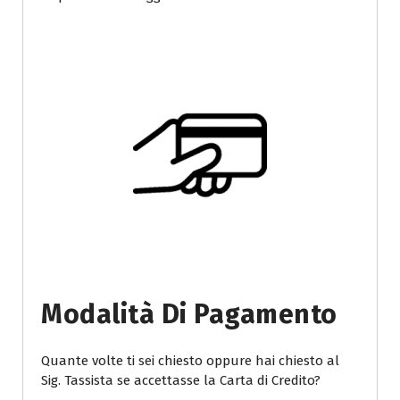
Modalità Di Pagamento
Quante volte ti sei chiesto oppure hai chiesto al
Sig. Tassista se accettasse la Carta di Credito?