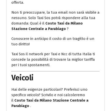
offerta.
Non ti preoccupare, la tua email non sarà visibile a
nessuno. Solo Taxi Sos potrà rispondere alla tua
domanda: Qual è il
Costo Taxi da Milano
Stazione Centrale a Parabiago
?
Conoscere in anticipo il costo di un tragitto è un
tuo diritto!
Taxi Sos il network per Taxi e Ncc di tutta Italia ti
concede la possibilità di trovare la miglior tariffa
per i tuoi spostamenti.
Veicoli
Hai delle esigenze particolari? Preferisci uno
specifico veicolo? Scrivilo e noi calcoleremo
il
Costo Taxi da Milano Stazione Centrale a
Parabiago
.