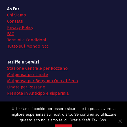
As For
Chi Siamo
Contatti
Privacy Policy
FAQ
Termini e Condizioni
Tutto sul Mondo Ncc
Tariffe e Servizi
Stazione Centrale per Rozzano
Malpensa per Linate
Malpensa per Bergamo Orio al Serio
Linate per Rozzano
Prenota in Anticipo e Risparmia
Utilizziamo i cookie per essere sicuri che tu possa avere la
migliore esperienza sul nostro sito. Se continui ad utilizzare
questo sito noi siamo felici. Grazie Staff Taxi Sos.