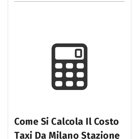
Come Si Calcola Il Costo
Taxi Da Milano Stazione