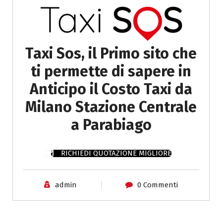
Taxi Sos, il Primo sito che
ti permette di sapere in
Anticipo il Costo Taxi da
Milano Stazione Centrale
a Parabiago
RICHIEDI QUOTAZIONE MIGLIORE
admin
0 Commenti