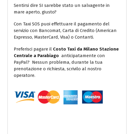
Sentirsi dire SI sarebbe stato un salvagente in
mare aperto, giusto?
Con Taxi SOS puoi effettuare il pagamento del
servizio con Bancomat, Carta di Credito (American
Expresso, MasterCard, Visa) o Contanti.
Preferisci pagare il
Costo Taxi da Milano Stazione
Centrale a Parabiago
anticipatamente con
PayPal? Nessun problema, durante la tua
prenotazione o richiesta, scrivilo al nostro
operatore.