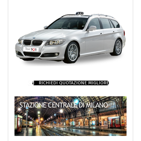
RICHIEDI QUOTAZIONE MIGLIORE