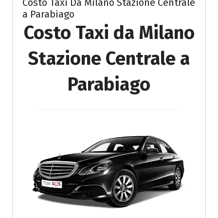
Costo Taxi Da Milano Stazione Centrale
a Parabiago
Costo Taxi da Milano
Stazione Centrale a
Parabiago