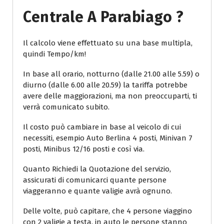
Centrale A Parabiago ?
Il calcolo viene effettuato su una base multipla,
quindi Tempo/km!
In base all orario, notturno (dalle 21.00 alle 5.59) o
diurno (dalle 6.00 alle 20.59) la tariffa potrebbe
avere delle maggiorazioni, ma non preoccuparti, ti
verrà comunicato subito.
Il costo può cambiare in base al veicolo di cui
necessiti, esempio Auto Berlina 4 posti, Minivan 7
posti, Minibus 12/16 posti e così via.
Quanto Richiedi la Quotazione del servizio,
assicurati di comunicarci quante persone
viaggeranno e quante valigie avrà ognuno.
Delle volte, può capitare, che 4 persone viaggino
con 2 valigie a testa, in auto le persone stanno