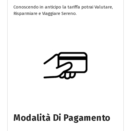
Conoscendo in anticipo la tariffa potrai Valutare,
Risparmiare e Viaggiare Sereno.
Modalità Di Pagamento