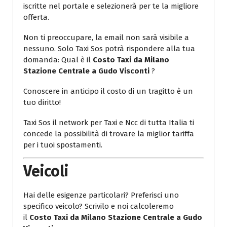
iscritte nel portale e selezionerà per te la migliore
offerta.
Non ti preoccupare, la email non sarà visibile a
nessuno. Solo Taxi Sos potrà rispondere alla tua
domanda: Qual è il
Costo Taxi da Milano
Stazione Centrale a Gudo Visconti
?
Conoscere in anticipo il costo di un tragitto è un
tuo diritto!
Taxi Sos il network per Taxi e Ncc di tutta Italia ti
concede la possibilità di trovare la miglior tariffa
per i tuoi spostamenti.
Veicoli
Hai delle esigenze particolari? Preferisci uno
specifico veicolo? Scrivilo e noi calcoleremo
il
Costo Taxi da Milano Stazione Centrale a Gudo