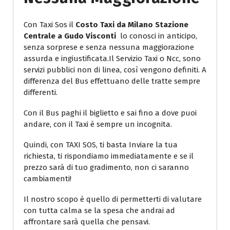
Con Taxi Sos il
Costo Taxi da Milano Stazione
Centrale a Gudo Visconti
lo conosci in anticipo,
senza sorprese e senza nessuna maggiorazione
assurda e ingiustificata.Il Servizio Taxi o Ncc, sono
servizi pubblici non di linea, così vengono definiti. A
differenza del Bus effettuano delle tratte sempre
differenti.
Con il Bus paghi il biglietto e sai fino a dove puoi
andare, con il Taxi è sempre un incognita.
Quindi, con TAXI SOS, ti basta Inviare la tua
richiesta, ti rispondiamo immediatamente e se il
prezzo sarà di tuo gradimento, non ci saranno
cambiamenti!
Il nostro scopo è quello di permetterti di valutare
con tutta calma se la spesa che andrai ad
affrontare sarà quella che pensavi.