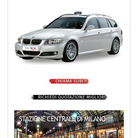
CHIAMA SUBITO
RICHIEDI QUOTAZIONE MIGLIORE