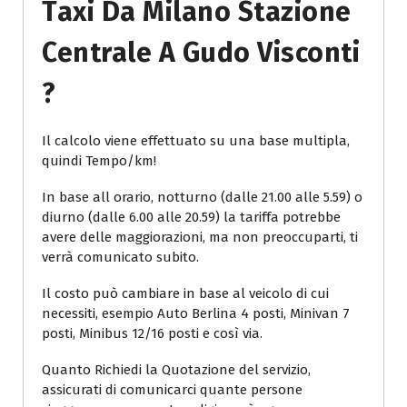
Taxi Da Milano Stazione
Centrale A Gudo Visconti
?
Il calcolo viene effettuato su una base multipla,
quindi Tempo/km!
In base all orario, notturno (dalle 21.00 alle 5.59) o
diurno (dalle 6.00 alle 20.59) la tariffa potrebbe
avere delle maggiorazioni, ma non preoccuparti, ti
verrà comunicato subito.
Il costo può cambiare in base al veicolo di cui
necessiti, esempio Auto Berlina 4 posti, Minivan 7
posti, Minibus 12/16 posti e così via.
Quanto Richiedi la Quotazione del servizio,
assicurati di comunicarci quante persone