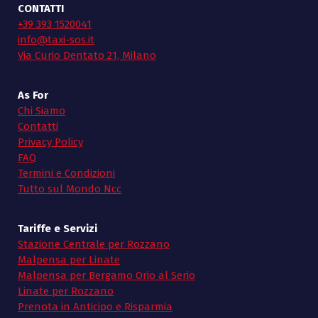
CONTATTI
+39 393 1520041
info@taxi-sos.it
Via Curio Dentato 21, Milano
As For
Chi Siamo
Contatti
Privacy Policy
FAQ
Termini e Condizioni
Tutto sul Mondo Ncc
Tariffe e Servizi
Stazione Centrale per Rozzano
Malpensa per Linate
Malpensa per Bergamo Orio al Serio
Linate per Rozzano
Prenota in Anticipo e Risparmia