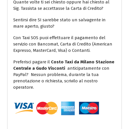
Quante volte ti sei chiesto oppure hai chiesto al
Sig. Tassista se accettasse la Carta di Credito?
Sentirsi dire SI sarebbe stato un salvagente in
mare aperto, giusto?
Con Taxi SOS puoi effettuare il pagamento del
servizio con Bancomat, Carta di Credito (American
Expresso, MasterCard, Visa) o Contanti.
Preferisci pagare il
Costo Taxi da Milano Stazione
Centrale a Gudo Visconti
anticipatamente con
PayPal? Nessun problema, durante la tua
prenotazione o richiesta, scrivilo al nostro
operatore.