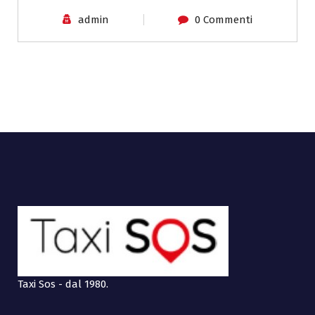
admin
0 Commenti
Taxi Sos - dal 1980.