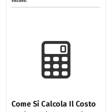
Visconti
.
Come Si Calcola Il Costo