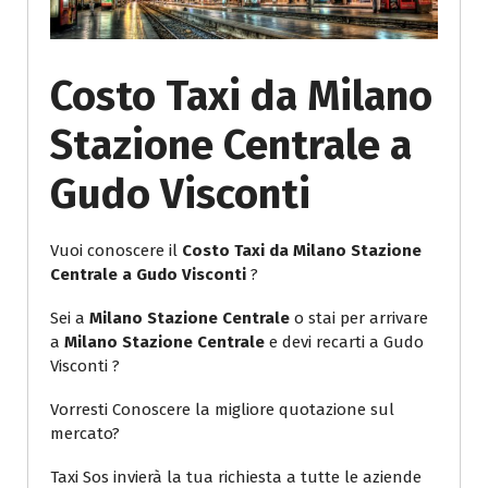
Costo Taxi da Milano
Stazione Centrale a
Gudo Visconti
Vuoi conoscere il
Costo Taxi da Milano Stazione
Centrale a Gudo Visconti
?
Sei a
Milano Stazione Centrale
o stai per arrivare
a
Milano Stazione Centrale
e devi recarti a Gudo
Visconti ?
Vorresti Conoscere la migliore quotazione sul
mercato?
Taxi Sos invierà la tua richiesta a tutte le aziende