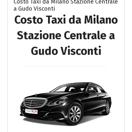
Costo Taxi da Milano Stazione Centrale
a Gudo Visconti
Costo Taxi da Milano
Stazione Centrale a
Gudo Visconti