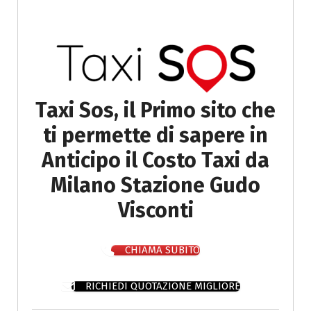
Taxi Sos, il Primo sito che
ti permette di sapere in
Anticipo il Costo Taxi da
Milano Stazione Gudo
Visconti
CHIAMA SUBITO
RICHIEDI QUOTAZIONE MIGLIORE