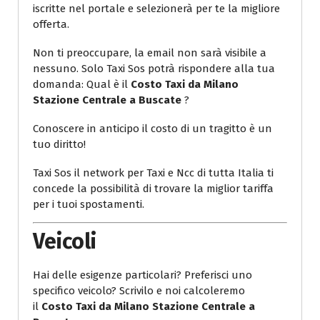
iscritte nel portale e selezionerà per te la migliore
offerta.
Non ti preoccupare, la email non sarà visibile a
nessuno. Solo Taxi Sos potrà rispondere alla tua
domanda: Qual è il
Costo Taxi da Milano
Stazione Centrale a Buscate
?
Conoscere in anticipo il costo di un tragitto è un
tuo diritto!
Taxi Sos il network per Taxi e Ncc di tutta Italia ti
concede la possibilità di trovare la miglior tariffa
per i tuoi spostamenti.
Veicoli
Hai delle esigenze particolari? Preferisci uno
specifico veicolo? Scrivilo e noi calcoleremo
il
Costo Taxi da Milano Stazione Centrale a