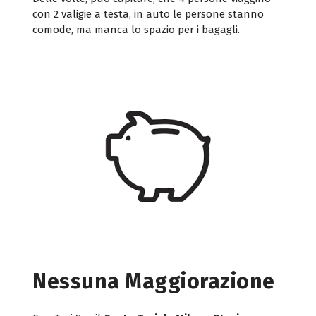
con 2 valigie a testa, in auto le persone stanno
comode, ma manca lo spazio per i bagagli.
Nessuna Maggiorazione