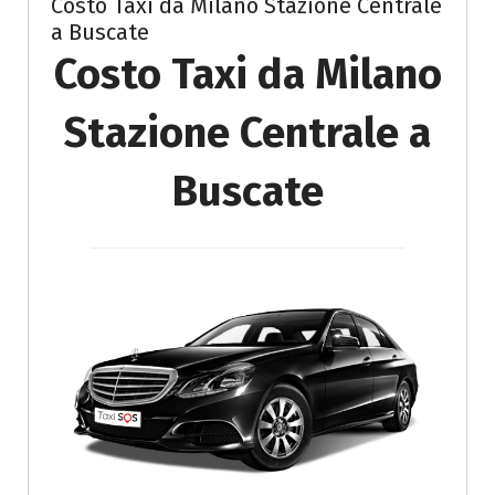
Costo Taxi da Milano Stazione Centrale
a Buscate
Costo Taxi da Milano
Stazione Centrale a
Buscate