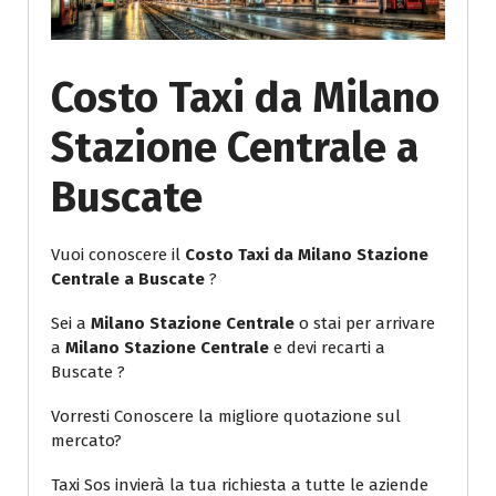
Costo Taxi da Milano
Stazione Centrale a
Buscate
Vuoi conoscere il
Costo Taxi da Milano Stazione
Centrale a Buscate
?
Sei a
Milano Stazione Centrale
o stai per arrivare
a
Milano Stazione Centrale
e devi recarti a
Buscate ?
Vorresti Conoscere la migliore quotazione sul
mercato?
Taxi Sos invierà la tua richiesta a tutte le aziende