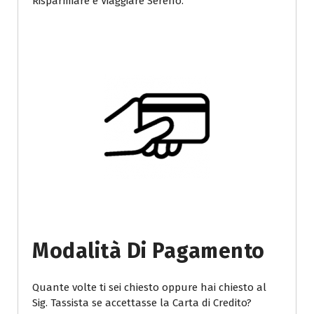
Risparmiare e Viaggiare Sereno.
Modalità Di Pagamento
Quante volte ti sei chiesto oppure hai chiesto al
Sig. Tassista se accettasse la Carta di Credito?