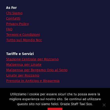
As For
Chi Siamo
Contatti
Privacy Policy
FAQ
Termini e Condizioni
Tutto sul Mondo Ncc
Tariffe e Servizi
Stazione Centrale per Rozzano
Malpensa per Linate
Malpensa per Bergamo Orio al Serio
Linate per Rozzano
Prenota in Anticipo e Risparmia
Utilizziamo i cookie per essere sicuri che tu possa avere la
migliore esperienza sul nostro sito. Se continui ad utilizzare
questo sito noi siamo felici. Grazie Staff Taxi Sos.