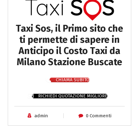
Taxi Sos, il Primo sito che
ti permette di sapere in
Anticipo il Costo Taxi da
Milano Stazione Buscate
CHIAMA SUBITO
RICHIEDI QUOTAZIONE MIGLIORE
admin
0 Commenti