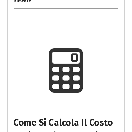
Buscate
.
Come Si Calcola Il Costo