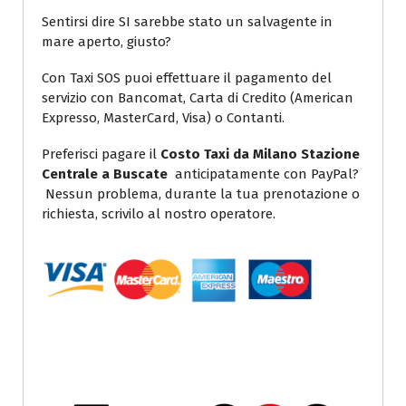
Sentirsi dire SI sarebbe stato un salvagente in
mare aperto, giusto?
Con Taxi SOS puoi effettuare il pagamento del
servizio con Bancomat, Carta di Credito (American
Expresso, MasterCard, Visa) o Contanti.
Preferisci pagare il
Costo Taxi da Milano Stazione
Centrale a Buscate
anticipatamente con PayPal?
Nessun problema, durante la tua prenotazione o
richiesta, scrivilo al nostro operatore.