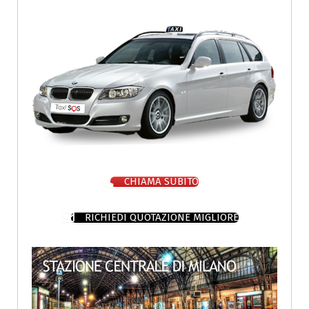
CHIAMA SUBITO
RICHIEDI QUOTAZIONE MIGLIORE