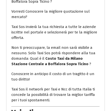
Boffalora Sopra Ticino ?
Vorresti Conoscere la migliore quotazione sul
mercato?
Taxi Sos invierà la tua richiesta a tutte le aziende
iscritte nel portale e selezionerà per te la migliore
offerta.
Non ti preoccupare, la email non sarà visibile a
nessuno. Solo Taxi Sos potrà rispondere alla tua
domanda: Qual è il
Costo Taxi da Milano
Stazione Centrale a Boffalora Sopra Ticino
?
Conoscere in anticipo il costo di un tragitto è un
tuo diritto!
Taxi Sos il network per Taxi e Ncc di tutta Italia ti
concede la possibilità di trovare la miglior tariffa
per i tuoi spostamenti.