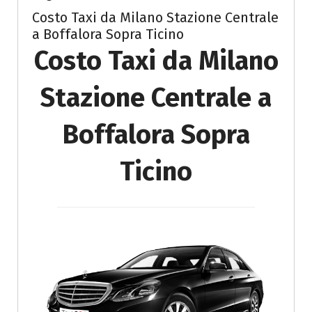
Costo Taxi da Milano Stazione Centrale
a Boffalora Sopra Ticino
Costo Taxi da Milano
Stazione Centrale a
Boffalora Sopra
Ticino