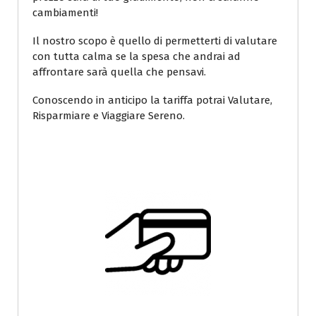
cambiamenti!
Il nostro scopo è quello di permetterti di valutare
con tutta calma se la spesa che andrai ad
affrontare sarà quella che pensavi.
Conoscendo in anticipo la tariffa potrai Valutare,
Risparmiare e Viaggiare Sereno.