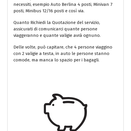
necessiti, esempio Auto Berlina 4 posti, Minivan 7
posti, Minibus 12/16 posti e così via.
Quanto Richiedi la Quotazione del servizio,
assicurati di comunicarci quante persone
viaggeranno e quante valigie avrà ognuno.
Delle volte, può capitare, che 4 persone viaggino
con 2 valigie a testa, in auto le persone stanno
comode, ma manca lo spazio per i bagagli.