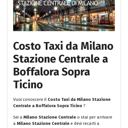
Costo Taxi da Milano
Stazione Centrale a
Boffalora Sopra
Ticino
Vuoi conoscere il
Costo Taxi da Milano Stazione
Centrale a Boffalora Sopra Ticino
?
Sei a
Milano Stazione Centrale
o stai per arrivare
a
Milano Stazione Centrale
e devi recarti a