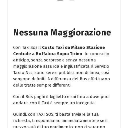
Nessuna Maggiorazione
Con Taxi Sos il
Costo Taxi da Milano Stazione
Centrale a Boffalora Sopra Ticino
lo conosci in
anticipo, senza sorprese e senza nessuna
maggiorazione assurda e ingiustificata.Il Servizio
Taxi o Ncc, sono servizi pubblici non di linea, così
vengono definiti. A differenza del Bus effettuano
delle tratte sempre differenti.
Con il Bus paghi il biglietto e sai fino a dove puoi
andare, con il Taxi è sempre un incognita.
Quindi, con TAXI SOS, ti basta Inviare la tua
richiesta, ti rispondiamo immediatamente e se il
prezzo sarà di tuo gradimento, non ci saranno