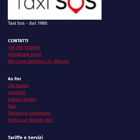
Taxi Sos - dal 1980.
CONTATTI
+39 393 1520041
info@taxi-sos.it
Via Curio Dentato 21, Milano
As For
Chi Siamo
Contatti
Privacy Policy
FAQ
Termini e Condizioni
Tutto sul Mondo Ncc
Tariffe e Servizi