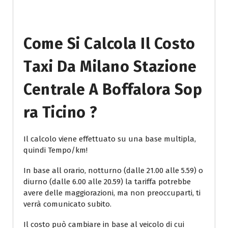
Come Si Calcola Il Costo
Taxi Da Milano Stazione
Centrale A Boffalora Sop
Ra Ticino ?
Il calcolo viene effettuato su una base multipla,
quindi Tempo/km!
In base all orario, notturno (dalle 21.00 alle 5.59) o
diurno (dalle 6.00 alle 20.59) la tariffa potrebbe
avere delle maggiorazioni, ma non preoccuparti, ti
verrà comunicato subito.
Il costo può cambiare in base al veicolo di cui