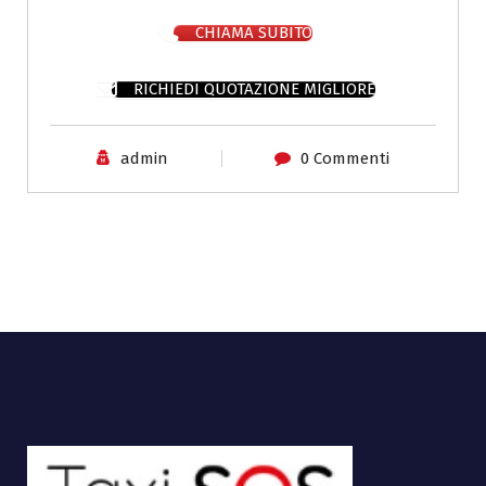
CHIAMA SUBITO
RICHIEDI QUOTAZIONE MIGLIORE
admin
0 Commenti