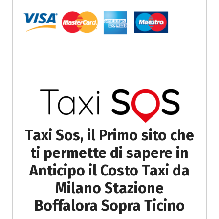
Taxi Sos, il Primo sito che
ti permette di sapere in
Anticipo il Costo Taxi da
Milano Stazione
Boffalora Sopra Ticino