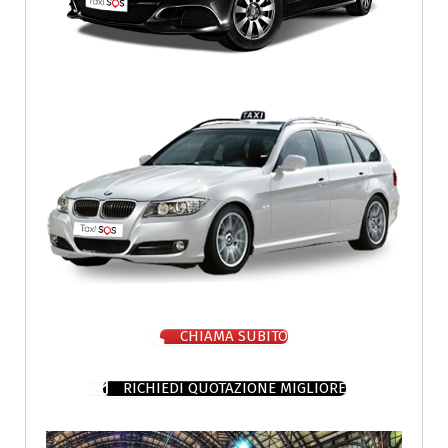
CHIAMA SUBITO
RICHIEDI QUOTAZIONE MIGLIORE