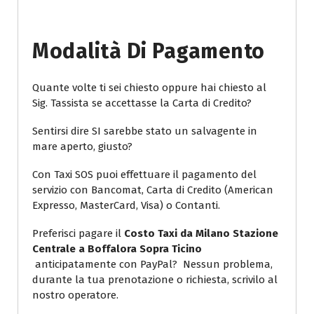
Modalità Di Pagamento
Quante volte ti sei chiesto oppure hai chiesto al
Sig. Tassista se accettasse la Carta di Credito?
Sentirsi dire SI sarebbe stato un salvagente in
mare aperto, giusto?
Con Taxi SOS puoi effettuare il pagamento del
servizio con Bancomat, Carta di Credito (American
Expresso, MasterCard, Visa) o Contanti.
Preferisci pagare il
Costo Taxi da Milano Stazione
Centrale a Boffalora Sopra Ticino
anticipatamente con PayPal? Nessun problema,
durante la tua prenotazione o richiesta, scrivilo al
nostro operatore.