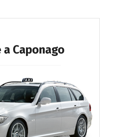
e a Caponago