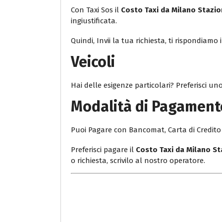
Con Taxi Sos il
Costo Taxi da Milano Stazi
ingiustificata.
Quindi, Invii la tua richiesta, ti rispondiam
Veicoli
Hai delle esigenze particolari? Preferisci uno
Modalità di Pagament
Puoi Pagare con Bancomat, Carta di Credito 
Preferisci pagare il
Costo Taxi da Milano S
o richiesta, scrivilo al nostro operatore.