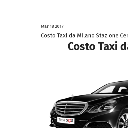
- Costo taxi Milano e Monza Brianza-
Mar 18 2017
Costo Taxi da Milano Stazione Ce
Costo Taxi 