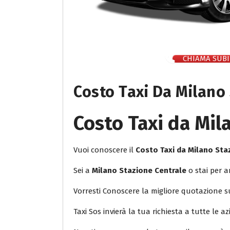
CHIAMA SUBI
Costo Taxi Da Milano
Costo Taxi da Mil
Vuoi conoscere il
Costo Taxi da Milano St
Sei a
Milano Stazione Centrale
o stai per a
Vorresti Conoscere la migliore quotazione 
Taxi Sos invierà la tua richiesta a tutte le az