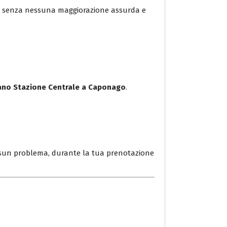
 e senza nessuna maggiorazione assurda e
lano Stazione Centrale a Caponago
.
un problema, durante la tua prenotazione