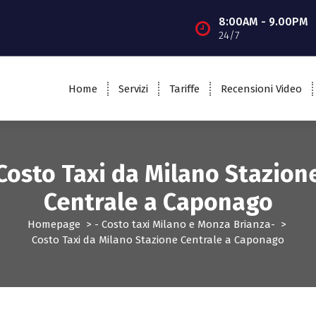
8:00AM - 9.00PM
24/7
Home
Servizi
Tariffe
Recensioni Video
Costo Taxi da Milano Stazion
Centrale a Caponago
Homepage
>
- Costo taxi Milano e Monza Brianza-
>
Costo Taxi da Milano Stazione Centrale a Caponago