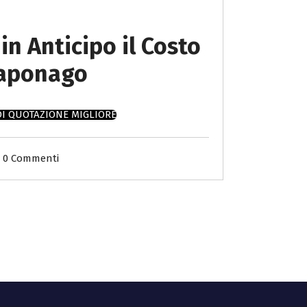
in Anticipo il Costo
Caponago
DI QUOTAZIONE MIGLIORE
0 Commenti