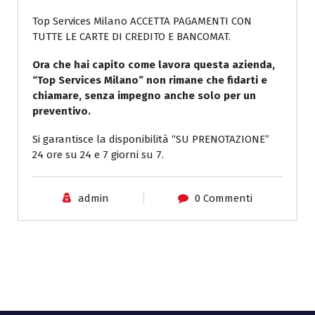
Top Services Milano ACCETTA PAGAMENTI CON
TUTTE LE CARTE DI CREDITO E BANCOMAT.
Ora che hai capito come lavora questa azienda,
“Top Services Milano” non rimane che fidarti e
chiamare, senza impegno anche solo per un
preventivo.
Si garantisce la disponibilità “SU PRENOTAZIONE”
24 ore su 24 e 7 giorni su 7.
admin
0 Commenti