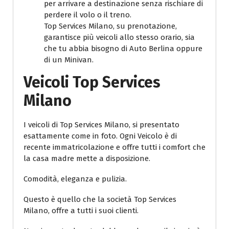
per arrivare a destinazione senza rischiare di
perdere il volo o il treno.
Top Services Milano, su prenotazione,
garantisce più veicoli allo stesso orario, sia
che tu abbia bisogno di Auto Berlina oppure
di un Minivan.
Veicoli Top Services
Milano
I veicoli di Top Services Milano, si presentato
esattamente come in foto. Ogni Veicolo è di
recente immatricolazione e offre tutti i comfort che
la casa madre mette a disposizione.
Comodità, eleganza e pulizia.
Questo è quello che la società Top Services
Milano, offre a tutti i suoi clienti.