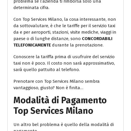
problema se l’azienda ti rimborsa solo una
determinata cifra.
Con Top Services Milano, la cosa interessante, non
da sottovalutare, è che le tariffe per il servizio taxi
da e per aeroporti, stazioni, visite mediche, viaggi in
paese o di lunghe distanze, sono
CONCORDABILI
TELEFONICAMENTE
durante la prenotazione.
Conoscere la tariffa prima di usufruire del servizio
taxi non è poco. Il costo non sarà approssimativo,
sarà quello pattuito al telefono.
Prenotare con Top Services Milano sembra
vantaggioso, giusto? Non è finita…
Modalità di Pagamento
Top Services Milano
Un altro bel problema è quello della modalità di