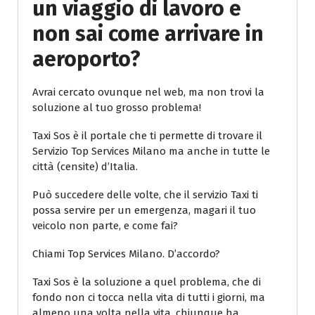
un viaggio di lavoro e
non sai come arrivare in
aeroporto?
Avrai cercato ovunque nel web, ma non trovi la
soluzione al tuo grosso problema!
Taxi Sos è il portale che ti permette di trovare il
Servizio Top Services Milano ma anche in tutte le
città (censite) d’Italia.
Può succedere delle volte, che il servizio Taxi ti
possa servire per un emergenza, magari il tuo
veicolo non parte, e come fai?
Chiami Top Services Milano. D’accordo?
Taxi Sos è la soluzione a quel problema, che di
fondo non ci tocca nella vita di tutti i giorni, ma
almeno una volta nella vita, chiunque ha