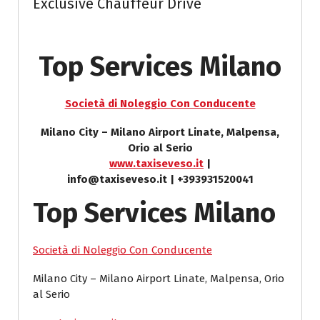
Exclusive Chauffeur Drive
Top Services Milano
Società di Noleggio Con Conducente
Milano City – Milano Airport Linate, Malpensa,
Orio al Serio
www.taxiseveso.it
|
info@taxiseveso.it | +393931520041
Top Services Milano
Società di Noleggio Con Conducente
Milano City – Milano Airport Linate, Malpensa, Orio
al Serio