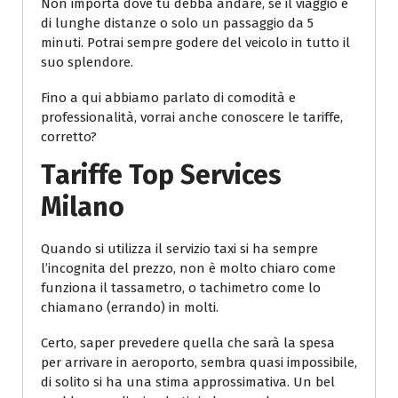
Non importa dove tu debba andare, se il viaggio è
di lunghe distanze o solo un passaggio da 5
minuti. Potrai sempre godere del veicolo in tutto il
suo splendore.
Fino a qui abbiamo parlato di comodità e
professionalità, vorrai anche conoscere le tariffe,
corretto?
Tariffe Top Services
Milano
Quando si utilizza il servizio taxi si ha sempre
l’incognita del prezzo, non è molto chiaro come
funziona il tassametro, o tachimetro come lo
chiamano (errando) in molti.
Certo, saper prevedere quella che sarà la spesa
per arrivare in aeroporto, sembra quasi impossibile,
di solito si ha una stima approssimativa. Un bel