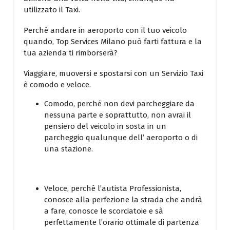
utilizzato il Taxi.
Perché andare in aeroporto con il tuo veicolo
quando, Top Services Milano può farti fattura e la
tua azienda ti rimborserà?
Viaggiare, muoversi e spostarsi con un Servizio Taxi
è comodo e veloce.
Comodo, perché non devi parcheggiare da
nessuna parte e soprattutto, non avrai il
pensiero del veicolo in sosta in un
parcheggio qualunque dell’ aeroporto o di
una stazione.
Veloce, perché l’autista Professionista,
conosce alla perfezione la strada che andrà
a fare, conosce le scorciatoie e sà
perfettamente l’orario ottimale di partenza