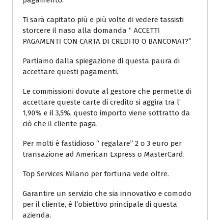
pagamento.
Ti sarà capitato più e più volte di vedere tassisti
storcere il naso alla domanda “ ACCETTI
PAGAMENTI CON CARTA DI CREDITO O BANCOMAT?”
Partiamo dalla spiegazione di questa paura di
accettare questi pagamenti.
Le commissioni dovute al gestore che permette di
accettare queste carte di credito si aggira tra l’
1,90% e il 3,5%, questo importo viene sottratto da
ciò che il cliente paga.
Per molti è fastidioso “ regalare” 2 o 3 euro per
transazione ad American Express o MasterCard.
Top Services Milano per fortuna vede oltre.
Garantire un servizio che sia innovativo e comodo
per il cliente, è l’obiettivo principale di questa
azienda.