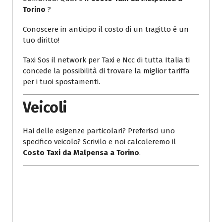
Torino
?
Conoscere in anticipo il costo di un tragitto è un
tuo diritto!
Taxi Sos il network per Taxi e Ncc di tutta Italia ti
concede la possibilità di trovare la miglior tariffa
per i tuoi spostamenti.
Veicoli
Hai delle esigenze particolari? Preferisci uno
specifico veicolo? Scrivilo e noi calcoleremo il
Costo Taxi da Malpensa a Torino
.