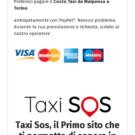
Preferisci pagare il
Costo Taxi da Malpensa a
Torino
anticipatamente con PayPal? Nessun problema,
durante la tua prenotazione o richiesta, scrivilo al
nostro operatore .
Taxi Sos, il Primo sito che