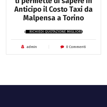
ti permette di sapere in
Anticipo il Costo Taxi da
Malpensa a Torino
RICHIEDI QUOTAZIONE MIGLIORE
admin
0 Commenti