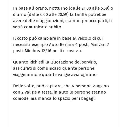
In base all orario, notturno (dalle 21.00 alle 5.59) o
diurno (dalle 6.00 alle 20.59) la tariffa potrebbe
avere delle maggiorazioni, ma non preoccuparti, ti
verrà comunicato subito.
Il costo può cambiare in base al veicolo di cui
necessiti, esempio Auto Berlina 4 posti, Minivan 7
posti, Minibus 12/16 posti e così via.
Quanto Richiedi la Quotazione del servizio,
assicurati di comunicarci quante persone
viaggeranno e quante valigie avrà ognuno.
Delle volte, può capitare, che 4 persone viaggino
con 2 valigie a testa, in auto le persone stanno
comode, ma manca lo spazio per i bagagli.