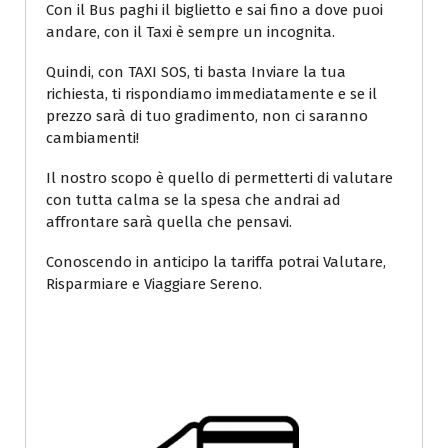
Con il Bus paghi il biglietto e sai fino a dove puoi
andare, con il Taxi è sempre un incognita.
Quindi, con TAXI SOS, ti basta Inviare la tua
richiesta, ti rispondiamo immediatamente e se il
prezzo sarà di tuo gradimento, non ci saranno
cambiamenti!
Il nostro scopo è quello di permetterti di valutare
con tutta calma se la spesa che andrai ad
affrontare sarà quella che pensavi.
Conoscendo in anticipo la tariffa potrai Valutare,
Risparmiare e Viaggiare Sereno.