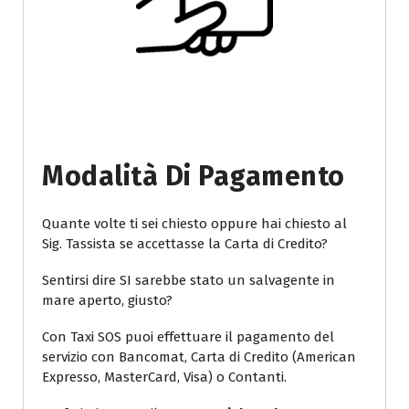
Modalità Di Pagamento
Quante volte ti sei chiesto oppure hai chiesto al
Sig. Tassista se accettasse la Carta di Credito?
Sentirsi dire SI sarebbe stato un salvagente in
mare aperto, giusto?
Con Taxi SOS puoi effettuare il pagamento del
servizio con Bancomat, Carta di Credito (American
Expresso, MasterCard, Visa) o Contanti.