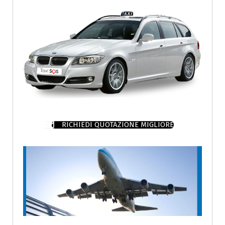
RICHIEDI QUOTAZIONE MIGLIORE