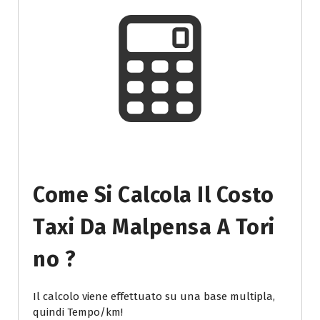
Come Si Calcola Il Costo
Taxi Da Malpensa A Tori
No ?
Il calcolo viene effettuato su una base multipla,
quindi Tempo/km!