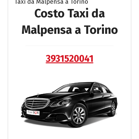
Taxi da Malpensa a Torino
Costo Taxi da
Malpensa a Torino
3931520041