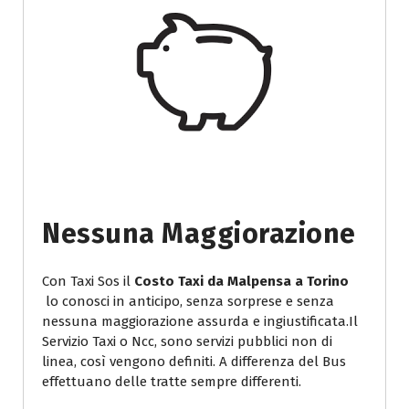
Nessuna Maggiorazione
Con Taxi Sos il
Costo Taxi da Malpensa a Torino
lo conosci in anticipo, senza sorprese e senza
nessuna maggiorazione assurda e ingiustificata.Il
Servizio Taxi o Ncc, sono servizi pubblici non di
linea, così vengono definiti. A differenza del Bus
effettuano delle tratte sempre differenti.