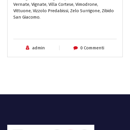
Vernate, Vignate, Villa Cortese, Vimodrone,
Vittuone, Vizzolo Predabissi, Zelo Surrigone, Zibido
San Giacomo.
admin
0 Commenti