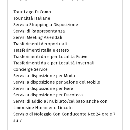
Tour Lago Di Como
Tour Città Italiane
Servizio Shopping a Disposizione
Servizi di Rappresentanza
Servizi Meeting Aziendali
Trasferimenti Aeroportuali
Trasferimenti Italia e estero
Trasferimenti da e per Località Estive
Trasferimenti da e per Località Invernali
Concierge Service
Servizi a disposizione per Moda
Servizi a disposizione per Salone del Mobile
Servizi a disposizione per Fiere
Servizi a disposizione per Discoteca
Servizi di addio al nubilato/celibato anche con
Limousine Hummer o Lincoln
Servizio di Noleggio Con Conducente Ncc 24 ore e 7
su 7