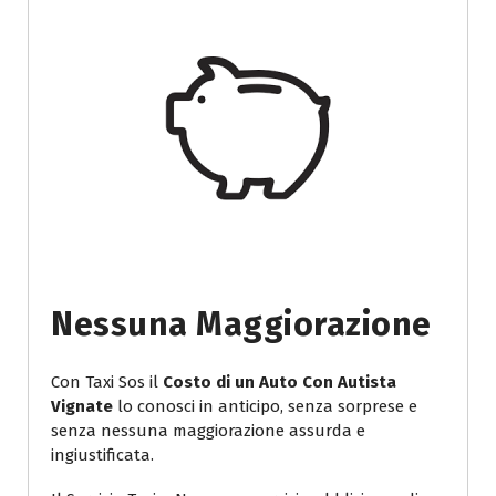
Nessuna Maggiorazione
Con Taxi Sos il
Costo di un Auto Con Autista
Vignate
lo conosci in anticipo, senza sorprese e
senza nessuna maggiorazione assurda e
ingiustificata.