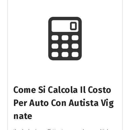
Come Si Calcola Il Costo
Per Auto Con Autista Vig
Nate