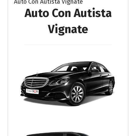
Auto Con Autista Vignate
Auto Con Autista
Vignate