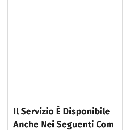
Il Servizio È Disponibile
Anche Nei Seguenti Com