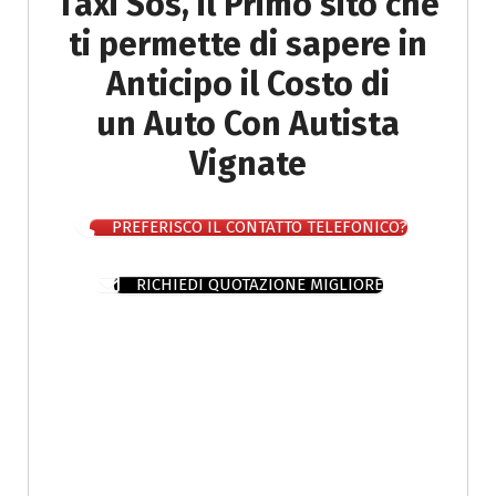
Taxi Sos, il Primo sito che
ti permette di sapere in
Anticipo il Costo di
un Auto Con Autista
Vignate
PREFERISCO IL CONTATTO TELEFONICO?
RICHIEDI QUOTAZIONE MIGLIORE