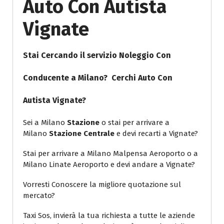
Auto Con Autista
Vignate
Stai Cercando il servizio Noleggio Con
Conducente a Milano? Cerchi
Auto Con
Autista Vignate
?
Sei a Milano
Stazione
o stai per arrivare a
Milano
Stazione Centrale
e devi recarti a Vignate?
Stai per arrivare a Milano Malpensa Aeroporto o a
Milano Linate Aeroporto e devi andare a Vignate?
Vorresti Conoscere la migliore quotazione sul
mercato?
Taxi Sos, invierà la tua richiesta a tutte le aziende