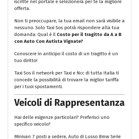
iscritte nel portale e selezionerà per te la migliore
offerta.
Non ti preoccupare, la tua email non sarà visibile a
nessuno. Solo Taxi Sos potrà rispondere alla tua
domanda: Qual è il
Costo per il tragitto da A a B
con Auto Con Autista Vignate?
Conoscere in anticipo il costo di un tragitto è un
tuo diritto!
Taxi Sos il network per Taxi e Ncc di tutta Italia ti
concede la possibilità di trovare la miglior tariffa
per i tuoi spostamenti.
Veicoli di Rappresentanza
Hai delle esigenze particolari? Preferisci uno
specifico veicolo?
Minivan 7 posti a sedere, Auto di Lusso Bmw Serie