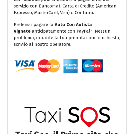
servizio con Bancomat, Carta di Credito (American
Expresso, MasterCard, Visa) o Contanti.
Preferisci pagare la
Auto Con Autista
Vignate
anticipatamente con PayPal? Nessun
problema, durante la tua prenotazione o richiesta,
scrivilo al nostro operatore.