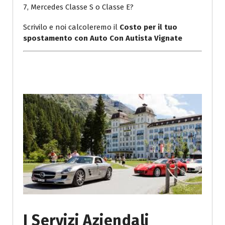
7, Mercedes Classe S o Classe E?
Scrivilo e noi calcoleremo il
Costo per il tuo
spostamento con Auto Con Autista Vignate
I Servizi Aziendali