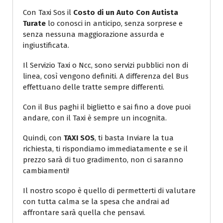
Con Taxi Sos il
Costo di un Auto Con Autista
Turate
lo conosci in anticipo, senza sorprese e
senza nessuna maggiorazione assurda e
ingiustificata.
Il Servizio Taxi o Ncc, sono servizi pubblici non di
linea, così vengono definiti. A differenza del Bus
effettuano delle tratte sempre differenti.
Con il Bus paghi il biglietto e sai fino a dove puoi
andare, con il Taxi è sempre un incognita.
Quindi, con
TAXI SOS
, ti basta Inviare la tua
richiesta, ti rispondiamo immediatamente e se il
prezzo sarà di tuo gradimento, non ci saranno
cambiamenti!
Il nostro scopo è quello di permetterti di valutare
con tutta calma se la spesa che andrai ad
affrontare sarà quella che pensavi.