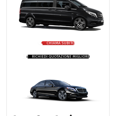
CHIAMA SUBITO
RICHIEDI QUOTAZIONE MIGLIORE