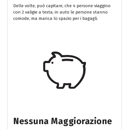
Delle volte, può capitare, che 4 persone viaggino
con 2 valigie a testa, in auto le persone stanno
comode, ma manca lo spazio per i bagagli.
Nessuna Maggiorazione