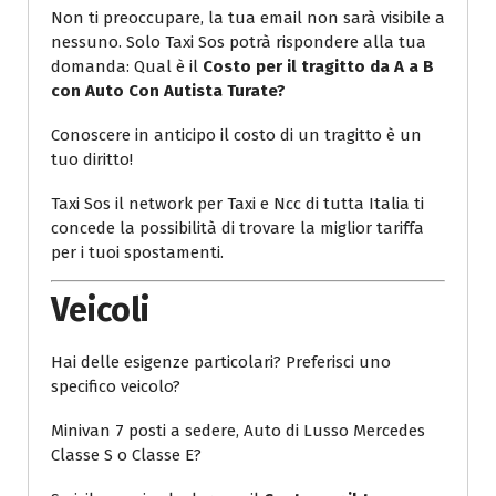
Non ti preoccupare, la tua email non sarà visibile a
nessuno. Solo Taxi Sos potrà rispondere alla tua
domanda: Qual è il
Costo per il tragitto da A a B
con Auto Con Autista Turate?
Conoscere in anticipo il costo di un tragitto è un
tuo diritto!
Taxi Sos il network per Taxi e Ncc di tutta Italia ti
concede la possibilità di trovare la miglior tariffa
per i tuoi spostamenti.
Veicoli
Hai delle esigenze particolari? Preferisci uno
specifico veicolo?
Minivan 7 posti a sedere, Auto di Lusso Mercedes
Classe S o Classe E?