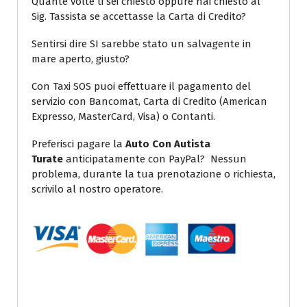
Quante volte ti sei chiesto oppure hai chiesto al
Sig. Tassista se accettasse la Carta di Credito?
Sentirsi dire SI sarebbe stato un salvagente in
mare aperto, giusto?
Con Taxi SOS puoi effettuare il pagamento del
servizio con Bancomat, Carta di Credito (American
Expresso, MasterCard, Visa) o Contanti.
Preferisci pagare la
Auto Con Autista
Turate
anticipatamente con PayPal? Nessun
problema, durante la tua prenotazione o richiesta,
scrivilo al nostro operatore.