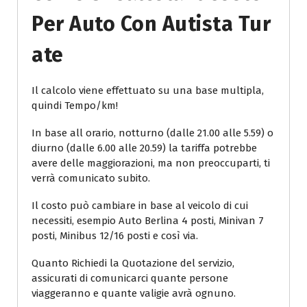
Per Auto Con Autista Tur
Ate
Il calcolo viene effettuato su una base multipla,
quindi Tempo/km!
In base all orario, notturno (dalle 21.00 alle 5.59) o
diurno (dalle 6.00 alle 20.59) la tariffa potrebbe
avere delle maggiorazioni, ma non preoccuparti, ti
verrà comunicato subito.
Il costo può cambiare in base al veicolo di cui
necessiti, esempio Auto Berlina 4 posti, Minivan 7
posti, Minibus 12/16 posti e così via.
Quanto Richiedi la Quotazione del servizio,
assicurati di comunicarci quante persone
viaggeranno e quante valigie avrà ognuno.