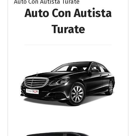
Auto Con Autista Turate
Auto Con Autista
Turate