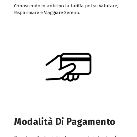
Conoscendo in anticipo la tariffa potrai Valutare,
Risparmiare e Viaggiare Sereno.
Modalità Di Pagamento