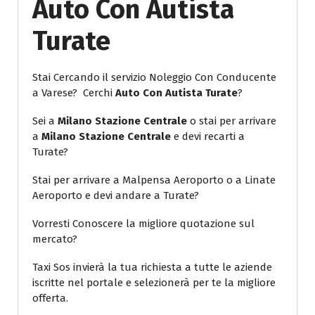
Auto Con Autista
Turate
Stai Cercando il servizio Noleggio Con Conducente
a Varese? Cerchi
Auto Con Autista Turate
?
Sei a
Milano Stazione Centrale
o stai per arrivare
a
Milano Stazione Centrale
e devi recarti a
Turate?
Stai per arrivare a Malpensa Aeroporto o a Linate
Aeroporto e devi andare a Turate?
Vorresti Conoscere la migliore quotazione sul
mercato?
Taxi Sos invierà la tua richiesta a tutte le aziende
iscritte nel portale e selezionerà per te la migliore
offerta.