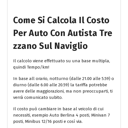
Come Si Calcola Il Costo
Per Auto Con Autista Tre
Zzano Sul Naviglio
Il calcolo viene effettuato su una base multipla,
quindi Tempo/km!
In base all orario, notturno (dalle 21.00 alle 5.59) o
diurno (dalle 6.00 alle 20.59) la tariffa potrebbe
avere delle maggiorazioni, ma non preoccuparti, ti
verrà comunicato subito.
Il costo può cambiare in base al veicolo di cui
necessiti, esempio Auto Berlina 4 posti, Minivan 7
posti, Minibus 12/16 posti e così via.