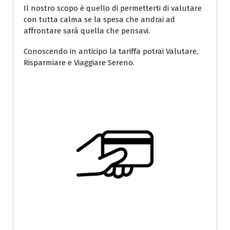
Il nostro scopo è quello di permetterti di valutare
con tutta calma se la spesa che andrai ad
affrontare sarà quella che pensavi.
Conoscendo in anticipo la tariffa potrai Valutare,
Risparmiare e Viaggiare Sereno.