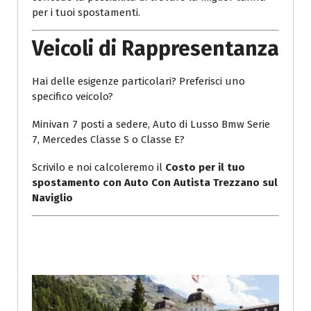
per i tuoi spostamenti.
Veicoli di Rappresentanza
Hai delle esigenze particolari? Preferisci uno
specifico veicolo?
Minivan 7 posti a sedere, Auto di Lusso Bmw Serie
7, Mercedes Classe S o Classe E?
Scrivilo e noi calcoleremo il
Costo per il tuo
spostamento con Auto Con Autista Trezzano sul
Naviglio