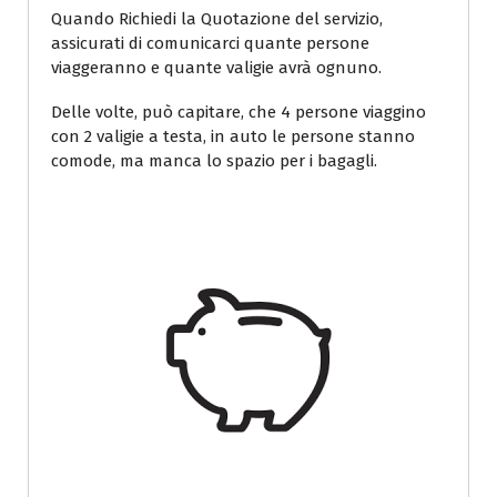
Quando Richiedi la Quotazione del servizio,
assicurati di comunicarci quante persone
viaggeranno e quante valigie avrà ognuno.
Delle volte, può capitare, che 4 persone viaggino
con 2 valigie a testa, in auto le persone stanno
comode, ma manca lo spazio per i bagagli.