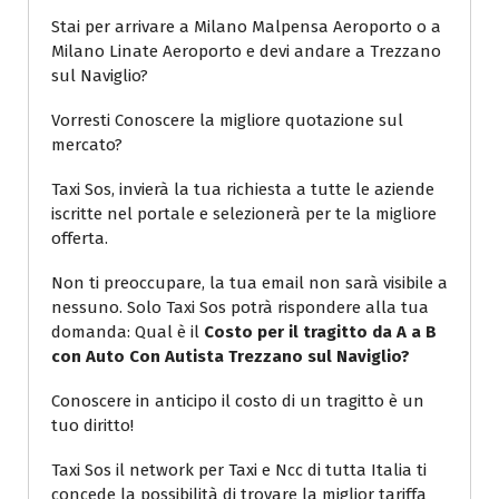
Stai per arrivare a Milano Malpensa Aeroporto o a
Milano Linate Aeroporto e devi andare a Trezzano
sul Naviglio?
Vorresti Conoscere la migliore quotazione sul
mercato?
Taxi Sos, invierà la tua richiesta a tutte le aziende
iscritte nel portale e selezionerà per te la migliore
offerta.
Non ti preoccupare, la tua email non sarà visibile a
nessuno. Solo Taxi Sos potrà rispondere alla tua
domanda: Qual è il
Costo per il tragitto da A a B
con Auto Con Autista Trezzano sul Naviglio?
Conoscere in anticipo il costo di un tragitto è un
tuo diritto!
Taxi Sos il network per Taxi e Ncc di tutta Italia ti
concede la possibilità di trovare la miglior tariffa