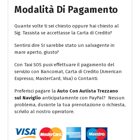
Modalità Di Pagamento
Quante volte ti sei chiesto oppure hai chiesto al
Sig. Tassista se accettasse la Carta di Credito?
Sentirsi dire SI sarebbe stato un salvagente in
mare aperto, giusto?
Con Taxi SOS puoi effettuare il pagamento del
servizio con Bancomat, Carta di Credito (American
Expresso, MasterCard, Visa) o Contanti.
Preferisci pagare la
Auto Con Autista Trezzano
sul Naviglio
anticipatamente con PayPal? Nessun
problema, durante la tua prenotazione o richiesta,
scrivilo al nostro operatore.