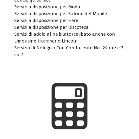
Concierge Service
Servizi a disposizione per Moda
Servizi a disposizione per Salone del Mobile
Servizi a disposizione per Fiere
Servizi a disposizione per Discoteca
Servizi di addio al nubilato/celibato anche con
Limousine Hummer o Lincoln
Servizio di Noleggio Con Conducente Ncc 24 ore e 7
su 7