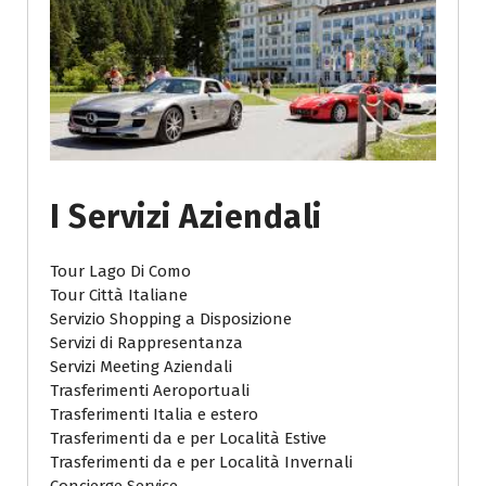
I Servizi Aziendali
Tour Lago Di Como
Tour Città Italiane
Servizio Shopping a Disposizione
Servizi di Rappresentanza
Servizi Meeting Aziendali
Trasferimenti Aeroportuali
Trasferimenti Italia e estero
Trasferimenti da e per Località Estive
Trasferimenti da e per Località Invernali