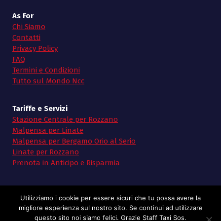
As For
Chi Siamo
Contatti
Privacy Policy
FAQ
Termini e Condizioni
Tutto sul Mondo Ncc
Tariffe e Servizi
Stazione Centrale per Rozzano
Malpensa per Linate
Malpensa per Bergamo Orio al Serio
Linate per Rozzano
Prenota in Anticipo e Risparmia
Utilizziamo i cookie per essere sicuri che tu possa avere la
migliore esperienza sul nostro sito. Se continui ad utilizzare
questo sito noi siamo felici. Grazie Staff Taxi Sos.