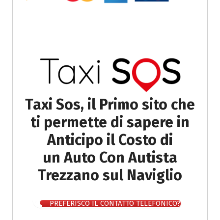
Taxi Sos, il Primo sito che
ti permette di sapere in
Anticipo il Costo di
un Auto Con Autista
Trezzano sul Naviglio
PREFERISCO IL CONTATTO TELEFONICO?