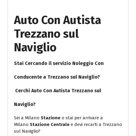
Auto Con Autista
Trezzano sul
Naviglio
Stai Cercando il servizio Noleggio Con
Conducente a Trezzano sul Naviglio?
Cerchi
Auto Con Autista Trezzano sul
Naviglio
?
Sei a Milano
Stazione
o stai per arrivare a
Milano
Stazione Centrale
e devi recarti a Trezzano
sul Naviglio?