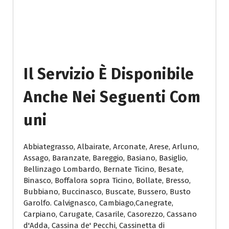
Il Servizio È Disponibile
Anche Nei Seguenti Com
Uni
Abbiategrasso, Albairate, Arconate, Arese, Arluno,
Assago, Baranzate, Bareggio, Basiano, Basiglio,
Bellinzago Lombardo, Bernate Ticino, Besate,
Binasco, Boffalora sopra Ticino, Bollate, Bresso,
Bubbiano, Buccinasco, Buscate, Bussero, Busto
Garolfo. Calvignasco, Cambiago,Canegrate,
Carpiano, Carugate, Casarile, Casorezzo, Cassano
d'Adda, Cassina de' Pecchi, Cassinetta di