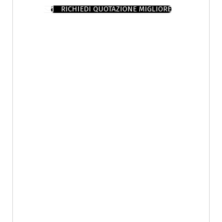
RICHIEDI QUOTAZIONE MIGLIORE