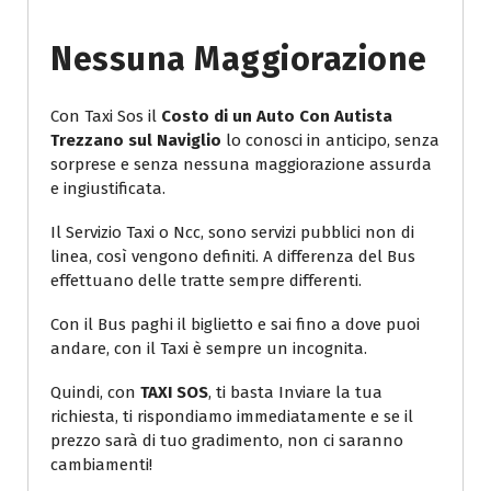
Nessuna Maggiorazione
Con Taxi Sos il
Costo di un Auto Con Autista
Trezzano sul Naviglio
lo conosci in anticipo, senza
sorprese e senza nessuna maggiorazione assurda
e ingiustificata.
Il Servizio Taxi o Ncc, sono servizi pubblici non di
linea, così vengono definiti. A differenza del Bus
effettuano delle tratte sempre differenti.
Con il Bus paghi il biglietto e sai fino a dove puoi
andare, con il Taxi è sempre un incognita.
Quindi, con
TAXI SOS
, ti basta Inviare la tua
richiesta, ti rispondiamo immediatamente e se il
prezzo sarà di tuo gradimento, non ci saranno
cambiamenti!