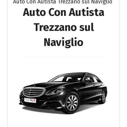
Auto Con Autista Trezzano sul Naviglio
Auto Con Autista
Trezzano sul
Naviglio