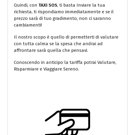
Quindi, con
TAXI SOS
, ti basta Inviare la tua
richiesta, ti rispondiamo immediatamente e se il
prezzo sarà di tuo gradimento, non ci saranno
cambiamenti!
Il nostro scopo è quello di permetterti di valutare
con tutta calma se la spesa che andrai ad
affrontare sarà quella che pensavi.
Conoscendo in anticipo la tariffa potrai Valutare,
Risparmiare e Viaggiare Sereno.