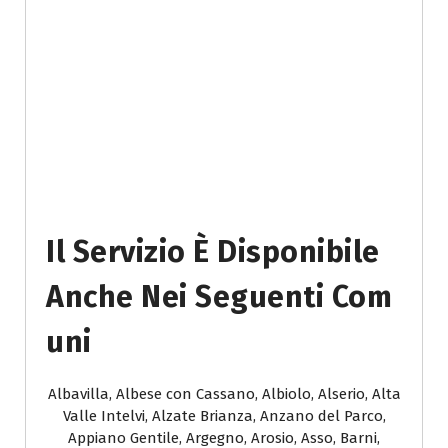
Il Servizio È Disponibile
Anche Nei Seguenti Com
Uni
Albavilla, Albese con Cassano, Albiolo, Alserio, Alta
Valle Intelvi, Alzate Brianza, Anzano del Parco,
Appiano Gentile, Argegno, Arosio, Asso, Barni,