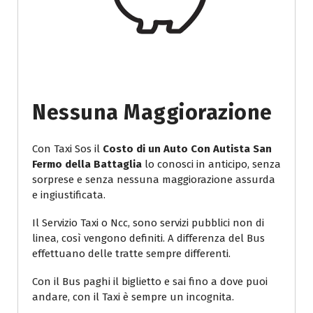
Nessuna Maggiorazione
Con Taxi Sos il
Costo di un Auto Con Autista San
Fermo della Battaglia
lo conosci in anticipo, senza
sorprese e senza nessuna maggiorazione assurda
e ingiustificata.
Il Servizio Taxi o Ncc, sono servizi pubblici non di
linea, così vengono definiti. A differenza del Bus
effettuano delle tratte sempre differenti.
Con il Bus paghi il biglietto e sai fino a dove puoi
andare, con il Taxi è sempre un incognita.