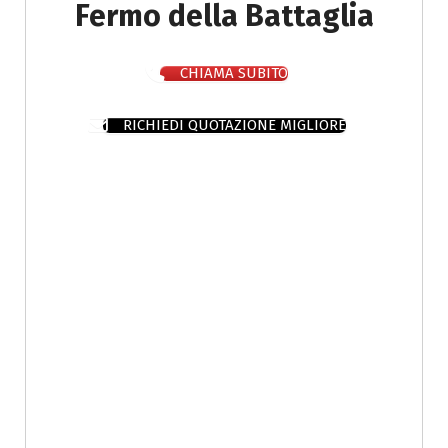
Fermo della Battaglia
CHIAMA SUBITO
RICHIEDI QUOTAZIONE MIGLIORE