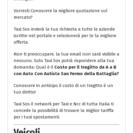
Vorresti Conoscere la migliore quotazione sul
mercato?
Taxi Sos invierà la tua richiesta a tutte le aziende
iscritte nel portale e selezionerà per te la migliore
offerta.
Non ti preoccupare, la tua email non sarà visibile a
nessuno. Solo Taxi Sos potrà rispondere alla tua
domanda: Qual è il
Costo per il tragitto da A a B
con Auto Con Autista San Fermo della Battaglia?
Conoscere in anticipo il costo di un tragitto è un
tuo diritto!
Taxi Sos il network per Taxi e Ncc di tutta Italia ti
concede la possibilità di trovare la miglior tariffa
per i tuoi spostamenti.
Veicoli