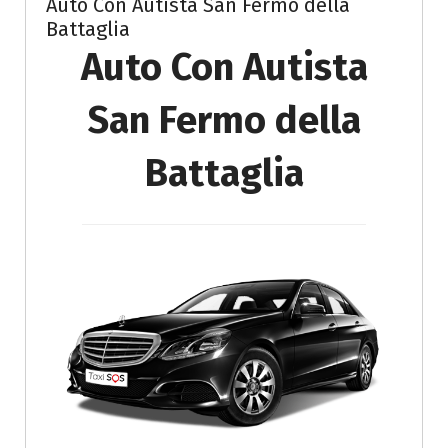
Auto Con Autista San Fermo della
Battaglia
Auto Con Autista
San Fermo della
Battaglia