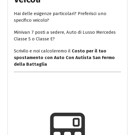
Hai delle esigenze particolari? Preferisci uno
specifico veicolo?
Minivan 7 posti a sedere, Auto di Lusso Mercedes
Classe S o Classe E?
Scrivilo e noi calcoleremo il
Costo per il tuo
spostamento con Auto Con Autista San Fermo
della Battaglia