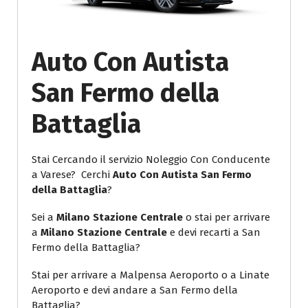
Auto Con Autista
San Fermo della
Battaglia
Stai Cercando il servizio Noleggio Con Conducente
a Varese? Cerchi
Auto Con Autista San Fermo
della Battaglia
?
Sei a
Milano Stazione Centrale
o stai per arrivare
a
Milano Stazione Centrale
e devi recarti a San
Fermo della Battaglia?
Stai per arrivare a Malpensa Aeroporto o a Linate
Aeroporto e devi andare a San Fermo della
Battaglia?