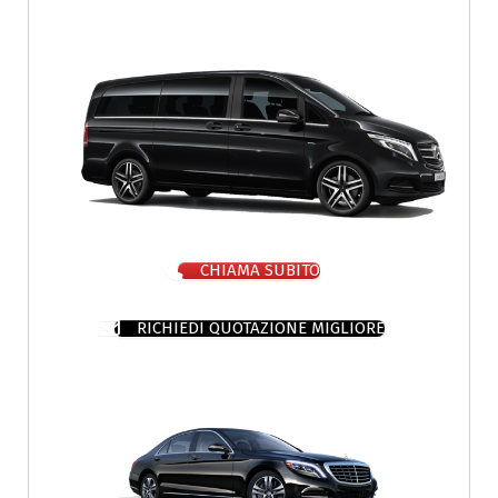
CHIAMA SUBITO
RICHIEDI QUOTAZIONE MIGLIORE