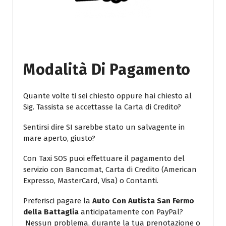
Modalità Di Pagamento
Quante volte ti sei chiesto oppure hai chiesto al
Sig. Tassista se accettasse la Carta di Credito?
Sentirsi dire SI sarebbe stato un salvagente in
mare aperto, giusto?
Con Taxi SOS puoi effettuare il pagamento del
servizio con Bancomat, Carta di Credito (American
Expresso, MasterCard, Visa) o Contanti.
Preferisci pagare la
Auto Con Autista San Fermo
della Battaglia
anticipatamente con PayPal?
Nessun problema, durante la tua prenotazione o