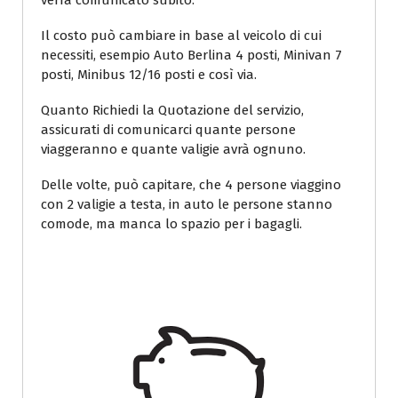
verrà comunicato subito.
Il costo può cambiare in base al veicolo di cui
necessiti, esempio Auto Berlina 4 posti, Minivan 7
posti, Minibus 12/16 posti e così via.
Quanto Richiedi la Quotazione del servizio,
assicurati di comunicarci quante persone
viaggeranno e quante valigie avrà ognuno.
Delle volte, può capitare, che 4 persone viaggino
con 2 valigie a testa, in auto le persone stanno
comode, ma manca lo spazio per i bagagli.