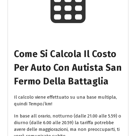
Come Si Calcola Il Costo
Per Auto Con Autista San
Fermo Della Battaglia
Il calcolo viene effettuato su una base multipla,
quindi Tempo/km!
In base all orario, notturno (dalle 21.00 alle 5.59) o
diurno (dalle 6.00 alle 20.59) la tariffa potrebbe
avere delle maggiorazioni, ma non preoccuparti, ti