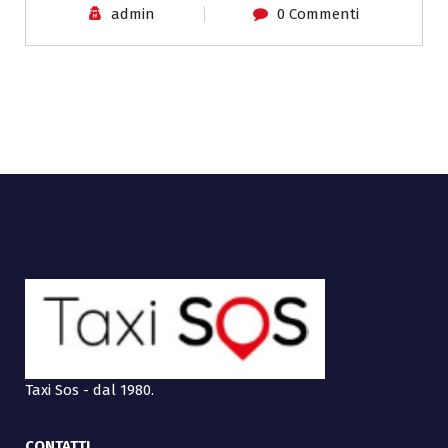
admin
0 Commenti
Taxi Sos - dal 1980.
CONTATTI