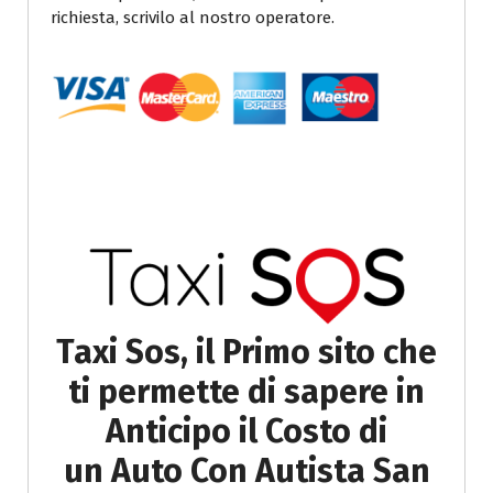
richiesta, scrivilo al nostro operatore.
Taxi Sos, il Primo sito che
ti permette di sapere in
Anticipo il Costo di
un Auto Con Autista San