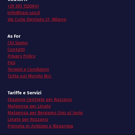
+39 393 1520041
info@taxi-sos.it
Via Curio Dentato 21, Milano
As For
Chi Siamo
Contatti
Privacy Policy
FAQ
Termini e Condizioni
Tutto sul Mondo Ncc
Tariffe e Servizi
Stazione Centrale per Rozzano
Malpensa per Linate
Malpensa per Bergamo Orio al Serio
Linate per Rozzano
Prenota in Anticipo e Risparmia