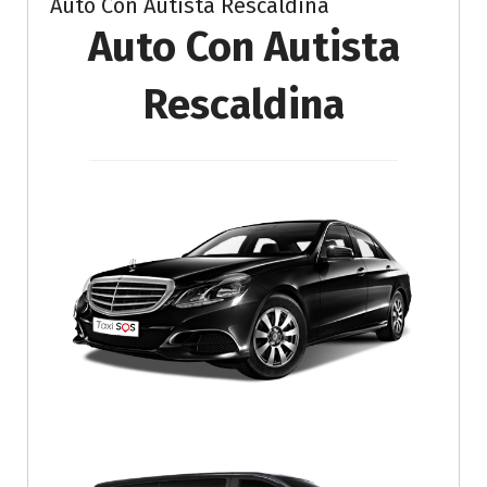
Auto Con Autista Rescaldina
Auto Con Autista
Rescaldina