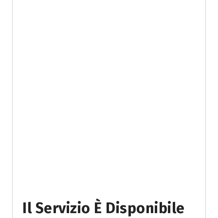
Il Servizio È Disponibile