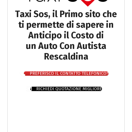
Taxi Sos, il Primo sito che
ti permette di sapere in
Anticipo il Costo di
un Auto Con Autista
Rescaldina
PREFERISCO IL CONTATTO TELEFONICO?
RICHIEDI QUOTAZIONE MIGLIORE