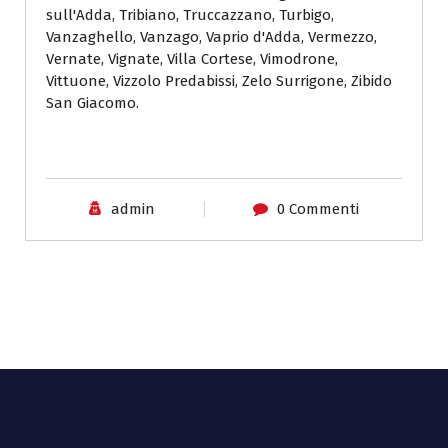
sull'Adda, Tribiano, Truccazzano, Turbigo,
Vanzaghello, Vanzago, Vaprio d'Adda, Vermezzo,
Vernate, Vignate, Villa Cortese, Vimodrone,
Vittuone, Vizzolo Predabissi, Zelo Surrigone, Zibido
San Giacomo.
admin
0 Commenti