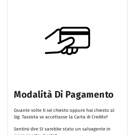
Modalità Di Pagamento
Quante volte ti sei chiesto oppure hai chiesto al
Sig. Tassista se accettasse la Carta di Credito?
Sentirsi dire SI sarebbe stato un salvagente in