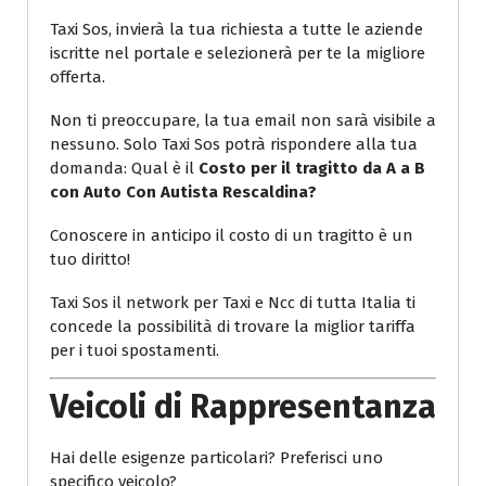
Taxi Sos, invierà la tua richiesta a tutte le aziende
iscritte nel portale e selezionerà per te la migliore
offerta.
Non ti preoccupare, la tua email non sarà visibile a
nessuno. Solo Taxi Sos potrà rispondere alla tua
domanda: Qual è il
Costo per il tragitto da A a B
con Auto Con Autista Rescaldina?
Conoscere in anticipo il costo di un tragitto è un
tuo diritto!
Taxi Sos il network per Taxi e Ncc di tutta Italia ti
concede la possibilità di trovare la miglior tariffa
per i tuoi spostamenti.
Veicoli di Rappresentanza
Hai delle esigenze particolari? Preferisci uno
specifico veicolo?