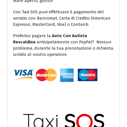
mare aperto, giusto?
Con Taxi SOS puoi effettuare il pagamento del
servizio con Bancomat, Carta di Credito (American
Expresso, MasterCard, Visa) o Contanti.
Preferisci pagare la
Auto Con Autista
Rescaldina
anticipatamente con PayPal? Nessun
problema, durante la tua prenotazione o richiesta,
scrivilo al nostro operatore.