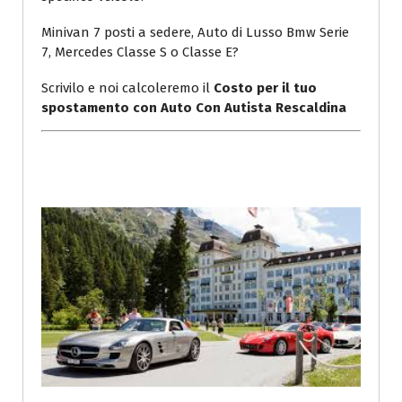
Minivan 7 posti a sedere, Auto di Lusso Bmw Serie
7, Mercedes Classe S o Classe E?
Scrivilo e noi calcoleremo il
Costo per il tuo
spostamento con Auto Con Autista Rescaldina