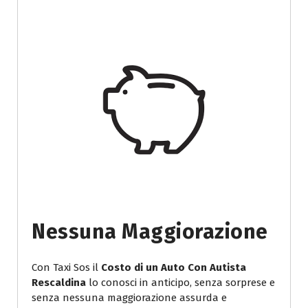
Nessuna Maggiorazione
Con Taxi Sos il
Costo di un Auto Con Autista
Rescaldina
lo conosci in anticipo, senza sorprese e
senza nessuna maggiorazione assurda e