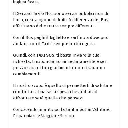
ingiustificata.
Il Servizio Taxi o Ncc, sono servizi pubblici non di
linea, così vengono definiti. A differenza del Bus
effettuano delle tratte sempre differenti.
Con il Bus paghi il biglietto e sai fino a dove puoi
andare, con il Taxi è sempre un incognita.
Quindi, con
TAXI SOS
, ti basta Inviare la tua
richiesta, ti rispondiamo immediatamente e se il
prezzo sarà di tuo gradimento, non ci saranno
cambiamenti!
Il nostro scopo è quello di permetterti di valutare
con tutta calma se la spesa che andrai ad
affrontare sarà quella che pensavi.
Conoscendo in anticipo la tariffa potrai Valutare,
Risparmiare e Viaggiare Sereno.