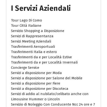
I Servizi Aziendali
Tour Lago Di Como
Tour Città Italiane
Servizio Shopping a Disposizione
Servizi di Rappresentanza
Servizi Meeting Aziendali
Trasferimenti Aeroportuali
Trasferimenti Italia e estero
Trasferimenti da e per Località Estive
Trasferimenti da e per Località Invernali
Concierge Service
Servizi a disposizione per Moda
Servizi a disposizione per Salone del Mobile
Servizi a disposizione per Fiere
Servizi a disposizione per Discoteca
Servizi di addio al nubilato/celibato anche con
Limousine Hummer o Lincoln
Servizio di Noleggio Con Conducente Ncc 24 ore e 7