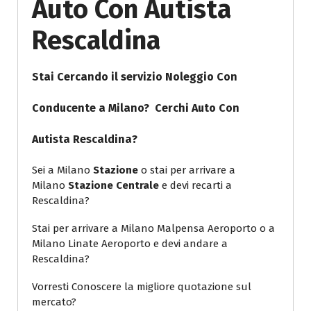
Auto Con Autista
Rescaldina
Stai Cercando il servizio Noleggio Con
Conducente a Milano? Cerchi
Auto Con
Autista Rescaldina
?
Sei a Milano
Stazione
o stai per arrivare a
Milano
Stazione Centrale
e devi recarti a
Rescaldina?
Stai per arrivare a Milano Malpensa Aeroporto o a
Milano Linate Aeroporto e devi andare a
Rescaldina?
Vorresti Conoscere la migliore quotazione sul
mercato?