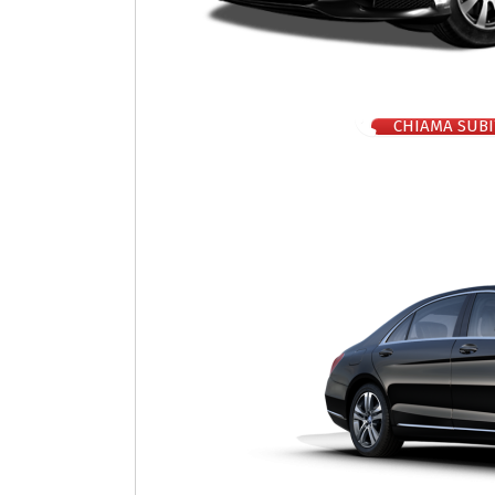
CHIAMA SUBI