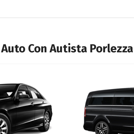
Auto Con Autista Porlezza