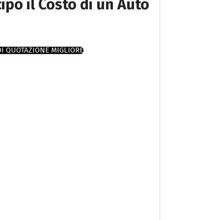
cipo il Costo di un Auto
DI QUOTAZIONE MIGLIORE