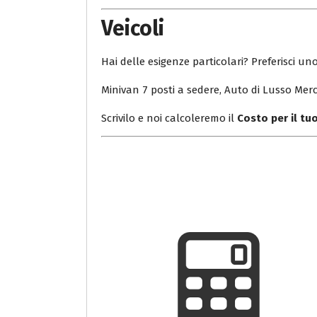
Veicoli
Hai delle esigenze particolari? Preferisci uno
Minivan 7 posti a sedere, Auto di Lusso Merc
Scrivilo e noi calcoleremo il
Costo per il t