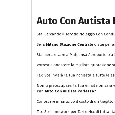
Auto Con Autista 
Stai Cercando il servizio Noleggio Con Con
Sei a
Milano Stazione Centrale
o stai per a
Stai per arrivare a Malpensa Aeroporto o a
Vorresti Conoscere la migliore quotazione 
Taxi Sos invierà la tua richiesta a tutte le az
Non ti preoccupare, la tua email non sarà v
con Auto Con Autista Porlezza?
Conoscere in anticipo il costo di un tragitto 
Taxi Sos il network per Taxi e Ncc di tutta Ita