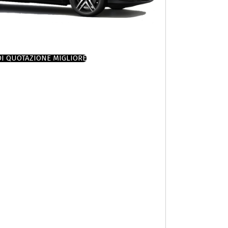
DI QUOTAZIONE MIGLIORE