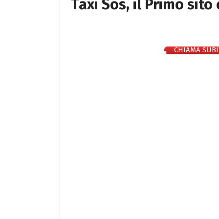
Taxi Sos, il Primo sito
CHIAMA SUBI