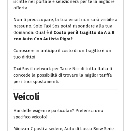
iscritte nel portale e selezionerà per te la migliore
offerta.
Non ti preoccupare, la tua email non sarà visibile a
nessuno. Solo Taxi Sos potrà rispondere alla tua
domanda: Qual è il
Costo per il tragitto da A a B
con Auto Con Autista Pigra?
Conoscere in anticipo il costo di un tragitto è un
tuo diritto!
Taxi Sos il network per Taxi e Ncc di tutta Italia ti
concede la possibilità di trovare la miglior tariffa
per i tuoi spostamenti.
Veicoli
Hai delle esigenze particolari? Preferisci uno
specifico veicolo?
Minivan 7 posti a sedere, Auto di Lusso Bmw Serie