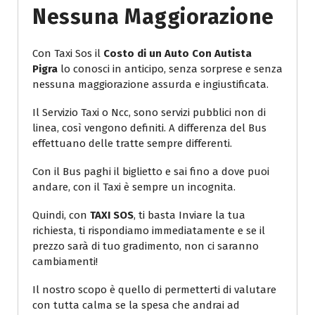
Nessuna Maggiorazione
Con Taxi Sos il
Costo di un Auto Con Autista
Pigra
lo conosci in anticipo, senza sorprese e senza
nessuna maggiorazione assurda e ingiustificata.
Il Servizio Taxi o Ncc, sono servizi pubblici non di
linea, così vengono definiti. A differenza del Bus
effettuano delle tratte sempre differenti.
Con il Bus paghi il biglietto e sai fino a dove puoi
andare, con il Taxi è sempre un incognita.
Quindi, con
TAXI SOS
, ti basta Inviare la tua
richiesta, ti rispondiamo immediatamente e se il
prezzo sarà di tuo gradimento, non ci saranno
cambiamenti!
Il nostro scopo è quello di permetterti di valutare
con tutta calma se la spesa che andrai ad