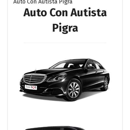
Auto Con Autista Pigra
Auto Con Autista
Pigra