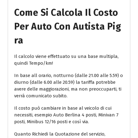
Come Si Calcola Il Costo
Per Auto Con Autista Pig
Ra
Il calcolo viene effettuato su una base multipla,
quindi Tempo/km!
In base all orario, notturno (dalle 21.00 alle 5.59) o
diurno (dalle 6.00 alle 20.59) la tariffa potrebbe
avere delle maggiorazioni, ma non preoccuparti, ti
verrà comunicato subito.
Il costo può cambiare in base al veicolo di cui
necessiti, esempio Auto Berlina 4 posti, Minivan 7
posti, Minibus 12/16 posti e così via.
Quanto Richiedi la Quotazione del servizio,