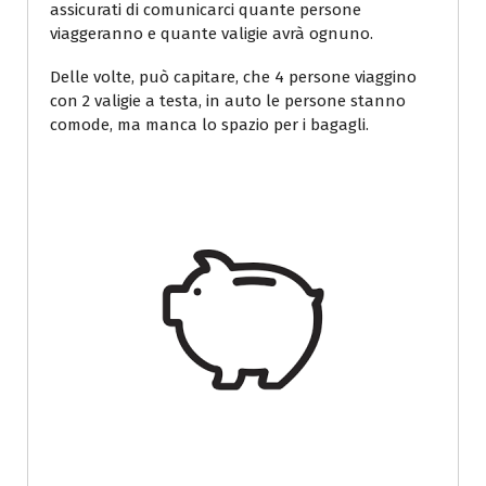
assicurati di comunicarci quante persone
viaggeranno e quante valigie avrà ognuno.
Delle volte, può capitare, che 4 persone viaggino
con 2 valigie a testa, in auto le persone stanno
comode, ma manca lo spazio per i bagagli.