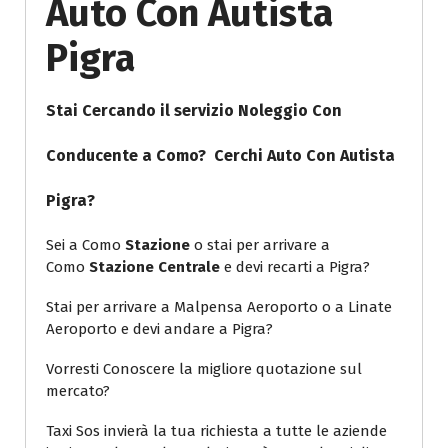
Auto Con Autista
Pigra
Stai Cercando il servizio Noleggio Con
Conducente a Como? Cerchi
Auto Con Autista
Pigra
?
Sei a Como
Stazione
o stai per arrivare a
Como
Stazione Centrale
e devi recarti a Pigra?
Stai per arrivare a Malpensa Aeroporto o a Linate
Aeroporto e devi andare a Pigra?
Vorresti Conoscere la migliore quotazione sul
mercato?
Taxi Sos invierà la tua richiesta a tutte le aziende