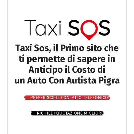
Taxi Sos, il Primo sito che
ti permette di sapere in
Anticipo il Costo di
un Auto Con Autista Pigra
PREFERISCO IL CONTATTO TELEFONICO?
RICHIEDI QUOTAZIONE MIGLIORE