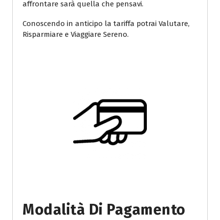
affrontare sarà quella che pensavi.
Conoscendo in anticipo la tariffa potrai Valutare,
Risparmiare e Viaggiare Sereno.
Modalità Di Pagamento