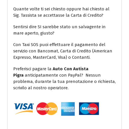
Quante volte ti sei chiesto oppure hai chiesto al
Sig. Tassista se accettasse la Carta di Credito?
Sentirsi dire SI sarebbe stato un salvagente in
mare aperto, giusto?
Con Taxi SOS puoi effettuare il pagamento del
servizio con Bancomat, Carta di Credito (American
Expresso, MasterCard, Visa) o Contanti.
Preferisci pagare la
Auto Con Autista
Pigra
anticipatamente con PayPal? Nessun
problema, durante la tua prenotazione o richiesta,
scrivilo al nostro operatore.