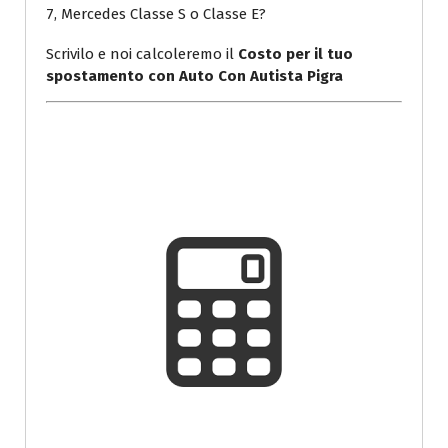
7, Mercedes Classe S o Classe E?
Scrivilo e noi calcoleremo il
Costo per il tuo
spostamento con Auto Con Autista Pigra