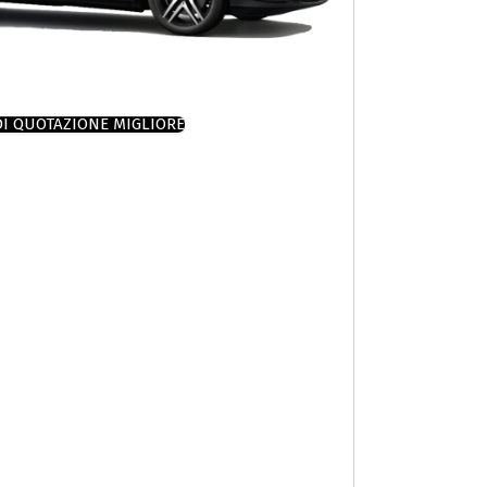
DI QUOTAZIONE MIGLIORE