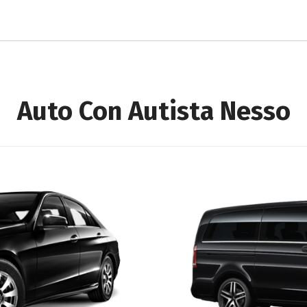
Auto Con Autista Nesso