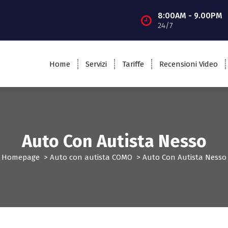
8:00AM - 9.00PM
24/7
Home
Servizi
Tariffe
Recensioni Video
Auto Con Autista Nesso
Homepage
>
Auto con autista COMO
>
Auto Con Autista Nesso