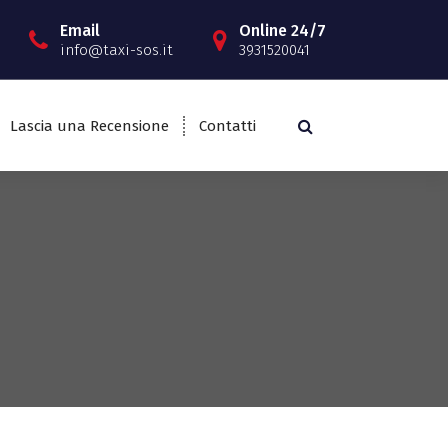
Email
Online 24/7
info@taxi-sos.it
3931520041
Lascia una Recensione
Contatti