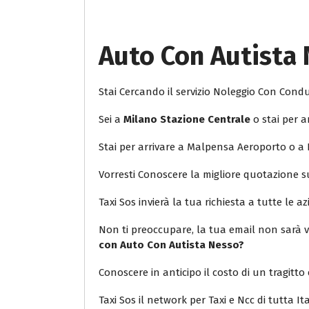
Auto Con Autista
Stai Cercando il servizio Noleggio Con Con
Sei a
Milano Stazione Centrale
o stai per a
Stai per arrivare a Malpensa Aeroporto o a
Vorresti Conoscere la migliore quotazione 
Taxi Sos invierà la tua richiesta a tutte le az
Non ti preoccupare, la tua email non sarà v
con Auto Con Autista Nesso?
Conoscere in anticipo il costo di un tragitto 
Taxi Sos il network per Taxi e Ncc di tutta Ita