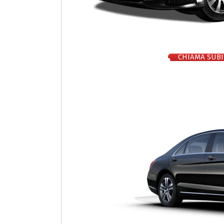
CHIAMA SUBI