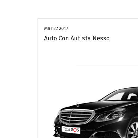
Auto con autista COMO
Mar 22 2017
Auto Con Autista Nesso