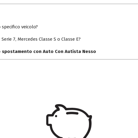
 specifico veicolo?
Serie 7, Mercedes Classe S o Classe E?
uo spostamento con Auto Con Autista Nesso