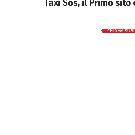
Taxi Sos, il Primo sito
CHIAMA SUBI