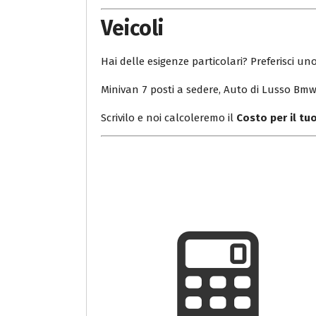
Veicoli
Hai delle esigenze particolari? Preferisci uno
Minivan 7 posti a sedere, Auto di Lusso Bmw 
Scrivilo e noi calcoleremo il
Costo per il t