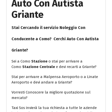
Auto Con Autista
Griante
Stai Cercando il servizio Noleggio Con
Conducente a Como? Cerchi
Auto Con Autista
Griante
?
Sei a Como
Stazione
o stai per arrivare a
Como
Stazione Centrale
e devi recarti a Griante?
Stai per arrivare a Malpensa Aeroporto o a Linate
Aeroporto e devi andare a Griante?
Vorresti Conoscere la migliore quotazione sul
mercato?
Taxi Sos invierà la tua richiesta a tutte le aziende