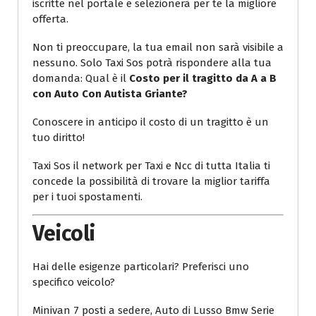
iscritte nel portale e selezionerà per te la migliore
offerta.
Non ti preoccupare, la tua email non sarà visibile a
nessuno. Solo Taxi Sos potrà rispondere alla tua
domanda: Qual è il
Costo per il tragitto da A a B
con Auto Con Autista Griante?
Conoscere in anticipo il costo di un tragitto è un
tuo diritto!
Taxi Sos il network per Taxi e Ncc di tutta Italia ti
concede la possibilità di trovare la miglior tariffa
per i tuoi spostamenti.
Veicoli
Hai delle esigenze particolari? Preferisci uno
specifico veicolo?
Minivan 7 posti a sedere, Auto di Lusso Bmw Serie