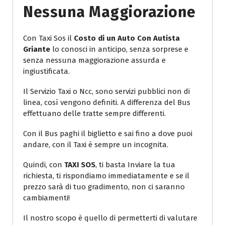
Nessuna Maggiorazione
Con Taxi Sos il
Costo di un Auto Con Autista
Griante
lo conosci in anticipo, senza sorprese e
senza nessuna maggiorazione assurda e
ingiustificata.
Il Servizio Taxi o Ncc, sono servizi pubblici non di
linea, così vengono definiti. A differenza del Bus
effettuano delle tratte sempre differenti.
Con il Bus paghi il biglietto e sai fino a dove puoi
andare, con il Taxi è sempre un incognita.
Quindi, con
TAXI SOS
, ti basta Inviare la tua
richiesta, ti rispondiamo immediatamente e se il
prezzo sarà di tuo gradimento, non ci saranno
cambiamenti!
Il nostro scopo è quello di permetterti di valutare