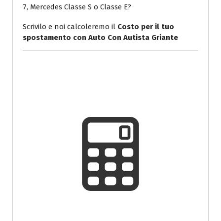
7, Mercedes Classe S o Classe E?
Scrivilo e noi calcoleremo il
Costo per il tuo
spostamento con Auto Con Autista Griante