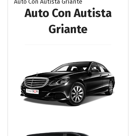
Auto Con Autista Griante
Auto Con Autista
Griante