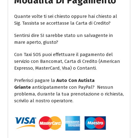
Modalità Di Pagamento
Quante volte ti sei chiesto oppure hai chiesto al
Sig. Tassista se accettasse la Carta di Credito?
Sentirsi dire SI sarebbe stato un salvagente in
mare aperto, giusto?
Con Taxi SOS puoi effettuare il pagamento del
servizio con Bancomat, Carta di Credito (American
Expresso, MasterCard, Visa) o Contanti.
Preferisci pagare la
Auto Con Autista
Griante
anticipatamente con PayPal? Nessun
problema, durante la tua prenotazione o richiesta,
scrivilo al nostro operatore.