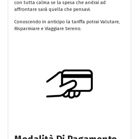
con tutta calma se la spesa che andrai ad
affrontare sarà quella che pensavi.
Conoscendo in anticipo la tariffa potrai Valutare,
Risparmiare e Viaggiare Sereno.