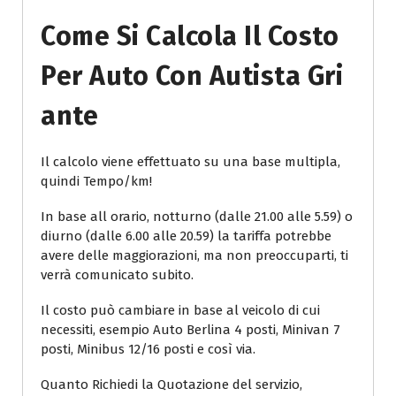
Come Si Calcola Il Costo
Per Auto Con Autista Gri
Ante
Il calcolo viene effettuato su una base multipla,
quindi Tempo/km!
In base all orario, notturno (dalle 21.00 alle 5.59) o
diurno (dalle 6.00 alle 20.59) la tariffa potrebbe
avere delle maggiorazioni, ma non preoccuparti, ti
verrà comunicato subito.
Il costo può cambiare in base al veicolo di cui
necessiti, esempio Auto Berlina 4 posti, Minivan 7
posti, Minibus 12/16 posti e così via.
Quanto Richiedi la Quotazione del servizio,