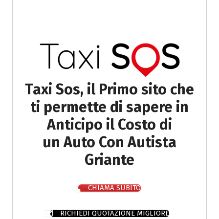
Taxi Sos, il Primo sito che
ti permette di sapere in
Anticipo il Costo di
un Auto Con Autista
Griante
CHIAMA SUBITO
RICHIEDI QUOTAZIONE MIGLIORE