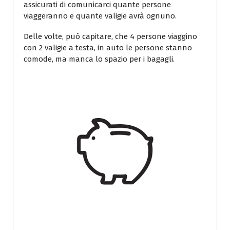
assicurati di comunicarci quante persone
viaggeranno e quante valigie avrà ognuno.
Delle volte, può capitare, che 4 persone viaggino
con 2 valigie a testa, in auto le persone stanno
comode, ma manca lo spazio per i bagagli.