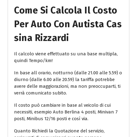
Come Si Calcola Il Costo
Per Auto Con Autista Cas
Sina Rizzardi
Il calcolo viene effettuato su una base multipla,
quindi Tempo/km!
In base all orario, notturno (dalle 21.00 alle 5.59) o
diurno (dalle 6.00 alle 20.59) la tariffa potrebbe
avere delle maggiorazioni, ma non preoccuparti, ti
verrà comunicato subito.
Il costo può cambiare in base al veicolo di cui
necessiti, esempio Auto Berlina 4 posti, Minivan 7
posti, Minibus 12/16 posti e così via.
Quanto Richiedi la Quotazione del servizio,