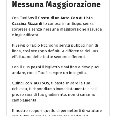
Nessuna Maggiorazione
Con Taxi Sos il
Costo di un Auto Con Autista
Cassina Rizzardi
lo conosci in anticipo, senza
sorprese e senza nessuna maggiorazione assurda
e ingiustificata.
Il Servizio Taxi o Ncc, sono servizi pubblici non di
linea, così vengono definiti. A differenza del Bus
effettuano delle tratte sempre differenti.
Con il Bus paghi il biglietto e sai fino a dove puoi
andare, con il Taxi è sempre un incognita.
Quindi, con
TAXI SOS
, ti basta Inviare la tua
richiesta, ti rispondiamo immediatamente e se il
prezzo sarà di tuo gradimento, non ci saranno
cambiamenti!
Il nostro scopo è quello di permetterti di valutare