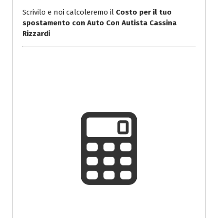
Scrivilo e noi calcoleremo il
Costo per il tuo
spostamento con Auto Con Autista Cassina
Rizzardi