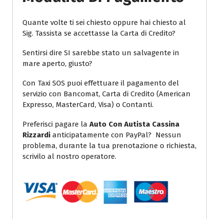
Quante volte ti sei chiesto oppure hai chiesto al
Sig. Tassista se accettasse la Carta di Credito?
Sentirsi dire SI sarebbe stato un salvagente in
mare aperto, giusto?
Con Taxi SOS puoi effettuare il pagamento del
servizio con Bancomat, Carta di Credito (American
Expresso, MasterCard, Visa) o Contanti.
Preferisci pagare la
Auto Con Autista Cassina
Rizzardi
anticipatamente con PayPal? Nessun
problema, durante la tua prenotazione o richiesta,
scrivilo al nostro operatore.