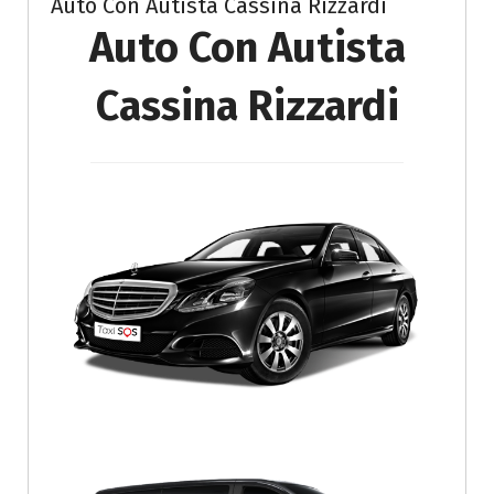
Auto Con Autista Cassina Rizzardi
Auto Con Autista
Cassina Rizzardi