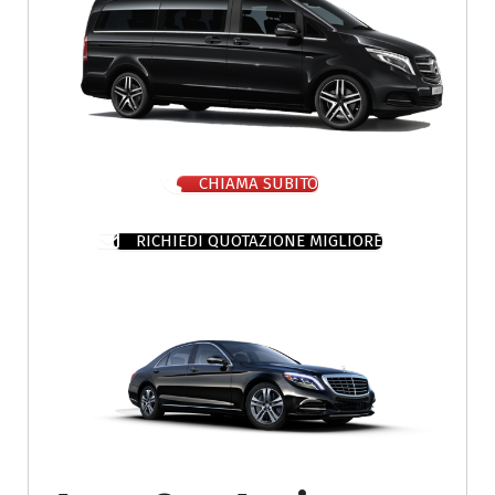
CHIAMA SUBITO
RICHIEDI QUOTAZIONE MIGLIORE