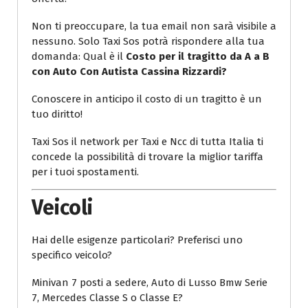
Non ti preoccupare, la tua email non sarà visibile a
nessuno. Solo Taxi Sos potrà rispondere alla tua
domanda: Qual è il
Costo per il tragitto da A a B
con Auto Con Autista Cassina Rizzardi?
Conoscere in anticipo il costo di un tragitto è un
tuo diritto!
Taxi Sos il network per Taxi e Ncc di tutta Italia ti
concede la possibilità di trovare la miglior tariffa
per i tuoi spostamenti.
Veicoli
Hai delle esigenze particolari? Preferisci uno
specifico veicolo?
Minivan 7 posti a sedere, Auto di Lusso Bmw Serie
7, Mercedes Classe S o Classe E?