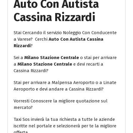
Auto Con Autista
Cassina Rizzardi
Stai Cercando il servizio Noleggio Con Conducente
a Varese? Cerchi
Auto Con Autista Cassina
Rizzardi
?
Sei a
Milano Stazione Centrale
o stai per arrivare
a
Milano Stazione Centrale
e devi recarti a
Cassina Rizzardi?
Stai per arrivare a Malpensa Aeroporto o a Linate
Aeroporto e devi andare a Cassina Rizzardi?
Vorresti Conoscere la migliore quotazione sul
mercato?
Taxi Sos invierà la tua richiesta a tutte le aziende
iscritte nel portale e selezionerà per te la migliore
offerta.