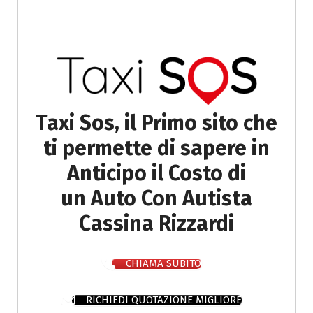
Taxi Sos, il Primo sito che
ti permette di sapere in
Anticipo il Costo di
un Auto Con Autista
Cassina Rizzardi
CHIAMA SUBITO
RICHIEDI QUOTAZIONE MIGLIORE