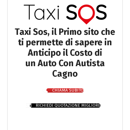
Taxi Sos, il Primo sito che
ti permette di sapere in
Anticipo il Costo di
un Auto Con Autista
Cagno
CHIAMA SUBITO
RICHIEDI QUOTAZIONE MIGLIORE