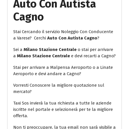
Auto Con Autista
Cagno
Stai Cercando il servizio Noleggio Con Conducente
a Varese? Cerchi
Auto Con Autista Cagno
?
Sei a
Milano Stazione Centrale
o stai per arrivare
a
Milano Stazione Centrale
e devi recarti a Cagno?
Stai per arrivare a Malpensa Aeroporto o a Linate
Aeroporto e devi andare a Cagno?
Vorresti Conoscere la migliore quotazione sul
mercato?
Taxi Sos invierà la tua richiesta a tutte le aziende
iscritte nel portale e selezionerà per te la migliore
offerta.
Non ti preoccupare, la tua email non sarà visibile a