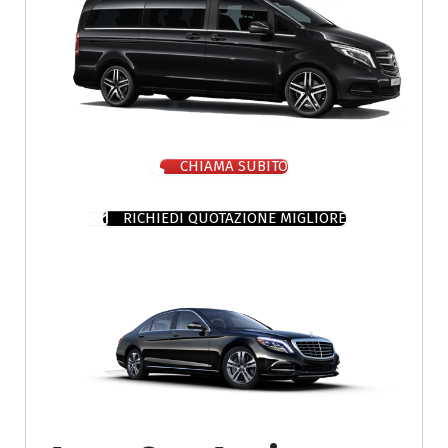
CHIAMA SUBITO
RICHIEDI QUOTAZIONE MIGLIORE