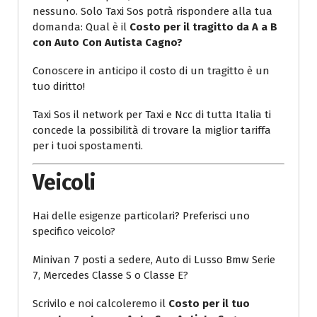
nessuno. Solo Taxi Sos potrà rispondere alla tua
domanda: Qual è il
Costo per il tragitto da A a B
con Auto Con Autista Cagno?
Conoscere in anticipo il costo di un tragitto è un
tuo diritto!
Taxi Sos il network per Taxi e Ncc di tutta Italia ti
concede la possibilità di trovare la miglior tariffa
per i tuoi spostamenti.
Veicoli
Hai delle esigenze particolari? Preferisci uno
specifico veicolo?
Minivan 7 posti a sedere, Auto di Lusso Bmw Serie
7, Mercedes Classe S o Classe E?
Scrivilo e noi calcoleremo il
Costo per il tuo