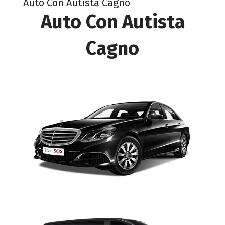
Auto Con Autista Cagno
Auto Con Autista
Cagno