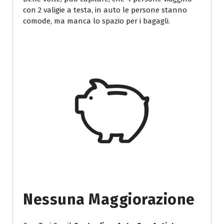
con 2 valigie a testa, in auto le persone stanno
comode, ma manca lo spazio per i bagagli.
Nessuna Maggiorazione