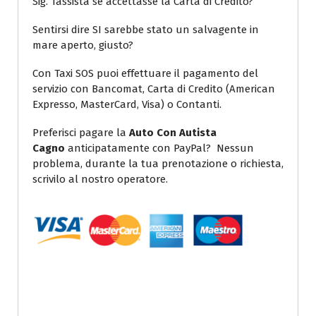
Sig. Tassista se accettasse la Carta di Credito?
Sentirsi dire SI sarebbe stato un salvagente in
mare aperto, giusto?
Con Taxi SOS puoi effettuare il pagamento del
servizio con Bancomat, Carta di Credito (American
Expresso, MasterCard, Visa) o Contanti.
Preferisci pagare la
Auto Con Autista
Cagno
anticipatamente con PayPal? Nessun
problema, durante la tua prenotazione o richiesta,
scrivilo al nostro operatore.