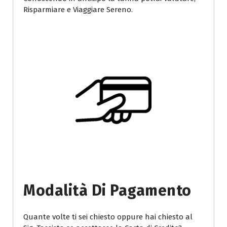
Risparmiare e Viaggiare Sereno.
Modalità Di Pagamento
Quante volte ti sei chiesto oppure hai chiesto al