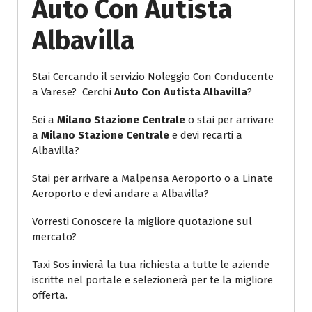
Auto Con Autista
Albavilla
Stai Cercando il servizio Noleggio Con Conducente
a Varese? Cerchi
Auto Con Autista Albavilla
?
Sei a
Milano Stazione Centrale
o stai per arrivare
a
Milano Stazione Centrale
e devi recarti a
Albavilla?
Stai per arrivare a Malpensa Aeroporto o a Linate
Aeroporto e devi andare a Albavilla?
Vorresti Conoscere la migliore quotazione sul
mercato?
Taxi Sos invierà la tua richiesta a tutte le aziende
iscritte nel portale e selezionerà per te la migliore
offerta.