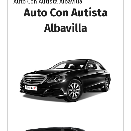
Auto Con Autista Albavilla
Auto Con Autista
Albavilla