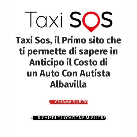
Taxi Sos, il Primo sito che
ti permette di sapere in
Anticipo il Costo di
un Auto Con Autista
Albavilla
CHIAMA SUBITO
RICHIEDI QUOTAZIONE MIGLIORE