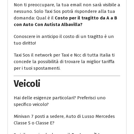
Non ti preoccupare, la tua email non sarà visibile a
nessuno. Solo Taxi Sos potrà rispondere alla tua
domanda: Qual è il
Costo per il tragitto da A a B
con Auto Con Autista Albavilla?
Conoscere in anticipo il costo di un tragitto è un
tuo diritto!
Taxi Sos il network per Taxi e Ncc di tutta Italia ti
concede la possibilità di trovare la miglior tariffa
per i tuoi spostamenti.
Veicoli
Hai delle esigenze particolari? Preferisci uno
specifico veicolo?
Minivan 7 posti a sedere, Auto di Lusso Mercedes
Classe S o Classe E?