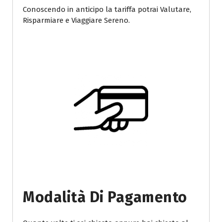
Conoscendo in anticipo la tariffa potrai Valutare,
Risparmiare e Viaggiare Sereno.
Modalità Di Pagamento