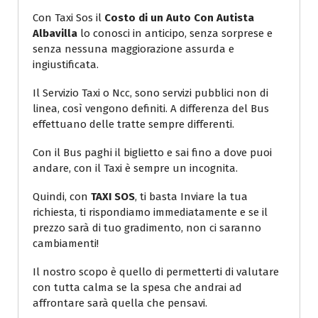
Con Taxi Sos il
Costo di un Auto Con Autista
Albavilla
lo conosci in anticipo, senza sorprese e
senza nessuna maggiorazione assurda e
ingiustificata.
Il Servizio Taxi o Ncc, sono servizi pubblici non di
linea, così vengono definiti. A differenza del Bus
effettuano delle tratte sempre differenti.
Con il Bus paghi il biglietto e sai fino a dove puoi
andare, con il Taxi è sempre un incognita.
Quindi, con
TAXI SOS
, ti basta Inviare la tua
richiesta, ti rispondiamo immediatamente e se il
prezzo sarà di tuo gradimento, non ci saranno
cambiamenti!
Il nostro scopo è quello di permetterti di valutare
con tutta calma se la spesa che andrai ad
affrontare sarà quella che pensavi.