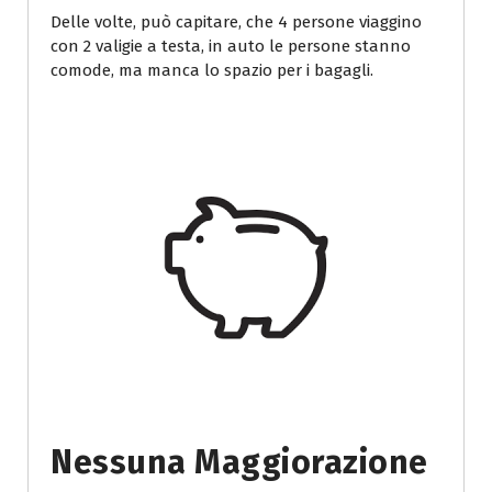
Delle volte, può capitare, che 4 persone viaggino
con 2 valigie a testa, in auto le persone stanno
comode, ma manca lo spazio per i bagagli.
Nessuna Maggiorazione