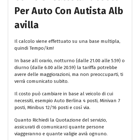
Per Auto Con Autista Alb
Avilla
Il calcolo viene effettuato su una base multipla,
quindi Tempo/km!
In base all orario, notturno (dalle 21.00 alle 5.59) o
diurno (dalle 6.00 alle 20.59) la tariffa potrebbe
avere delle maggiorazioni, ma non preoccuparti, ti
verrà comunicato subito.
Il costo può cambiare in base al veicolo di cui
necessiti, esempio Auto Berlina 4 posti, Minivan 7
posti, Minibus 12/16 posti e così via.
Quanto Richiedi la Quotazione del servizio,
assicurati di comunicarci quante persone
viaggeranno e quante valigie avrà ognuno.