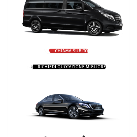
CHIAMA SUBITO
RICHIEDI QUOTAZIONE MIGLIORE