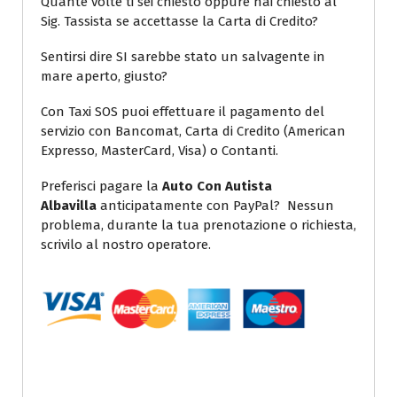
Quante volte ti sei chiesto oppure hai chiesto al
Sig. Tassista se accettasse la Carta di Credito?
Sentirsi dire SI sarebbe stato un salvagente in
mare aperto, giusto?
Con Taxi SOS puoi effettuare il pagamento del
servizio con Bancomat, Carta di Credito (American
Expresso, MasterCard, Visa) o Contanti.
Preferisci pagare la
Auto Con Autista
Albavilla
anticipatamente con PayPal? Nessun
problema, durante la tua prenotazione o richiesta,
scrivilo al nostro operatore.