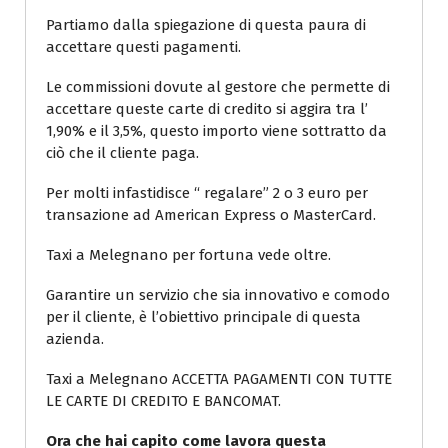
Partiamo dalla spiegazione di questa paura di
accettare questi pagamenti.
Le commissioni dovute al gestore che permette di
accettare queste carte di credito si aggira tra l’
1,90% e il 3,5%, questo importo viene sottratto da
ciò che il cliente paga.
Per molti infastidisce “ regalare” 2 o 3 euro per
transazione ad American Express o MasterCard.
Taxi a Melegnano per fortuna vede oltre.
Garantire un servizio che sia innovativo e comodo
per il cliente, è l’obiettivo principale di questa
azienda.
Taxi a Melegnano ACCETTA PAGAMENTI CON TUTTE
LE CARTE DI CREDITO E BANCOMAT.
Ora che hai capito come lavora questa