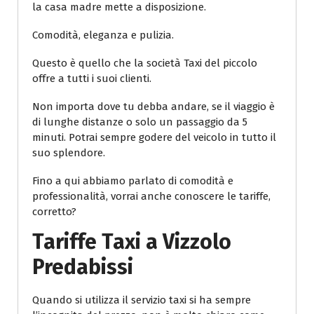
la casa madre mette a disposizione.
Comodità, eleganza e pulizia.
Questo è quello che la società Taxi del piccolo
offre a tutti i suoi clienti.
Non importa dove tu debba andare, se il viaggio è
di lunghe distanze o solo un passaggio da 5
minuti. Potrai sempre godere del veicolo in tutto il
suo splendore.
Fino a qui abbiamo parlato di comodità e
professionalità, vorrai anche conoscere le tariffe,
corretto?
Tariffe Taxi a Vizzolo
Predabissi
Quando si utilizza il servizio taxi si ha sempre