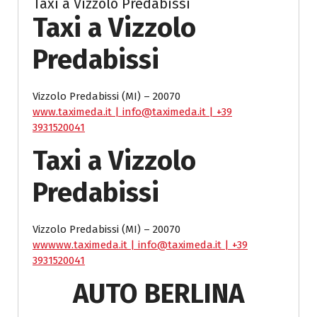
Taxi a Vizzolo Predabissi
Taxi a Vizzolo
Predabissi
Vizzolo Predabissi (MI) – 20070
www.taximeda.it
| info@taximeda.it | +39
3931520041
Taxi a Vizzolo
Predabissi
Vizzolo Predabissi (MI) – 20070
ww
www.taximeda.it
| info@taximeda.it | +39
3931520041
AUTO BERLINA