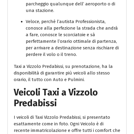
parcheggio qualunque dell’ aeroporto o di
una stazione.
Veloce, perché l’autista Professionista,
conosce alla perfezione la strada che andrà
a fare, conosce le scorciatoie e sà
perfettamente l’orario ottimale di partenza,
per arrivare a destinazione senza rischiare di
perdere il volo o il treno.
Taxi a Vizzolo Predabissi, su prenotazione, ha la
disponibilità di garantire più veicoli allo stesso
orario, il tutto con Auto e Pulmini.
Veicoli Taxi a Vizzolo
Predabissi
I veicoli di Taxi Vizzolo Predabissi, si presentato
esattamente come in foto. Ogni Veicolo è di
recente immatricolazione e offre tutti i comfort che