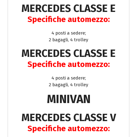
MERCEDES CLASSE E
Specifiche automezzo:
4 posti a sedere;
2 bagagli, 4 trolley
MERCEDES CLASSE E
Specifiche automezzo:
4 posti a sedere;
2 bagagli, 4 trolley
MINIVAN
MERCEDES CLASSE V
Specifiche automezzo: