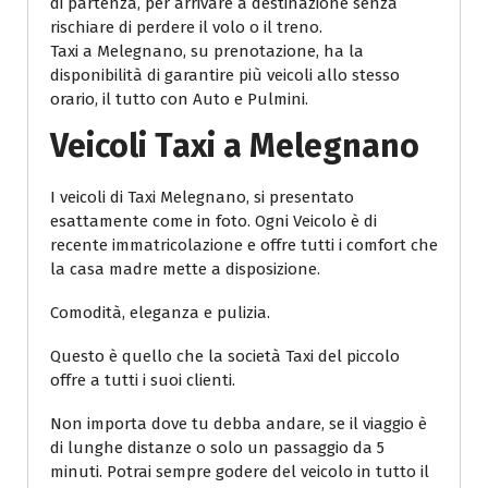
di partenza, per arrivare a destinazione senza
rischiare di perdere il volo o il treno.
Taxi a Melegnano, su prenotazione, ha la
disponibilità di garantire più veicoli allo stesso
orario, il tutto con Auto e Pulmini.
Veicoli Taxi a Melegnano
I veicoli di Taxi Melegnano, si presentato
esattamente come in foto. Ogni Veicolo è di
recente immatricolazione e offre tutti i comfort che
la casa madre mette a disposizione.
Comodità, eleganza e pulizia.
Questo è quello che la società Taxi del piccolo
offre a tutti i suoi clienti.
Non importa dove tu debba andare, se il viaggio è
di lunghe distanze o solo un passaggio da 5
minuti. Potrai sempre godere del veicolo in tutto il