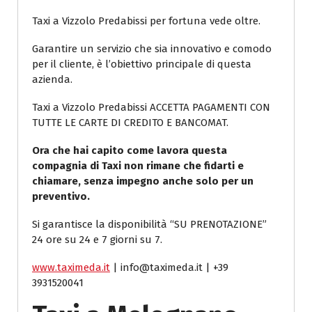
Taxi a Vizzolo Predabissi per fortuna vede oltre.
Garantire un servizio che sia innovativo e comodo
per il cliente, è l’obiettivo principale di questa
azienda.
Taxi a Vizzolo Predabissi ACCETTA PAGAMENTI CON
TUTTE LE CARTE DI CREDITO E BANCOMAT.
Ora che hai capito come lavora questa
compagnia di Taxi non rimane che fidarti e
chiamare, senza impegno anche solo per un
preventivo.
Si garantisce la disponibilità “SU PRENOTAZIONE”
24 ore su 24 e 7 giorni su 7.
www.taximeda.it
| info@taximeda.it | +39
3931520041