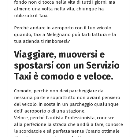
fondo non ci tocca nella vita di tutti i giorni, ma
almeno una volta nella vita, chiunque ha
utilizzato il Taxi.
Perché andare in aeroporto con il tuo veicolo
quando, Taxi a Melegnano puà farti fattura e la
tua azienda ti rimborserà?
Viaggiare, muoversi e
spostarsi con un Servizio
Taxi è comodo e veloce.
Comodo, perché non devi parcheggiare da
nessuna parte e soprattutto non avrai il pensiero
del veicolo, in sosta in un parcheggio qualunque
dell’ aeroporto o di una stazione.
Veloce, perché l’autista Professionista, conosce
alla perfezione la strada che andrà a fare, conosce
le scorciatoie e sà perfettamente l’orario ottimale