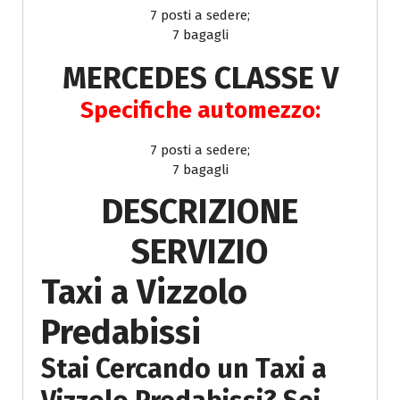
7 posti a sedere;
7 bagagli
MERCEDES CLASSE V
Specifiche automezzo:
7 posti a sedere;
7 bagagli
DESCRIZIONE
SERVIZIO
Taxi a Vizzolo
Predabissi
Stai Cercando un Taxi a