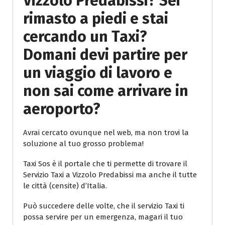
Vizzolo Predabissi? Sei
rimasto a piedi e stai
cercando un Taxi?
Domani devi partire per
un viaggio di lavoro e
non sai come arrivare in
aeroporto?
Avrai cercato ovunque nel web, ma non trovi la
soluzione al tuo grosso problema!
Taxi Sos è il portale che ti permette di trovare il
Servizio Taxi a Vizzolo Predabissi ma anche il tutte
le città (censite) d’Italia.
Può succedere delle volte, che il servizio Taxi ti
possa servire per un emergenza, magari il tuo