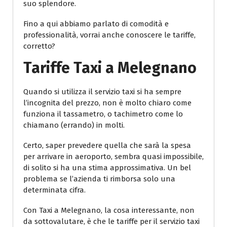
suo splendore.
Fino a qui abbiamo parlato di comodità e
professionalità, vorrai anche conoscere le tariffe,
corretto?
Tariffe Taxi a Melegnano
Quando si utilizza il servizio taxi si ha sempre
l’incognita del prezzo, non è molto chiaro come
funziona il tassametro, o tachimetro come lo
chiamano (errando) in molti.
Certo, saper prevedere quella che sarà la spesa
per arrivare in aeroporto, sembra quasi impossibile,
di solito si ha una stima approssimativa. Un bel
problema se l’azienda ti rimborsa solo una
determinata cifra.
Con Taxi a Melegnano, la cosa interessante, non
da sottovalutare, è che le tariffe per il servizio taxi