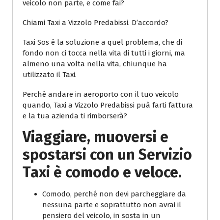
veicolo non parte, e come fai?
Chiami Taxi a Vizzolo Predabissi. D’accordo?
Taxi Sos è la soluzione a quel problema, che di
fondo non ci tocca nella vita di tutti i giorni, ma
almeno una volta nella vita, chiunque ha
utilizzato il Taxi.
Perché andare in aeroporto con il tuo veicolo
quando, Taxi a Vizzolo Predabissi puà farti fattura
e la tua azienda ti rimborserà?
Viaggiare, muoversi e
spostarsi con un Servizio
Taxi è comodo e veloce.
Comodo, perché non devi parcheggiare da
nessuna parte e soprattutto non avrai il
pensiero del veicolo, in sosta in un