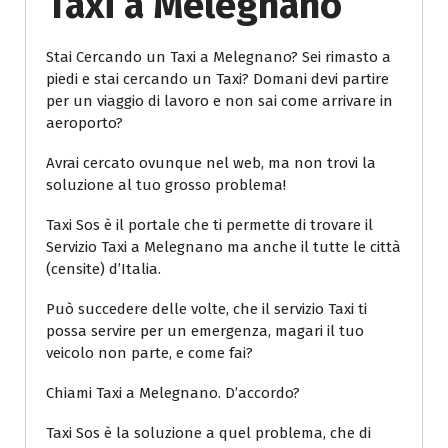
Taxi a Melegnano
Stai Cercando un Taxi a Melegnano? Sei rimasto a
piedi e stai cercando un Taxi? Domani devi partire
per un viaggio di lavoro e non sai come arrivare in
aeroporto?
Avrai cercato ovunque nel web, ma non trovi la
soluzione al tuo grosso problema!
Taxi Sos è il portale che ti permette di trovare il
Servizio Taxi a Melegnano ma anche il tutte le città
(censite) d’Italia.
Può succedere delle volte, che il servizio Taxi ti
possa servire per un emergenza, magari il tuo
veicolo non parte, e come fai?
Chiami Taxi a Melegnano. D’accordo?
Taxi Sos è la soluzione a quel problema, che di