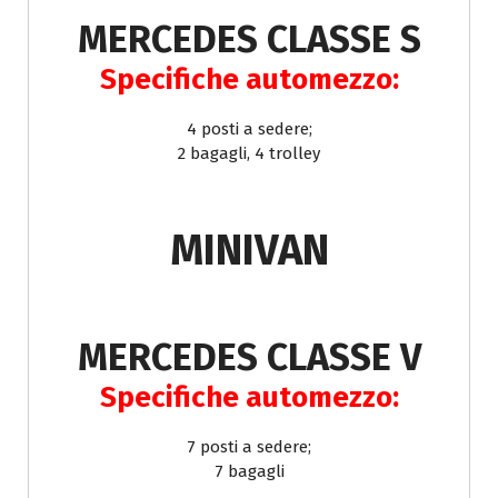
MERCEDES CLASSE S
Specifiche automezzo:
4 posti a sedere;
2 bagagli, 4 trolley
MINIVAN
MERCEDES CLASSE V
Specifiche automezzo:
7 posti a sedere;
7 bagagli