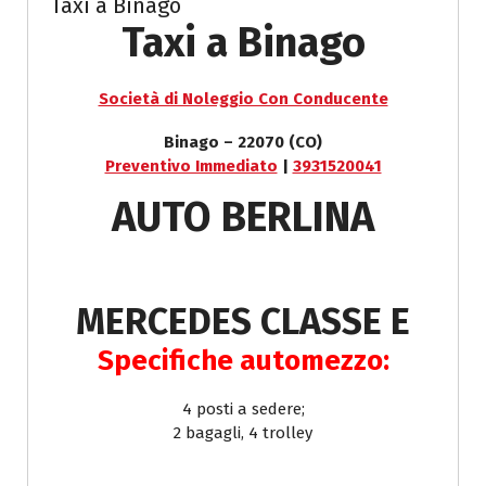
Taxi a Binago
Taxi a Binago
Società di Noleggio Con Conducente
Binago – 22070 (CO)
Preventivo Immediato
|
3931520041
AUTO BERLINA
MERCEDES CLASSE E
Specifiche automezzo:
4 posti a sedere;
2 bagagli, 4 trolley