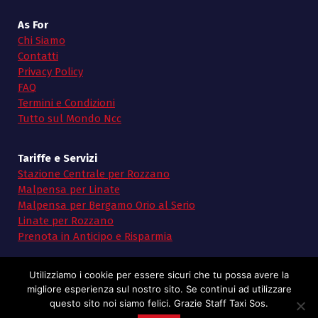
As For
Chi Siamo
Contatti
Privacy Policy
FAQ
Termini e Condizioni
Tutto sul Mondo Ncc
Tariffe e Servizi
Stazione Centrale per Rozzano
Malpensa per Linate
Malpensa per Bergamo Orio al Serio
Linate per Rozzano
Prenota in Anticipo e Risparmia
Utilizziamo i cookie per essere sicuri che tu possa avere la
migliore esperienza sul nostro sito. Se continui ad utilizzare
questo sito noi siamo felici. Grazie Staff Taxi Sos.