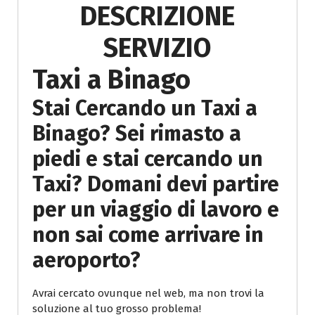
DESCRIZIONE
SERVIZIO
Taxi a Binago
Stai Cercando un Taxi a
Binago? Sei rimasto a
piedi e stai cercando un
Taxi? Domani devi partire
per un viaggio di lavoro e
non sai come arrivare in
aeroporto?
Avrai cercato ovunque nel web, ma non trovi la
soluzione al tuo grosso problema!