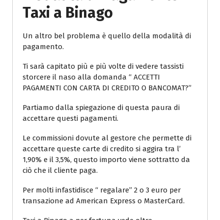
Taxi a Binago
Un altro bel problema è quello della modalità di
pagamento.
Ti sarà capitato più e più volte di vedere tassisti
storcere il naso alla domanda “ ACCETTI
PAGAMENTI CON CARTA DI CREDITO O BANCOMAT?”
Partiamo dalla spiegazione di questa paura di
accettare questi pagamenti.
Le commissioni dovute al gestore che permette di
accettare queste carte di credito si aggira tra l’
1,90% e il 3,5%, questo importo viene sottratto da
ciò che il cliente paga.
Per molti infastidisce “ regalare” 2 o 3 euro per
transazione ad American Express o MasterCard.