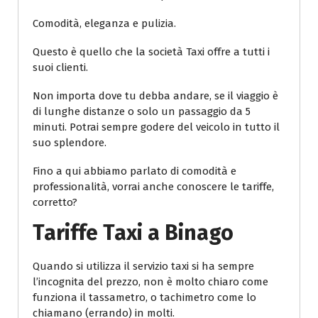
Comodità, eleganza e pulizia.
Questo è quello che la società Taxi offre a tutti i
suoi clienti.
Non importa dove tu debba andare, se il viaggio è
di lunghe distanze o solo un passaggio da 5
minuti. Potrai sempre godere del veicolo in tutto il
suo splendore.
Fino a qui abbiamo parlato di comodità e
professionalità, vorrai anche conoscere le tariffe,
corretto?
Tariffe Taxi
a Binago
Quando si utilizza il servizio taxi si ha sempre
l’incognita del prezzo, non è molto chiaro come
funziona il tassametro, o tachimetro come lo
chiamano (errando) in molti.