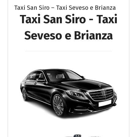
Taxi San Siro – Taxi Seveso e Brianza
Taxi San Siro - Taxi
Seveso e Brianza