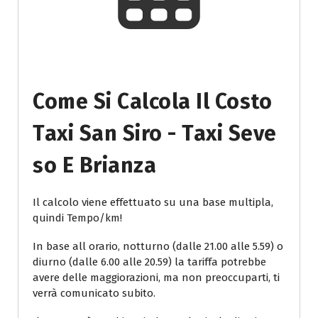
Come Si Calcola Il Costo
Taxi San Siro - Taxi Seve
So E Brianza
Il calcolo viene effettuato su una base multipla,
quindi Tempo/km!
In base all orario, notturno (dalle 21.00 alle 5.59) o
diurno (dalle 6.00 alle 20.59) la tariffa potrebbe
avere delle maggiorazioni, ma non preoccuparti, ti
verrà comunicato subito.