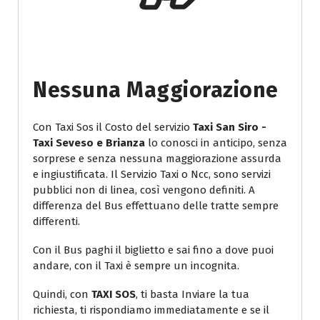
Nessuna Maggiorazione
Con Taxi Sos il Costo del servizio
Taxi San Siro -
Taxi Seveso e Brianza
lo conosci in anticipo, senza
sorprese e senza nessuna maggiorazione assurda
e ingiustificata. Il Servizio Taxi o Ncc, sono servizi
pubblici non di linea, così vengono definiti. A
differenza del Bus effettuano delle tratte sempre
differenti.
Con il Bus paghi il biglietto e sai fino a dove puoi
andare, con il Taxi è sempre un incognita.
Quindi, con
TAXI SOS
, ti basta Inviare la tua
richiesta, ti rispondiamo immediatamente e se il