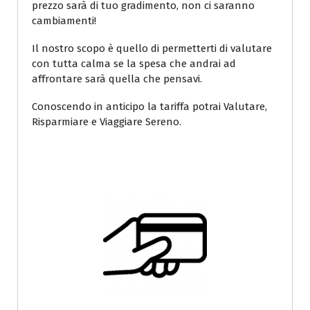
prezzo sarà di tuo gradimento, non ci saranno
cambiamenti!
Il nostro scopo è quello di permetterti di valutare
con tutta calma se la spesa che andrai ad
affrontare sarà quella che pensavi.
Conoscendo in anticipo la tariffa potrai Valutare,
Risparmiare e Viaggiare Sereno.