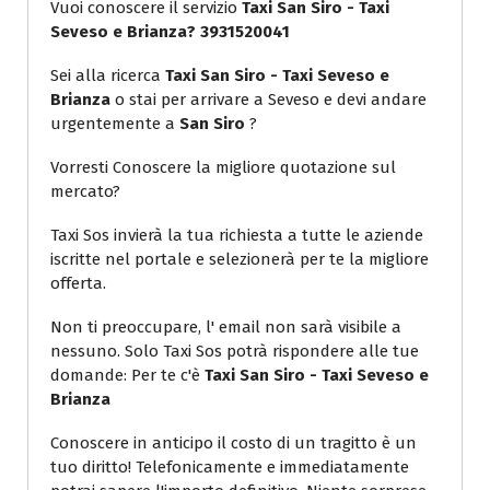
Vuoi conoscere il servizio
Taxi San Siro - Taxi
Seveso e Brianza? 3931520041
Sei alla ricerca
Taxi San Siro - Taxi Seveso e
Brianza
o stai per arrivare a Seveso e devi andare
urgentemente a
San Siro
?
Vorresti Conoscere la migliore quotazione sul
mercato?
Taxi Sos invierà la tua richiesta a tutte le aziende
iscritte nel portale e selezionerà per te la migliore
offerta.
Non ti preoccupare, l' email non sarà visibile a
nessuno. Solo Taxi Sos potrà rispondere alle tue
domande: Per te c'è
Taxi San Siro - Taxi Seveso e
Brianza
Conoscere in anticipo il costo di un tragitto è un
tuo diritto! Telefonicamente e immediatamente