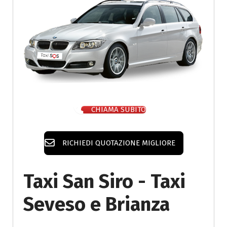
CHIAMA SUBITO
RICHIEDI QUOTAZIONE MIGLIORE
Taxi San Siro - Taxi
Seveso e Brianza