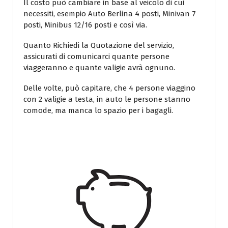
Il costo può cambiare in base al veicolo di cui
necessiti, esempio Auto Berlina 4 posti, Minivan 7
posti, Minibus 12/16 posti e così via.
Quanto Richiedi la Quotazione del servizio,
assicurati di comunicarci quante persone
viaggeranno e quante valigie avrà ognuno.
Delle volte, può capitare, che 4 persone viaggino
con 2 valigie a testa, in auto le persone stanno
comode, ma manca lo spazio per i bagagli.