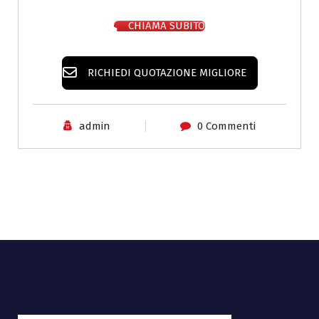
CHIAMA SUBITO
RICHIEDI QUOTAZIONE MIGLIORE
admin
0 Commenti