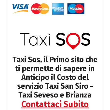
Taxi Sos, il Primo sito che
ti permette di sapere in
Anticipo il
Costo del
servizio Taxi San Siro -
Taxi Seveso e Brianza
Contattaci Subito