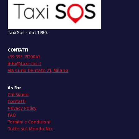
Taxi Sos - dal 1980.
CONTATTI
+39 393 1520041
info@taxi-sos.it
Via Curio Dentato 21, Milano
As For
Chi Siamo
Contatti
Privacy Policy
FAQ
Termini e Condizioni
Tutto sul Mondo Ncc