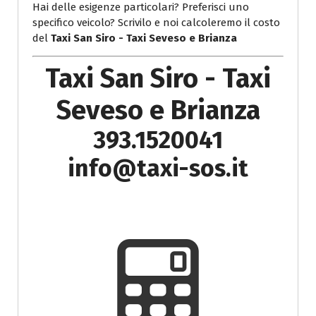
Hai delle esigenze particolari? Preferisci uno
specifico veicolo? Scrivilo e noi calcoleremo il costo
del
Taxi San Siro - Taxi Seveso e Brianza
Taxi San Siro - Taxi
Seveso e Brianza
393.1520041
info@taxi-sos.it