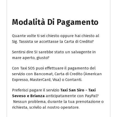
Modalità Di Pagamento
Quante volte ti sei chiesto oppure hai chiesto al
Sig. Tassista se accettasse la Carta di Credito?
Sentirsi dire SI sarebbe stato un salvagente in
mare aperto, giusto?
Con Taxi SOS puoi effettuare il pagamento del
servizio con Bancomat, Carta di Credito (American
Expresso, MasterCard, Visa) o Contanti.
Preferisci pagare il servizio
Taxi San Siro - Taxi
Seveso e Brianza
anticipatamente con PayPal?
Nessun problema, durante la tua prenotazione o
richiesta, scrivilo al nostro operatore.